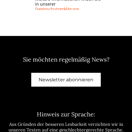
Sie möchten regelmäßig News?
Newsletter abonnieren
Hinweis zur Sprache:
Aus Gründen der besseren Lesbarkeit verzichten wir in
unseren Texten auf eine geschlechtergerechte Sprache.