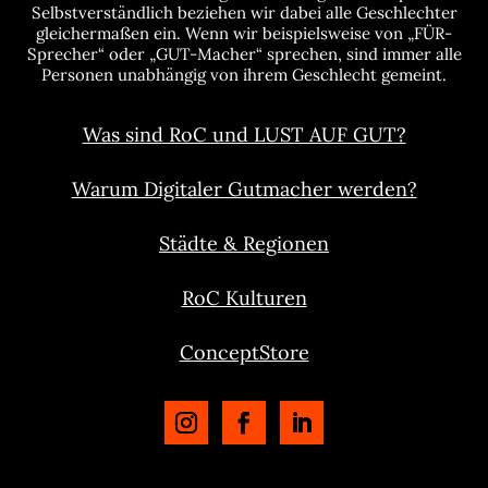
Selbstverständlich beziehen wir dabei alle Geschlechter
gleichermaßen ein. Wenn wir beispielsweise von „FÜR-
Sprecher“ oder „GUT-Macher“ sprechen, sind immer alle
Personen unabhängig von ihrem Geschlecht gemeint.
Was sind RoC und LUST AUF GUT?
Warum Digitaler Gutmacher werden?
Städte & Regionen
RoC Kulturen
ConceptStore