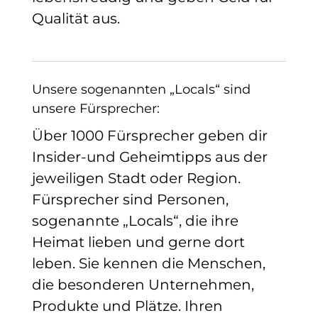
Qualität aus.
Unsere sogenannten „Locals“ sind
unsere Fürsprecher:
Über 1000 Fürsprecher geben dir
Insider-und Geheimtipps aus der
jeweiligen Stadt oder Region.
Fürsprecher sind Personen,
sogenannte „Locals“, die ihre
Heimat lieben und gerne dort
leben. Sie kennen die Menschen,
die besonderen Unternehmen,
Produkte und Plätze. Ihren