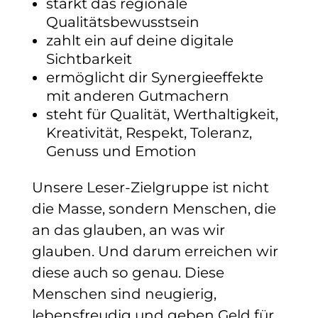
stärkt das regionale
Qualitätsbewusstsein
zahlt ein auf deine digitale
Sichtbarkeit
ermöglicht dir Synergieeffekte
mit anderen Gutmachern
steht für Qualität, Werthaltigkeit,
Kreativität, Respekt, Toleranz,
Genuss und Emotion
Unsere Leser-Zielgruppe ist nicht
die Masse, sondern Menschen, die
an das glauben, an was wir
glauben. Und darum erreichen wir
diese auch so genau. Diese
Menschen sind neugierig,
lebensfreudig und geben Geld für