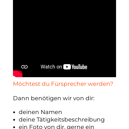
Möchtest du Fürsprecher werden?
Dann benötigen wir von dir:
deinen Namen
deine Tätigkeitsbeschreibung
ein Foto von dir, gerne ein