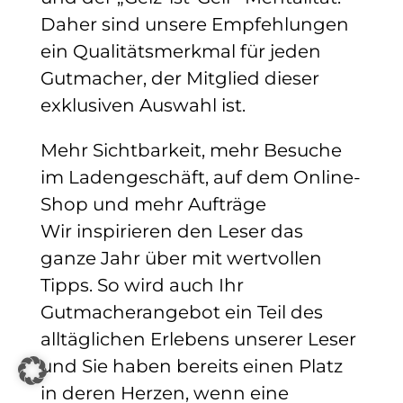
Daher sind unsere Empfehlungen
ein Qualitätsmerkmal für jeden
Gutmacher, der Mitglied dieser
exklusiven Auswahl ist.
Mehr Sichtbarkeit, mehr Besuche
im Ladengeschäft, auf dem Online-
Shop und mehr Aufträge
Wir inspirieren den Leser das
ganze Jahr über mit wertvollen
Tipps. So wird auch Ihr
Gutmacherangebot ein Teil des
alltäglichen Erlebens unserer Leser
und Sie haben bereits einen Platz
in deren Herzen, wenn eine