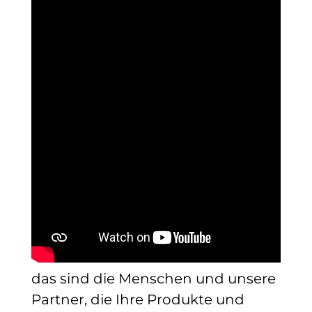
das sind die Menschen und unsere
Partner, die Ihre Produkte und