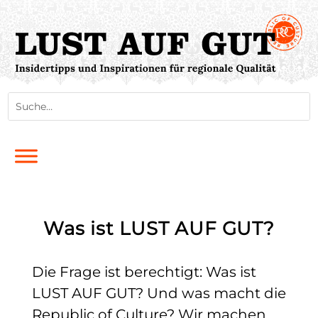
Was ist LUST AUF GUT?
Die Frage ist berechtigt: Was ist
LUST AUF GUT? Und was macht die
Republic of Culture? Wir machen