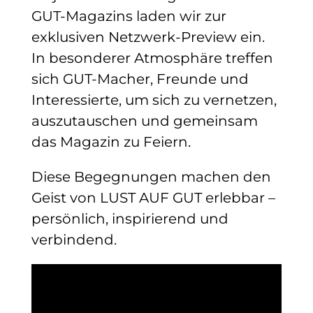
GUT-Magazins laden wir zur
exklusiven Netzwerk-Preview ein.
In besonderer Atmosphäre treffen
sich GUT-Macher, Freunde und
Interessierte, um sich zu vernetzen,
auszutauschen und gemeinsam
das Magazin zu Feiern.
Diese Begegnungen machen den
Geist von LUST AUF GUT erlebbar –
persönlich, inspirierend und
verbindend.