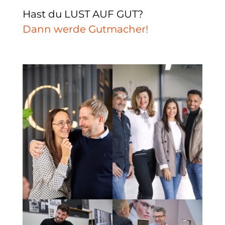
Hast du LUST AUF GUT?
Dann werde Gutmacher!