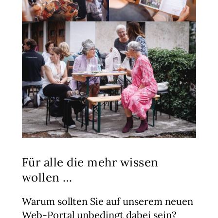
Für alle die mehr wissen
wollen …
Warum sollten Sie auf unserem neuen
Web-Portal unbedingt dabei sein
?