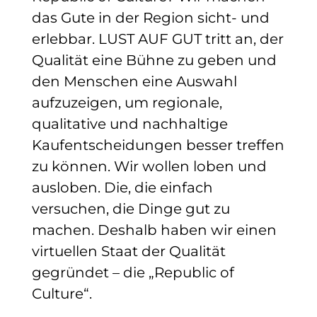
das Gute in der Region sicht- und
erlebbar. LUST AUF GUT tritt an, der
Qualität eine Bühne zu geben und
den Menschen eine Auswahl
aufzuzeigen, um regionale,
qualitative und nachhaltige
Kaufentscheidungen besser treffen
zu können. Wir wollen loben und
ausloben. Die, die einfach
versuchen, die Dinge gut zu
machen. Deshalb haben wir einen
virtuellen Staat der Qualität
gegründet – die „Republic of
Culture“.