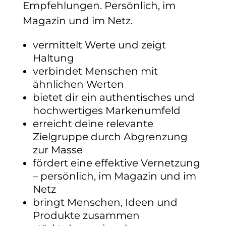
Empfehlungen. Persönlich, im
Magazin und im Netz.
vermittelt Werte und zeigt
Haltung
verbindet Menschen mit
ähnlichen Werten
bietet dir ein authentisches und
hochwertiges Markenumfeld
erreicht deine relevante
Zielgruppe durch Abgrenzung
zur Masse
fördert eine effektive Vernetzung
– persönlich, im Magazin und im
Netz
bringt Menschen, Ideen und
Produkte zusammen