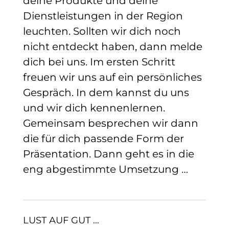
deine Produkte und deine
Dienstleistungen in der Region
leuchten. Sollten wir dich noch
nicht entdeckt haben, dann melde
dich bei uns. Im ersten Schritt
freuen wir uns auf ein persönliches
Gespräch. In dem kannst du uns
und wir dich kennenlernen.
Gemeinsam besprechen wir dann
die für dich passende Form der
Präsentation. Dann geht es in die
eng abgestimmte Umsetzung …
LUST AUF GUT …