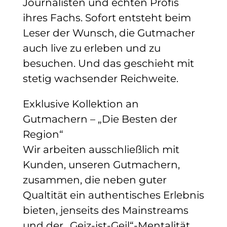
Journalisten und echten Profis
ihres Fachs. Sofort entsteht beim
Leser der Wunsch, die Gutmacher
auch live zu erleben und zu
besuchen. Und das geschieht mit
stetig wachsender Reichweite.
Exklusive Kollektion an
Gutmachern – „Die Besten der
Region“
Wir arbeiten ausschließlich mit
Kunden, unseren Gutmachern,
zusammen, die neben guter
Qualtität ein authentisches Erlebnis
bieten, jenseits des Mainstreams
und der „Geiz-ist-Geil“-Mentalität.