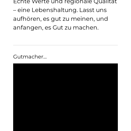
Echte Werte und regionale Qualität
– eine Lebenshaltung. Lasst uns
aufhören, es gut zu meinen, und
anfangen, es Gut zu machen.
Gutmacher…