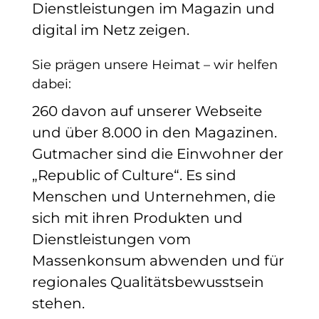
Dienstleistungen im Magazin und
digital im Netz zeigen.
Sie prägen unsere Heimat – wir helfen
dabei:
260 davon auf unserer Webseite
und über 8.000 in den Magazinen.
Gutmacher sind die Einwohner der
„Republic of Culture“. Es sind
Menschen und Unternehmen, die
sich mit ihren Produkten und
Dienstleistungen vom
Massenkonsum abwenden und für
regionales Qualitätsbewusstsein
stehen.