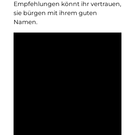
Empfehlungen könnt ihr vertrauen,
sie bürgen mit ihrem guten
Namen.