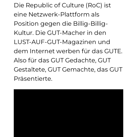
Die Republic of Culture (RoC) ist
eine Netzwerk-Plattform als
Position gegen die Billig-Billig-
Kultur. Die GUT-Macher in den
LUST-AUF-GUT-Magazinen und
dem Internet werben für das GUTE.
Also für das GUT Gedachte, GUT
Gestaltete, GUT Gemachte, das GUT
Präsentierte.