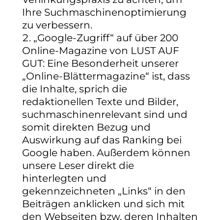
Ihre Suchmaschinenoptimierung
zu verbessern.
„Google-Zugriff“ auf über 200
Online-Magazine von LUST AUF
GUT
: Eine Besonderheit unserer
„Online-Blättermagazine“ ist, dass
die Inhalte, sprich die
redaktionellen Texte und Bilder,
suchmaschinenrelevant sind und
somit direkten Bezug und
Auswirkung auf das Ranking bei
Google haben. Außerdem können
unsere Leser direkt die
hinterlegten und
gekennzeichneten „Links“ in den
Beiträgen anklicken und sich mit
den Webseiten bzw. deren Inhalten