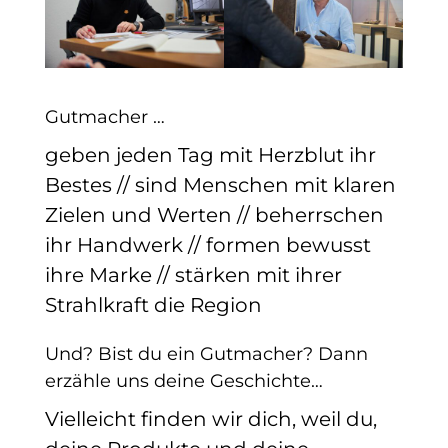
Gutmacher …
geben jeden Tag mit Herzblut ihr
Bestes // sind Menschen mit klaren
Zielen und Werten // beherrschen
ihr Handwerk // formen bewusst
ihre Marke // stärken mit ihrer
Strahlkraft die Region
Und? Bist du ein Gutmacher? Dann
erzähle uns deine Geschichte…
Vielleicht finden wir dich, weil du,