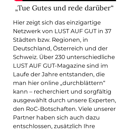
„Tue Gutes und rede darüber“
Hier zeigt sich das einzigartige
Netzwerk von LUST AUF GUT in 37
Städten bzw. Regionen, in
Deutschland, Österreich und der
Schweiz. Über 230 unterschiedliche
LUST AUF GUT-Magazine sind im
Laufe der Jahre entstanden, die
man hier online „durchblättern“
kann – recherchiert und sorgfältig
ausgewählt durch unsere Experten,
den RoC-Botschaften. Viele unserer
Partner haben sich auch dazu
entschlossen, zusätzlich Ihre