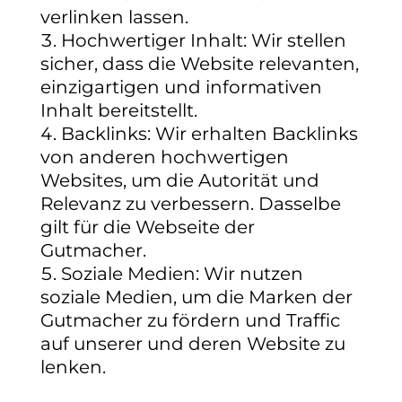
verlinken lassen.
Hochwertiger Inhalt:
Wir stellen
sicher, dass die Website relevanten,
einzigartigen und informativen
Inhalt bereitstellt.
Backlinks:
Wir erhalten Backlinks
von anderen hochwertigen
Websites, um die Autorität und
Relevanz zu verbessern. Dasselbe
gilt für die Webseite der
Gutmacher.
Soziale Medien:
Wir nutzen
soziale Medien, um die Marken der
Gutmacher zu fördern und Traffic
auf unserer und deren Website zu
lenken.