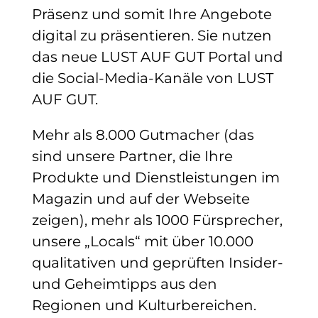
Präsenz und somit Ihre Angebote
digital zu präsentieren. Sie nutzen
das neue LUST AUF GUT Portal und
die Social-Media-Kanäle von LUST
AUF GUT.
Mehr als 8.000 Gutmacher (das
sind unsere Partner, die Ihre
Produkte und Dienstleistungen im
Magazin und auf der Webseite
zeigen), mehr als 1000 Fürsprecher,
unsere „Locals“ mit über 10.000
qualitativen und geprüften Insider-
und Geheimtipps aus den
Regionen und Kulturbereichen.