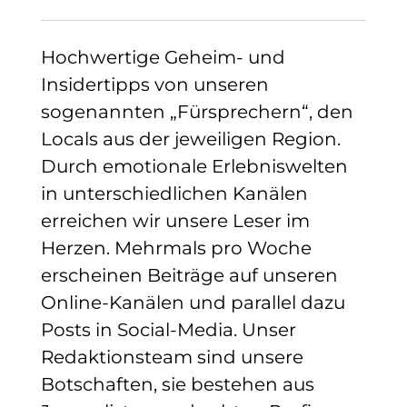
Hochwertige Geheim- und
Insidertipps von unseren
sogenannten „Fürsprechern“, den
Locals aus der jeweiligen Region.
Durch emotionale Erlebniswelten
in unterschiedlichen Kanälen
erreichen wir unsere Leser im
Herzen. Mehrmals pro Woche
erscheinen Beiträge auf unseren
Online-Kanälen und parallel dazu
Posts in Social-Media. Unser
Redaktionsteam sind unsere
Botschaften, sie bestehen aus