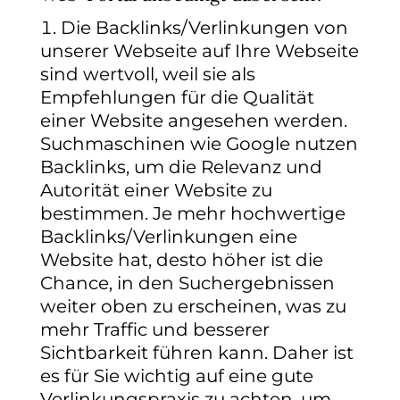
Die
Backlinks/Verlinkungen
von
unserer Webseite auf Ihre Webseite
sind wertvoll, weil sie als
Empfehlungen für die Qualität
einer Website angesehen werden.
Suchmaschinen wie Google nutzen
Backlinks, um die Relevanz und
Autorität einer Website zu
bestimmen. Je mehr hochwertige
Backlinks/Verlinkungen eine
Website hat, desto höher ist die
Chance, in den Suchergebnissen
weiter oben zu erscheinen, was zu
mehr Traffic und besserer
Sichtbarkeit führen kann. Daher ist
es für Sie wichtig auf eine gute
Verlinkungspraxis zu achten, um