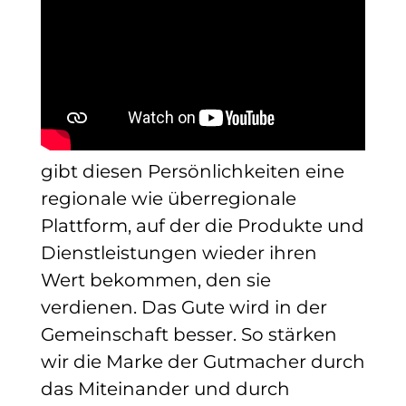
gibt diesen Persönlichkeiten eine
regionale wie überregionale
Plattform, auf der die Produkte und
Dienstleistungen wieder ihren
Wert bekommen, den sie
verdienen. Das Gute wird in der
Gemeinschaft besser. So stärken
wir die Marke der Gutmacher durch
das Miteinander und durch