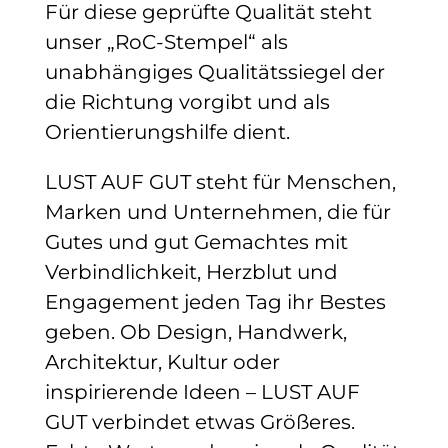
Für diese geprüfte Qualität steht
unser „RoC-Stempel“ als
unabhängiges Qualitätssiegel der
die Richtung vorgibt und als
Orientierungshilfe dient.
LUST AUF GUT steht für Menschen,
Marken und Unternehmen, die für
Gutes und gut Gemachtes mit
Verbindlichkeit, Herzblut und
Engagement jeden Tag ihr Bestes
geben.
Ob Design, Handwerk,
Architektur, Kultur oder
inspirierende Ideen – LUST AUF
GUT verbindet etwas Größeres.