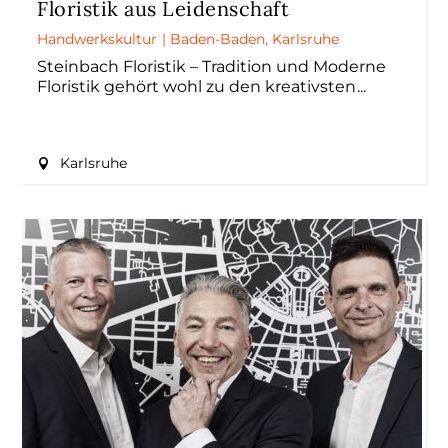
Floristik aus Leidenschaft
Handwerkskultur
|
Baden-Baden
,
Karlsruhe
Steinbach Floristik – Tradition und Moderne
Floristik gehört wohl zu den kreativsten
Karlsruhe