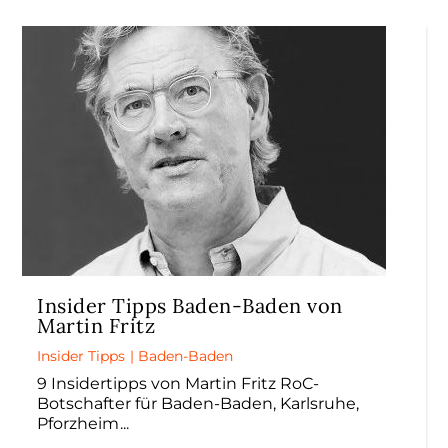
Insider Tipps Baden-Baden von
Martin Fritz
Insider Tipps
|
Baden-Baden
9 Insidertipps von Martin Fritz RoC-
Botschafter für Baden-Baden, Karlsruhe,
Pforzheim