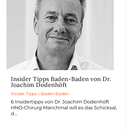
Insider Tipps Baden-Baden von Dr.
Joachim Dodenhöft
Insider Tipps
|
Baden-Baden
6 Insidertipps von Dr. Joachim Dodenhöft
HNO-Chirurg Manchmal will es das Schicksal,
d