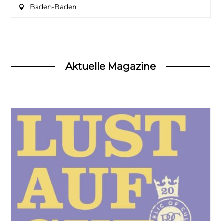
Baden-Baden
Aktuelle Magazine