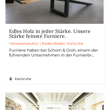
Edles Holz in jeder Stärke. Unsere
Stärke feinste Furniere.
Handwerkskultur
|
Baden-Baden
,
Karlsruhe
Furniere haben bei Schorn & Groh, einem der
führenden Unternehmen in der Furnierbr
Karlsruhe