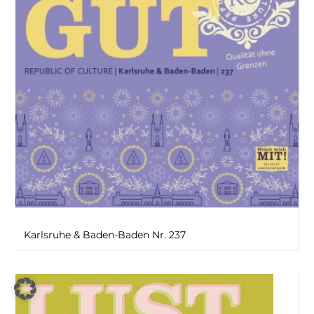
Karlsruhe & Baden-Baden Nr. 237