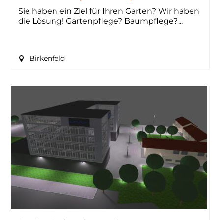
Sie haben ein Ziel für Ihren Garten? Wir haben
die Lösung! Gartenpflege? Baumpflege?
Birkenfeld