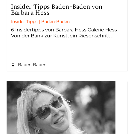
Insider Tipps Baden-Baden von
Barbara Hess
Insider Tipps
|
Baden-Baden
6 Insidertipps von Barbara Hess Galerie Hess
Von der Bank zur Kunst, ein Riesenschritt
Baden-Baden