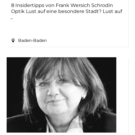
8 Insidertipps von Frank Wersich Schrodin
Optik Lust auf eine besondere Stadt? Lust auf
Baden-Baden