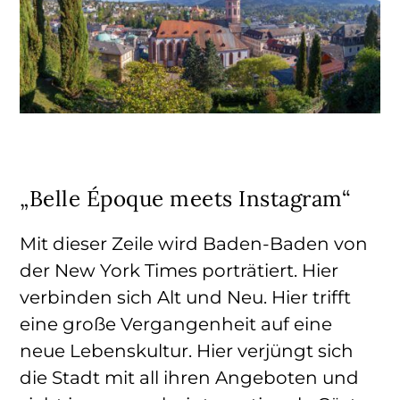
„Belle Époque meets Instagram“
Mit dieser Zeile wird Baden-Baden von
der New York Times porträtiert. Hier
verbinden sich Alt und Neu. Hier trifft
eine große Vergangenheit auf eine
neue Lebenskultur. Hier verjüngt sich
die Stadt mit all ihren Angeboten und