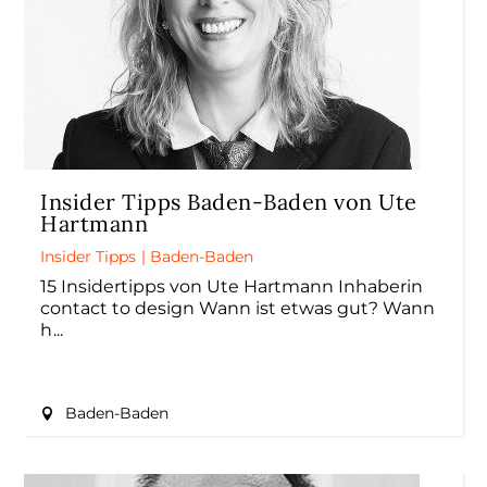
Insider Tipps Baden-Baden von Ute
Hartmann
Insider Tipps
|
Baden-Baden
15 Insidertipps von Ute Hartmann Inhaberin
contact to design Wann ist etwas gut? Wann
h
Baden-Baden