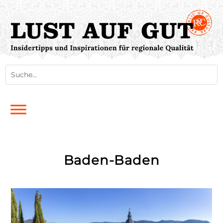
Baden-Baden