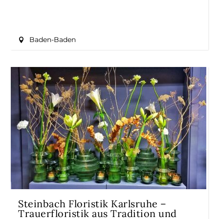
Baden-Baden
Steinbach Floristik Karlsruhe –
Trauerfloristik aus Tradition und