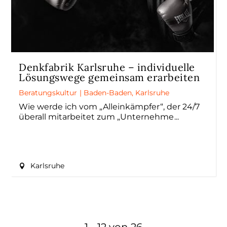
Denkfabrik Karlsruhe – individuelle
Lösungswege gemeinsam erarbeiten
Beratungskultur
|
Baden-Baden
,
Karlsruhe
Wie werde ich vom „Alleinkämpfer“, der 24/7
überall mitarbeitet zum „Unternehme
Karlsruhe