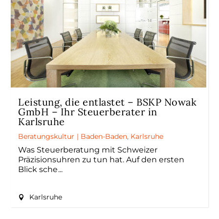
Leistung, die entlastet – BSKP Nowak
GmbH – Ihr Steuerberater in
Karlsruhe
Beratungskultur
|
Baden-Baden
,
Karlsruhe
Was Steuerberatung mit Schweizer
Präzisionsuhren zu tun hat. Auf den ersten
Blick sche
Karlsruhe