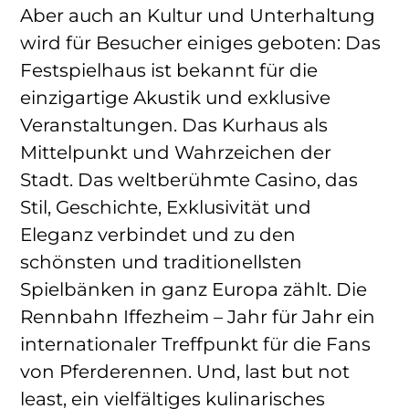
Aber auch an Kultur und Unterhaltung
wird für Besucher einiges geboten: Das
Festspielhaus ist bekannt für die
einzigartige Akustik und exklusive
Veranstaltungen. Das Kurhaus als
Mittelpunkt und Wahrzeichen der
Stadt. Das weltberühmte Casino, das
Stil, Geschichte, Exklusivität und
Eleganz verbindet und zu den
schönsten und traditionellsten
Spielbänken in ganz Europa zählt. Die
Rennbahn Iffezheim – Jahr für Jahr ein
internationaler Treffpunkt für die Fans
von Pferderennen. Und, last but not
least, ein vielfältiges kulinarisches