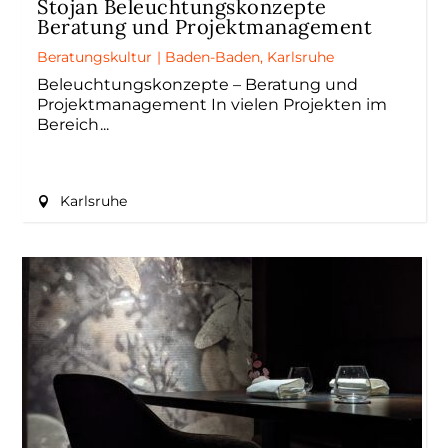
Stojan Beleuchtungskonzepte
Beratung und Projektmanagement
Beratungskultur
|
Baden-Baden
,
Karlsruhe
Beleuchtungskonzepte – Beratung und
Projektmanagement In vielen Projekten im
Bereich
Karlsruhe