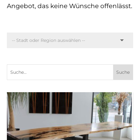
Angebot, das keine Wünsche offenlässt.