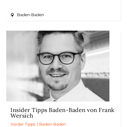
Baden-Baden
Insider Tipps Baden-Baden von Frank
Wersich
Insider Tipps
|
Baden-Baden