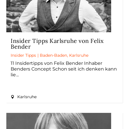
Insider Tipps Karlsruhe von Felix
Bender
Insider Tipps
|
Baden-Baden
,
Karlsruhe
11 Insidertipps von Felix Bender Inhaber
Benders Concept Schon seit ich denken kann
lie
Karlsruhe