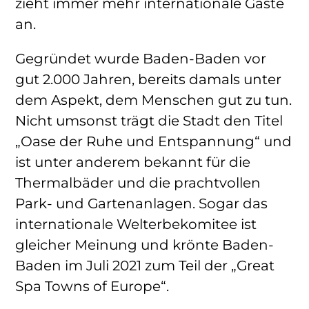
zieht immer mehr internationale Gäste
an.
Gegründet wurde Baden-Baden vor
gut 2.000 Jahren, bereits damals unter
dem Aspekt, dem Menschen gut zu tun.
Nicht umsonst trägt die Stadt den Titel
„Oase der Ruhe und Entspannung“ und
ist unter anderem bekannt für die
Thermalbäder und die prachtvollen
Park- und Gartenanlagen. Sogar das
internationale Welterbekomitee ist
gleicher Meinung und krönte Baden-
Baden im Juli 2021 zum Teil der „Great
Spa Towns of Europe“.