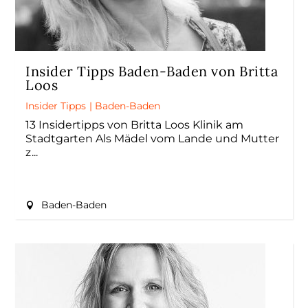
Insider Tipps Baden-Baden von Britta
Loos
Insider Tipps
|
Baden-Baden
13 Insidertipps von Britta Loos Klinik am
Stadtgarten Als Mädel vom Lande und Mutter
z
Baden-Baden