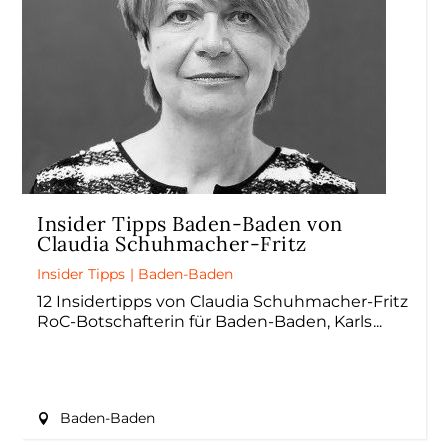
Insider Tipps Baden-Baden von
Claudia Schuhmacher-Fritz
Insider Tipps
|
Baden-Baden
12 Insidertipps von Claudia Schuhmacher-Fritz
RoC-Botschafterin für Baden-Baden, Karls
Baden-Baden