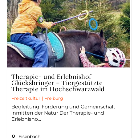
Therapie- und Erlebnishof
Glücksbringer – Tiergestützte
Therapie im Hochschwarzwald
Freizeitkultur
|
Freiburg
Begleitung, Förderung und Gemeinschaft
inmitten der Natur Der Therapie- und
Erlebnisho
Eisenbach