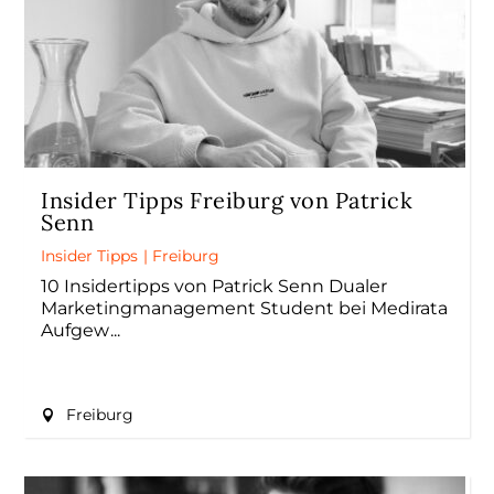
Insider Tipps Freiburg von Patrick
Senn
Insider Tipps
|
Freiburg
10 Insidertipps von Patrick Senn Dualer
Marketingmanagement Student bei Medirata
Aufgew
Freiburg