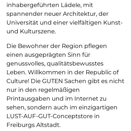
inhabergeführten Lädele, mit
spannender neuer Architektur, der
Universität und einer vielfältigen Kunst-
und Kulturszene.
Die Bewohner der Region pflegen
einen ausgeprägten Sinn für
genussvolles, qualitätsbewusstes
Leben. Willkommen in der Republic of
Culture! Die GUTEN Sachen gibt es nicht
nur in den regelmäßigen
Printausgaben und im Internet zu
sehen, sondern auch im einzigartigen
LUST-AUF-GUT-Conceptstore in
Freiburgs Altstadt.