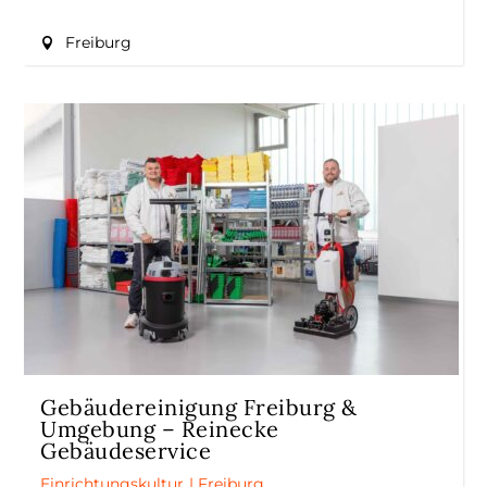
Freiburg
Gebäudereinigung Freiburg &
Umgebung – Reinecke
Gebäudeservice
Einrichtungskultur
|
Freiburg