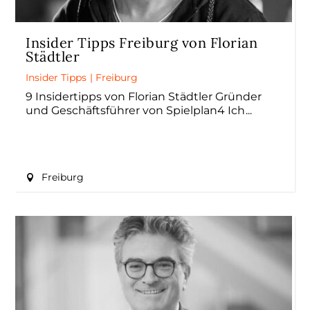
Insider Tipps Freiburg von Florian
Städtler
Insider Tipps
|
Freiburg
9 Insidertipps von Florian Städtler Gründer
und Geschäftsführer von Spielplan4 Ich
Freiburg