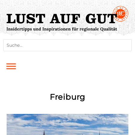
Freiburg