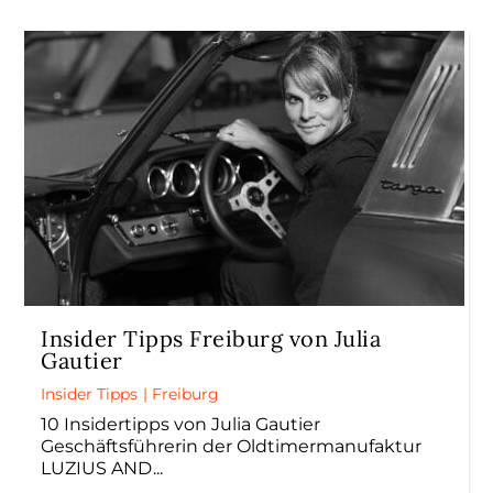
Insider Tipps Freiburg von Julia
Gautier
Insider Tipps
|
Freiburg
10 Insidertipps von Julia Gautier
Geschäftsführerin der Oldtimermanufaktur
LUZIUS AND