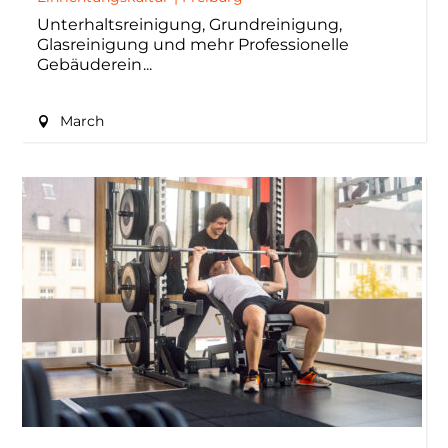
Unterhaltsreinigung, Grundreinigung,
Glasreinigung und mehr Professionelle
Gebäuderein
March