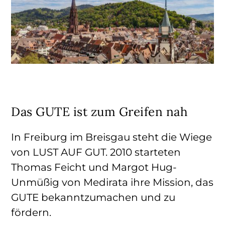
Das GUTE ist zum Greifen nah
In Freiburg im Breisgau steht die Wiege
von LUST AUF GUT. 2010 starteten
Thomas Feicht und Margot Hug-
Unmüßig von Medirata ihre Mission, das
GUTE bekanntzumachen und zu
fördern.