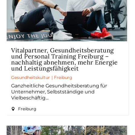
Vitalpartner, Gesundheitsberatung
und Personal Training Freiburg –
nachhaltig abnehmen, mehr Energie
und Leistungsfähigkeit
Gesundheitskultur
|
Freiburg
Ganzheitliche Gesundheitsberatung für
Unternehmer, Selbstständige und
Vielbeschäftig
Freiburg