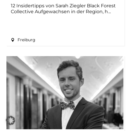
12 Insidertipps von Sarah Ziegler Black Forest
Collective Aufgewachsen in der Region, h
Freiburg