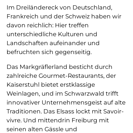
Im Dreiländereck von Deutschland,
Frankreich und der Schweiz haben wir
davon reichlich: Hier treffen
unterschiedliche Kulturen und
Landschaften aufeinander und
befruchten sich gegenseitig.
Das Markgräflerland besticht durch
zahlreiche Gourmet-Restaurants, der
Kaiserstuhl bietet erstklassige
Weinlagen, und im Schwarzwald trifft
innovativer Unternehmensgeist auf alte
Traditionen. Das Elsass lockt mit Savoir-
vivre. Und mittendrin Freiburg mit
seinen alten Gässle und