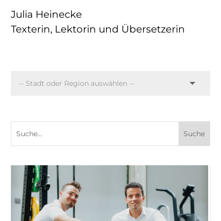
Julia Heinecke
Texterin, Lektorin und Übersetzerin