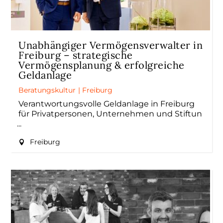
Unabhängiger Vermögensverwalter in
Freiburg – strategische
Vermögensplanung & erfolgreiche
Geldanlage
Beratungskultur
|
Freiburg
Verantwortungsvolle Geldanlage in Freiburg
für Privatpersonen, Unternehmen und Stiftun
Freiburg