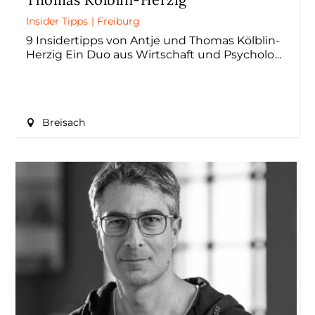
Insider Tipps
|
Freiburg
9 Insidertipps von Antje und Thomas Kölblin-
Herzig Ein Duo aus Wirtschaft und Psycholo
Breisach