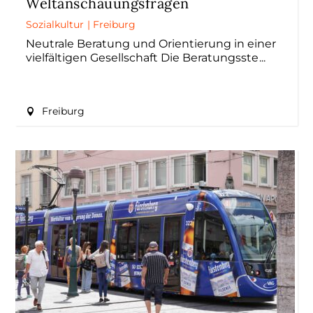
Weltanschauungsfragen
Sozialkultur
|
Freiburg
Neutrale Beratung und Orientierung in einer
vielfältigen Gesellschaft Die Beratungsste
Freiburg