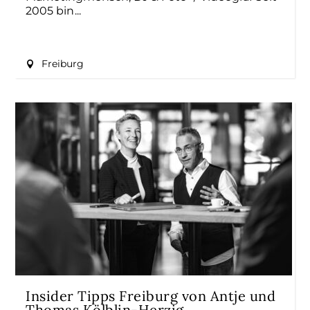
2005 bin
Freiburg
Insider Tipps Freiburg von Antje und
Thomas Kölblin-Herzig