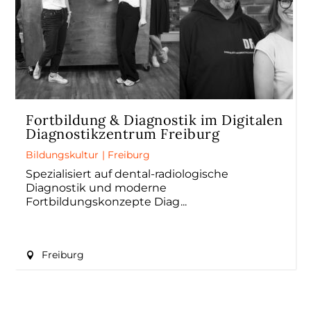
Fortbildung & Diagnostik im Digitalen
Diagnostikzentrum Freiburg
Bildungskultur
|
Freiburg
Spezialisiert auf dental-radiologische
Diagnostik und moderne
Fortbildungskonzepte Diag
Freiburg