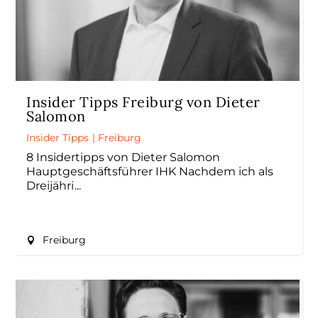
Insider Tipps Freiburg von Dieter
Salomon
Insider Tipps
|
Freiburg
8 Insidertipps von Dieter Salomon
Hauptgeschäftsführer IHK Nachdem ich als
Dreijähri
Freiburg