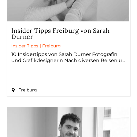
Insider Tipps Freiburg von Sarah
Durner
Insider Tipps
|
Freiburg
10 Insidertipps von Sarah Durner Fotografin
und Grafikdesignerin Nach diversen Reisen u
Freiburg