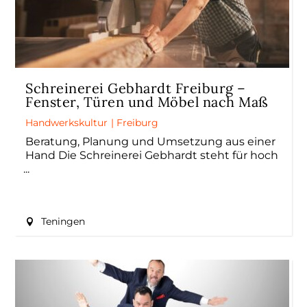
Schreinerei Gebhardt Freiburg –
Fenster, Türen und Möbel nach Maß
Handwerkskultur
|
Freiburg
Beratung, Planung und Umsetzung aus einer
Hand Die Schreinerei Gebhardt steht für hoch
Teningen