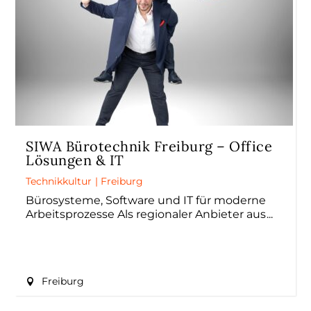
SIWA Bürotechnik Freiburg – Office
Lösungen & IT
Technikkultur
|
Freiburg
Bürosysteme, Software und IT für moderne
Arbeitsprozesse Als regionaler Anbieter aus
Freiburg