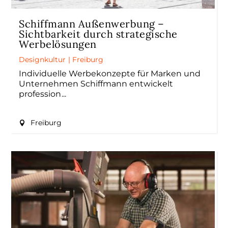
Schiffmann Außenwerbung –
Sichtbarkeit durch strategische
Werbelösungen
Designkultur
|
Freiburg
Individuelle Werbekonzepte für Marken und
Unternehmen Schiffmann entwickelt
profession
Freiburg