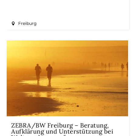
Freiburg
ZEBRA/BW Freiburg – Beratung,
Aufklärung und Unterstützung bei