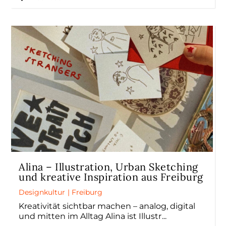
Alina – Illustration, Urban Sketching
und kreative Inspiration aus Freiburg
Designkultur
|
Freiburg
Kreativität sichtbar machen – analog, digital
und mitten im Alltag Alina ist Illustr