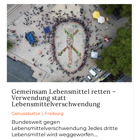
Gemeinsam Lebensmittel retten –
Verwendung statt
Lebensmittelverschwendung
Genusskultur
|
Freiburg
Bundesweit gegen
Lebensmittelverschwendung Jedes dritte
Lebensmittel wird weggeworfen.