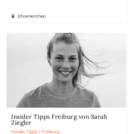
Ehrenkirchen
Insider Tipps Freiburg von Sarah
Ziegler
Insider Tipps
|
Freiburg