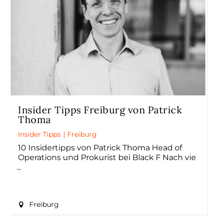
Insider Tipps Freiburg von Patrick
Thoma
Insider Tipps
|
Freiburg
10 Insidertipps von Patrick Thoma Head of
Operations und Prokurist bei Black F Nach vie
Freiburg