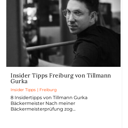
Insider Tipps Freiburg von Tillmann
Gurka
Insider Tipps
|
Freiburg
8 Insidertipps von Tillmann Gurka
Bäckermeister Nach meiner
Bäckermeisterprüfung zog