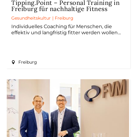
Tipping.Point – Personal Training in
Freiburg für nachhaltige Fitness
Gesundheitskultur
|
Freiburg
Individuelles Coaching für Menschen, die
effektiv und langfristig fitter werden wollen
Freiburg