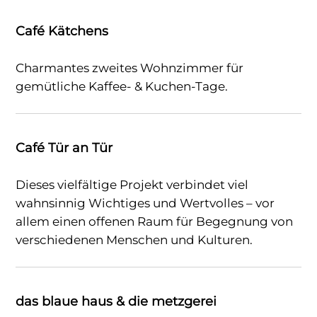
Café Kätchens
Charmantes zweites Wohnzimmer für
gemütliche Kaffee- & Kuchen-Tage.
Café Tür an Tür
Dieses vielfältige Projekt verbindet viel
wahnsinnig Wichtiges und Wertvolles – vor
allem einen offenen Raum für Begegnung von
verschiedenen Menschen und Kulturen.
das blaue haus & die metzgerei