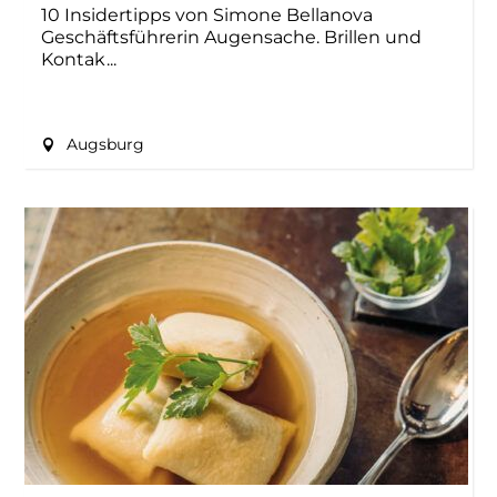
10 Insidertipps von Simone Bellanova
Geschäftsführerin Augensache. Brillen und
Kontak
Augsburg