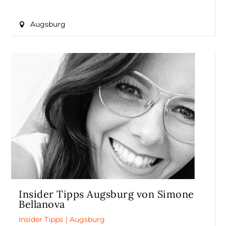
Augsburg
Insider Tipps Augsburg von Simone
Bellanova
Insider Tipps
|
Augsburg