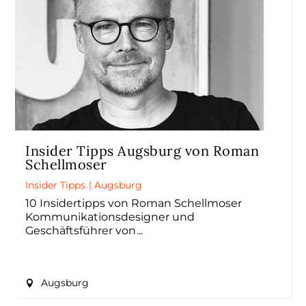
Insider Tipps Augsburg von Roman
Schellmoser
Insider Tipps
|
Augsburg
10 Insidertipps von Roman Schellmoser
Kommunikationsdesigner und
Geschäftsführer von
Augsburg