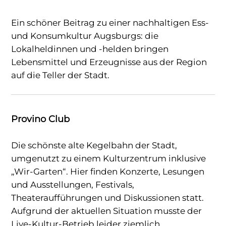
Ein schöner Beitrag zu einer nachhaltigen Ess-
und Konsumkultur Augsburgs: die
Lokalheldinnen und -helden bringen
Lebensmittel und Erzeugnisse aus der Region
auf die Teller der Stadt.
Provino Club
Die schönste alte Kegelbahn der Stadt,
umgenutzt zu einem Kulturzentrum inklusive
„Wir-Garten“. Hier finden Konzerte, Lesungen
und Ausstellungen, Festivals,
Theateraufführungen und Diskussionen statt.
Aufgrund der aktuellen Situation musste der
Live-Kultur-Betrieb leider ziemlich