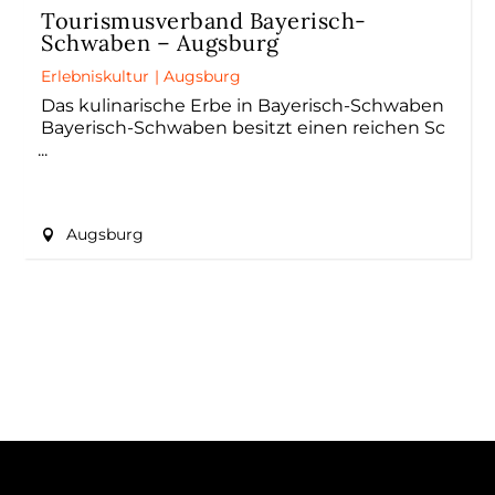
Tourismusverband Bayerisch-
Schwaben – Augsburg
Erlebniskultur
|
Augsburg
Das kulinarische Erbe in Bayerisch-Schwaben
Bayerisch-Schwaben besitzt einen reichen Sc
Augsburg