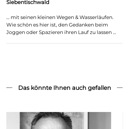
Siebentischwald
… mit seinen kleinen Wegen & Wasserläufen.
Wie schön es hier ist, den Gedanken beim
Joggen oder Spazieren ihren Lauf zu lassen …
Das könnte Ihnen auch gefallen