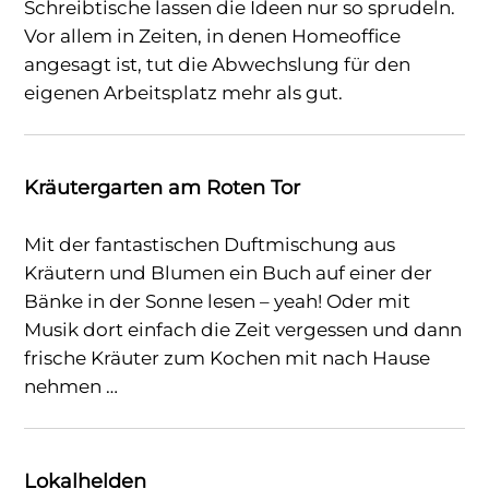
Schreibtische lassen die Ideen nur so sprudeln.
Vor allem in Zeiten, in denen Homeoffice
angesagt ist, tut die Abwechslung für den
eigenen Arbeitsplatz mehr als gut.
Kräutergarten am Roten Tor
Mit der fantastischen Duftmischung aus
Kräutern und Blumen ein Buch auf einer der
Bänke in der Sonne lesen – yeah! Oder mit
Musik dort einfach die Zeit vergessen und dann
frische Kräuter zum Kochen mit nach Hause
nehmen …
Lokalhelden