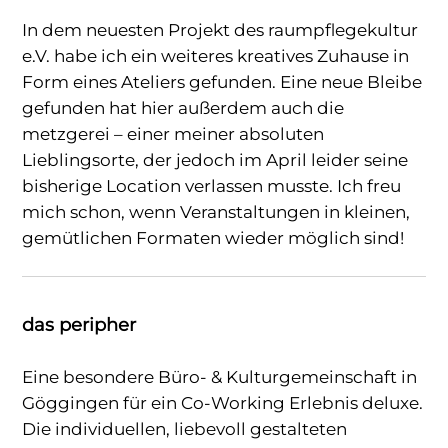
In dem neuesten Projekt des raumpflegekultur
e.V. habe ich ein weiteres kreatives Zuhause in
Form eines Ateliers gefunden. Eine neue Bleibe
gefunden hat hier außerdem auch die
metzgerei – einer meiner absoluten
Lieblingsorte, der jedoch im April leider seine
bisherige Location verlassen musste. Ich freu
mich schon, wenn Veranstaltungen in kleinen,
gemütlichen Formaten wieder möglich sind!
das peripher
Eine besondere Büro- & Kulturgemeinschaft in
Göggingen für ein Co-Working Erlebnis deluxe.
Die individuellen, liebevoll gestalteten