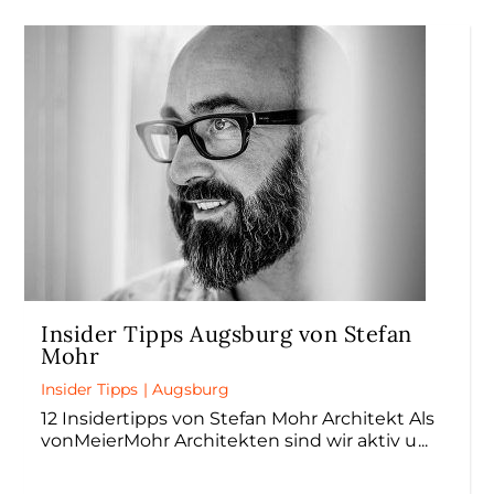
Insider Tipps Augsburg von Stefan
Mohr
Insider Tipps
|
Augsburg
12 Insidertipps von Stefan Mohr Architekt Als
vonMeierMohr Architekten sind wir aktiv u