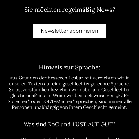
Sie möchten regelmäßig News?
Newsletter abonnieren
Hinweis zur Sprache:
Aus Gründen der besseren Lesbarkeit verzichten wir in
unseren Texten auf eine geschlechtergerechte Sprache.
Selbstverständlich beziehen wir dabei alle Geschlechter
gleichermaßen ein. Wenn wir beispielsweise von „FÜR-
Sprecher“ oder „GUT-Macher“ sprechen, sind immer alle
Personen unabhängig von ihrem Geschlecht gemeint.
Was sind RoC und LUST AUF GUT?