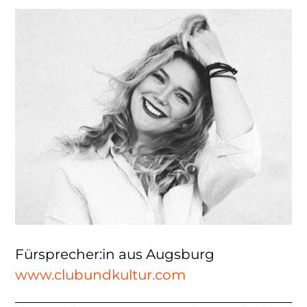
Fürsprecher:in aus Augsburg
www.clubundkultur.com