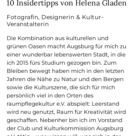
10 Insidertipps von Helena Gladen
Fotografin, Designerin & Kultur-
Veranstalterin
Die Kombination aus kulturellen und
grünen Oasen macht Augsburg für mich zu
einer wunderbar lebenswerten Stadt, in die
ich 2015 fürs Studium gezogen bin. Zum
Bleiben bewegt haben mich in den letzten
Jahren die Nähe zu Natur und den Bergen
sowie die Kulturszene, die sich für mich
persönlich viel in den Orten des
raumpflegekultur e.V. abspielt: Leerstand
wird neu genutzt, Raum für Kreativität wird
geschaffen. Nebenher bin ich im Vorstand
der Club und Kulturkommission Augsburg