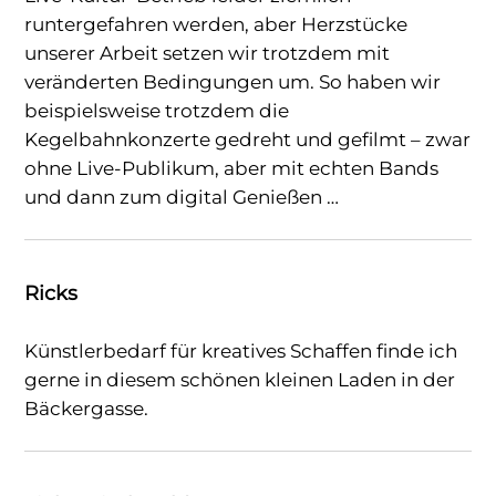
runtergefahren werden, aber Herzstücke
unserer Arbeit setzen wir trotzdem mit
veränderten Bedingungen um. So haben wir
beispielsweise trotzdem die
Kegelbahnkonzerte gedreht und gefilmt – zwar
ohne Live-Publikum, aber mit echten Bands
und dann zum digital Genießen …
Ricks
Künstlerbedarf für kreatives Schaffen finde ich
gerne in diesem schönen kleinen Laden in der
Bäckergasse.