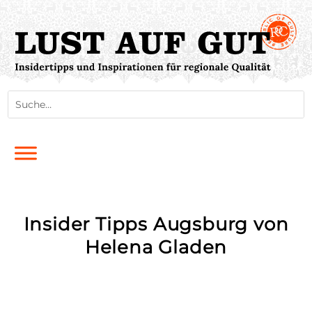
Insider Tipps Augsburg von
Helena Gladen