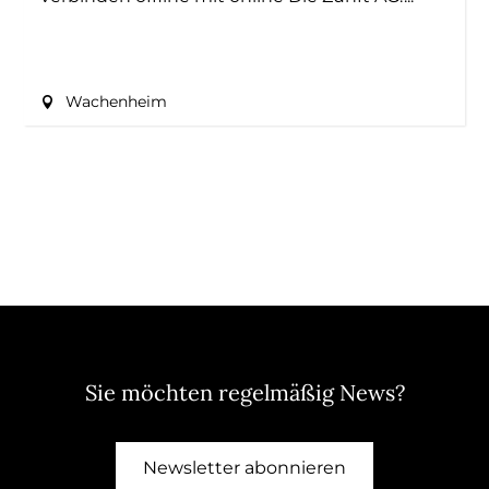
Wachenheim
Sie möchten regelmäßig News?
Newsletter abonnieren