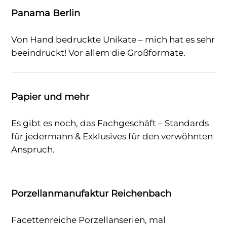
Panama Berlin
Von Hand bedruckte Unikate – mich hat es sehr
beeindruckt! Vor allem die Großformate.
Papier und mehr
Es gibt es noch, das Fachgeschäft – Standards
für jedermann & Exklusives für den verwöhnten
Anspruch.
Porzellanmanufaktur Reichenbach
Facettenreiche Porzellanserien, mal