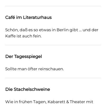
Café im Literaturhaus
Schön, daß es so etwas in Berlin gibt … und der
Kaffe ist auch fein.
Der Tagesspiegel
Sollte man öfter reinschauen.
Die Stachelschweine
Wie in frühen Tagen, Kabarett & Theater mit