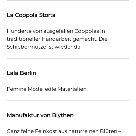
La Coppola Storta
Hunderte von ausgefallen Coppolas in
traditioneller Handarbeit gemacht. Die
Schiebermütze ist wieder da.
Lala Berlin
Femine Mode, edle Materialien.
Manufaktur von Blythen
Ganz feine Feinkost aus naturreinen Blüten –