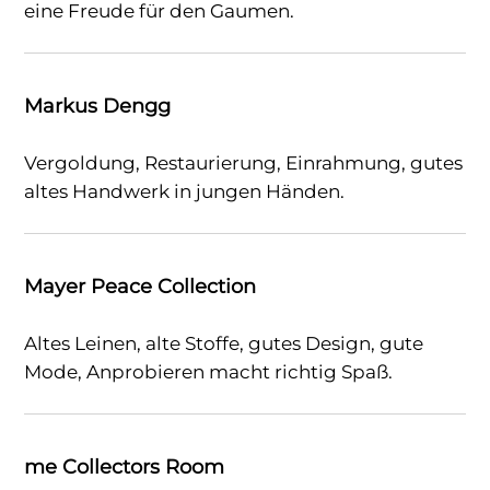
eine Freude für den Gaumen.
Markus Dengg
Vergoldung, Restaurierung, Einrahmung, gutes
altes Handwerk in jungen Händen.
Mayer Peace Collection
Altes Leinen, alte Stoffe, gutes Design, gute
Mode, Anprobieren macht richtig Spaß.
me Collectors Room