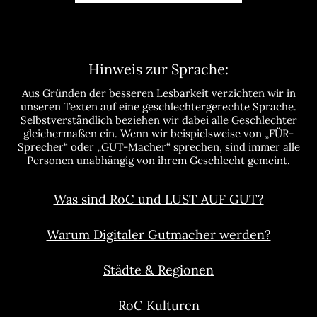
Hinweis zur Sprache:
Aus Gründen der besseren Lesbarkeit verzichten wir in
unseren Texten auf eine geschlechtergerechte Sprache.
Selbstverständlich beziehen wir dabei alle Geschlechter
gleichermaßen ein. Wenn wir beispielsweise von „FÜR-
Sprecher“ oder „GUT-Macher“ sprechen, sind immer alle
Personen unabhängig von ihrem Geschlecht gemeint.
Was sind RoC und LUST AUF GUT?
Warum Digitaler Gutmacher werden?
Städte & Regionen
RoC Kulturen