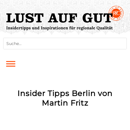
Insider Tipps Berlin von
Martin Fritz