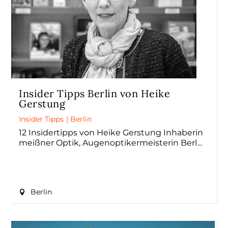
Insider Tipps Berlin von Heike
Gerstung
Insider Tipps
|
Berlin
12 Insidertipps von Heike Gerstung Inhaberin
meißner Optik, Augenoptikermeisterin Berl
Berlin