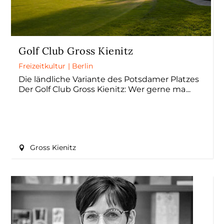
Golf Club Gross Kienitz
Freizeitkultur
|
Berlin
Die ländliche Variante des Potsdamer Platzes
Der Golf Club Gross Kienitz: Wer gerne ma
Gross Kienitz