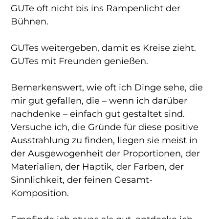
GUTe oft nicht bis ins Rampenlicht der
Bühnen.
GUTes weitergeben, damit es Kreise zieht.
GUTes mit Freunden genießen.
Bemerkenswert, wie oft ich Dinge sehe, die
mir gut gefallen, die – wenn ich darüber
nachdenke – einfach gut gestaltet sind.
Versuche ich, die Gründe für diese positive
Ausstrahlung zu finden, liegen sie meist in
der Ausgewogenheit der Proportionen, der
Materialien, der Haptik, der Farben, der
Sinnlichkeit, der feinen Gesamt-
Komposition.