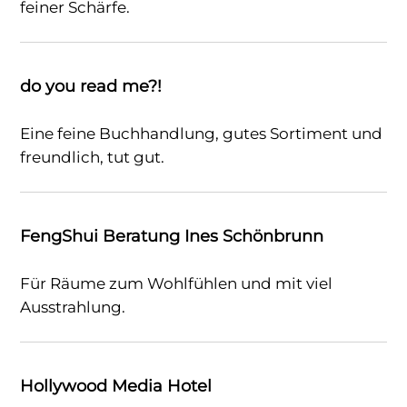
feiner Schärfe.
do you read me?!
Eine feine Buchhandlung, gutes Sortiment und
freundlich, tut gut.
FengShui Beratung Ines Schönbrunn
Für Räume zum Wohlfühlen und mit viel
Ausstrahlung.
Hollywood Media Hotel