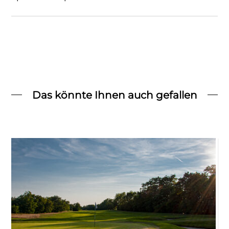
Das könnte Ihnen auch gefallen