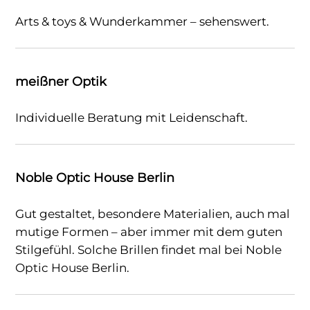
Arts & toys & Wunderkammer – sehenswert.
meißner Optik
Individuelle Beratung mit Leidenschaft.
Noble Optic House Berlin
Gut gestaltet, besondere Materialien, auch mal
mutige Formen – aber immer mit dem guten
Stilgefühl. Solche Brillen findet mal bei Noble
Optic House Berlin.