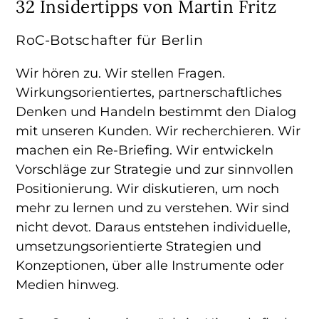
32 Insidertipps von Martin Fritz
RoC-Botschafter für Berlin
Wir hören zu. Wir stellen Fragen.
Wirkungsorientiertes, partnerschaftliches
Denken und Handeln bestimmt den Dialog
mit unseren Kunden. Wir recherchieren. Wir
machen ein Re-Briefing. Wir entwickeln
Vorschläge zur Strategie und zur sinnvollen
Positionierung. Wir diskutieren, um noch
mehr zu lernen und zu verstehen. Wir sind
nicht devot. Daraus entstehen individuelle,
umsetzungsorientierte Strategien und
Konzeptionen, über alle Instrumente oder
Medien hinweg.