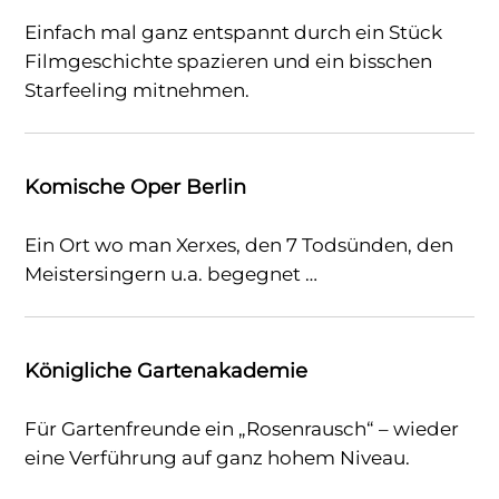
Einfach mal ganz entspannt durch ein Stück
Filmgeschichte spazieren und ein bisschen
Starfeeling mitnehmen.
Komische Oper Berlin
Ein Ort wo man Xerxes, den 7 Todsünden, den
Meistersingern u.a. begegnet …
Königliche Gartenakademie
Für Gartenfreunde ein „Rosenrausch“ – wieder
eine Verführung auf ganz hohem Niveau.