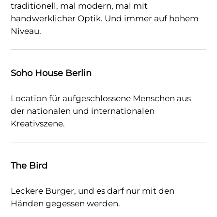
traditionell, mal modern, mal mit
handwerklicher Optik. Und immer auf hohem
Niveau.
Soho House Berlin
Location für aufgeschlossene Menschen aus
der nationalen und internationalen
Kreativszene.
The Bird
Leckere Burger, und es darf nur mit den
Händen gegessen werden.