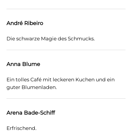
André Ribeiro
Die schwarze Magie des Schmucks.
Anna Blume
Ein tolles Café mit leckeren Kuchen und ein
guter Blumenladen.
Arena Bade-Schiff
Erfrischend.