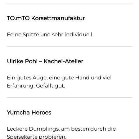
TO.mTO Korsettmanufaktur
Feine Spitze und sehr individuell.
Ulrike Pohl – Kachel-Atelier
Ein gutes Auge, eine gute Hand und viel
Erfahrung. Gefällt gut.
Yumcha Heroes
Leckere Dumplings, am besten durch die
Speisekarte probieren.