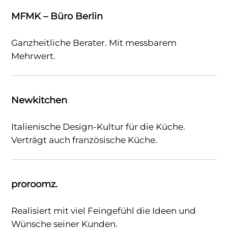
MFMK – Büro Berlin
Ganzheitliche Berater. Mit messbarem
Mehrwert.
Newkitchen
Italienische Design-Kultur für die Küche.
Verträgt auch französische Küche.
proroomz.
Realisiert mit viel Feingefühl die Ideen und
Wünsche seiner Kunden.