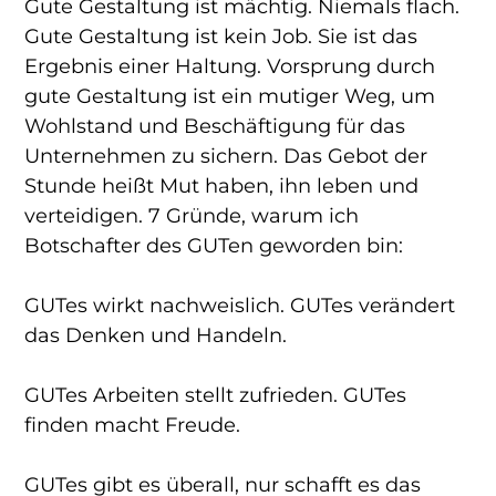
Gute Gestaltung ist mächtig. Niemals flach.
Gute Gestaltung ist kein Job. Sie ist das
Ergebnis einer Haltung. Vorsprung durch
gute Gestaltung ist ein mutiger Weg, um
Wohlstand und Beschäftigung für das
Unternehmen zu sichern. Das Gebot der
Stunde heißt Mut haben, ihn leben und
verteidigen. 7 Gründe, warum ich
Botschafter des GUTen geworden bin:
GUTes wirkt nachweislich. GUTes verändert
das Denken und Handeln.
GUTes Arbeiten stellt zufrieden. GUTes
finden macht Freude.
GUTes gibt es überall, nur schafft es das