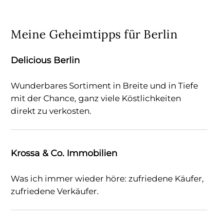
Meine Geheimtipps für Berlin
Delicious Berlin
Wunderbares Sortiment in Breite und in Tiefe
mit der Chance, ganz viele Köstlichkeiten
direkt zu verkosten.
Krossa & Co. Immobilien
Was ich immer wieder höre: zufriedene Käufer,
zufriedene Verkäufer.