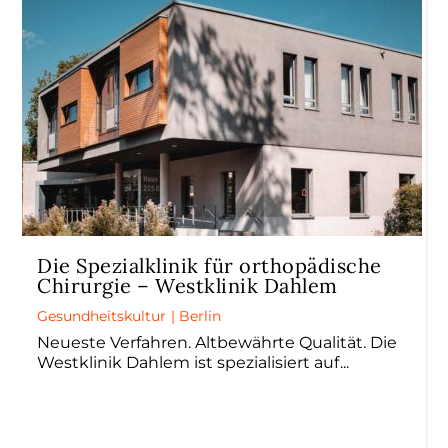
Die Spezialklinik für orthopädische
Chirurgie – Westklinik Dahlem
Gesundheitskultur
|
Berlin
Neueste Verfahren. Altbewährte Qualität. Die
Westklinik Dahlem ist spezialisiert auf