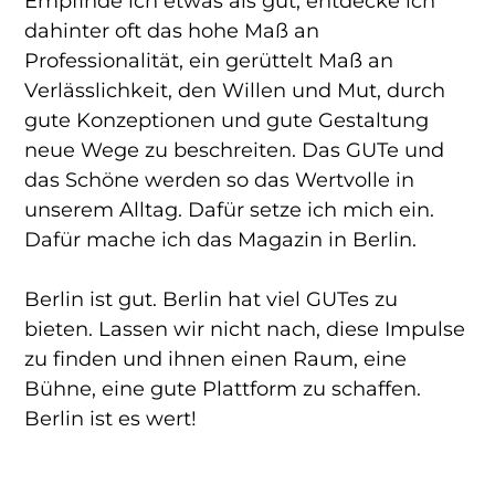
Empfinde ich etwas als gut, entdecke ich
dahinter oft das hohe Maß an
Professionalität, ein gerüttelt Maß an
Verlässlichkeit, den Willen und Mut, durch
gute Konzeptionen und gute Gestaltung
neue Wege zu beschreiten. Das GUTe und
das Schöne werden so das Wertvolle in
unserem Alltag. Dafür setze ich mich ein.
Dafür mache ich das Magazin in Berlin.
Berlin ist gut. Berlin hat viel GUTes zu
bieten. Lassen wir nicht nach, diese Impulse
zu finden und ihnen einen Raum, eine
Bühne, eine gute Plattform zu schaffen.
Berlin ist es wert!