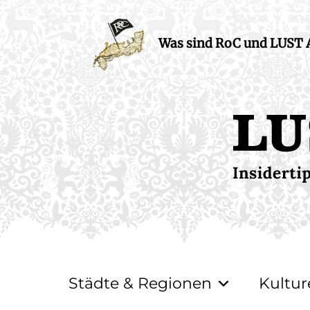
Was sind RoC und LUST
Städte & Regionen
Kultur