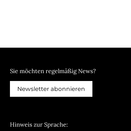
Sie möchten regelmäßig News?
Newsletter abonnieren
Hinweis zur Sprache: