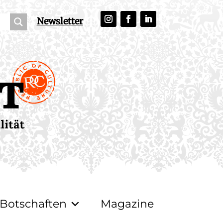
Newsletter
Botschaften
Magazine