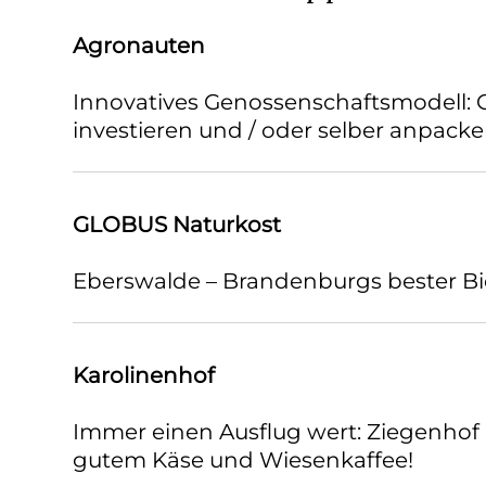
Agronauten
Innovatives Genossenschaftsmodell: G
investieren und / oder selber anpack
GLOBUS Naturkost
Eberswalde – Brandenburgs bester Bi
Karolinenhof
Immer einen Ausflug wert: Ziegenhof
gutem Käse und Wiesenkaffee!