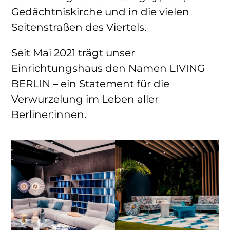
Gedächtniskirche und in die vielen
Seitenstraßen des Viertels.
Seit Mai 2021 trägt unser
Einrichtungshaus den Namen LIVING
BERLIN – ein Statement für die
Verwurzelung im Leben aller
Berliner:innen.