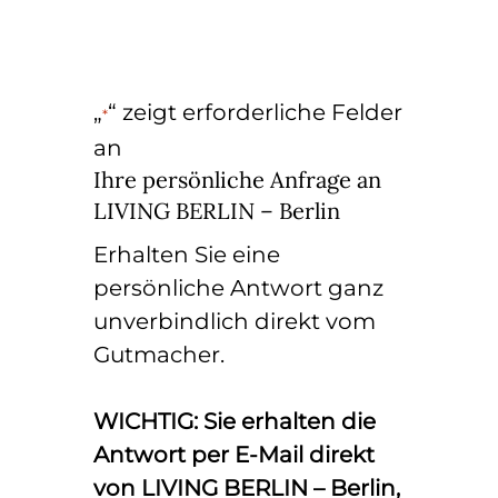
„
“ zeigt erforderliche Felder
*
an
Ihre persönliche Anfrage an
LIVING BERLIN – Berlin
Erhalten Sie eine
persönliche Antwort ganz
unverbindlich direkt vom
Gutmacher.
WICHTIG: Sie erhalten die
Antwort per E-Mail direkt
von LIVING BERLIN – Berlin,