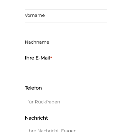
Vorname
Nachname
Ihre E-Mail
*
Telefon
Nachricht