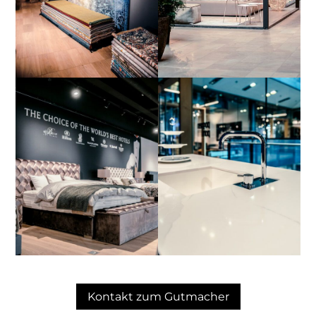
Kontakt zum Gutmacher