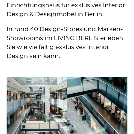
Einrichtungshaus für exklusives Interior
Design & Designmöbel in Berlin.
In rund 40 Design-Stores und Marken-
Showrooms im LIVING BERLIN erleben
Sie wie vielfältig exklusives Interior
Design sein kann.