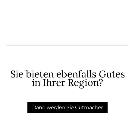
Sie bieten ebenfalls Gutes
in Ihrer Region?
Dann werden Sie Gutmacher