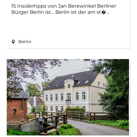
15 Insidertipps von Jan Berewinkel Berliner
Bürger Berlin ist… Berlin ist der am st�
Berlin