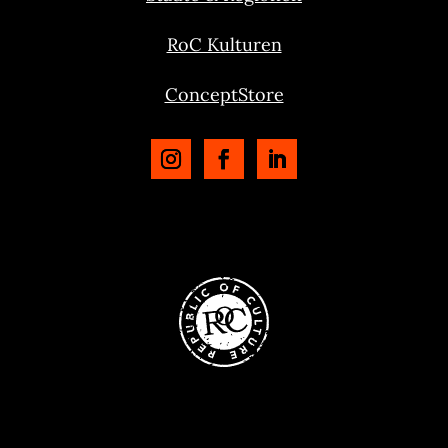
RoC Kulturen
ConceptStore