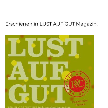
Erschienen in LUST AUF GUT Magazin
: