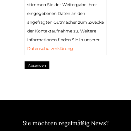
stimmen Sie der Weitergabe Ihrer
eingegebenen Daten an den
angefragten Gutmacher zum Zwecke
der Kontaktaufnahme zu. Weitere
Informationen finden Sie in unserer
Datenschutzerklärung
Absenden
Sie möchten regelmäßig News?