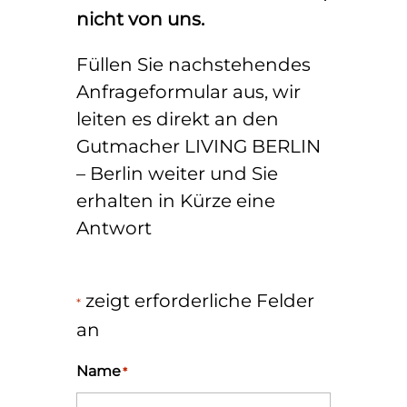
nicht von uns.
Füllen Sie nachstehendes
Anfrageformular aus, wir
leiten es direkt an den
Gutmacher LIVING BERLIN
– Berlin weiter und Sie
erhalten in Kürze eine
Antwort
zeigt erforderliche Felder
*
an
Name
*