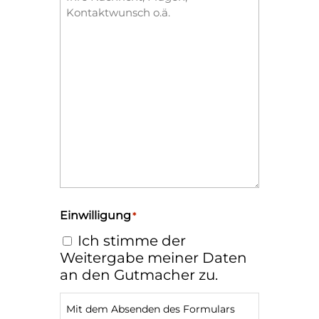
Einwilligung
*
Ich stimme der
Weitergabe meiner Daten
an den Gutmacher zu.
Mit dem Absenden des Formulars