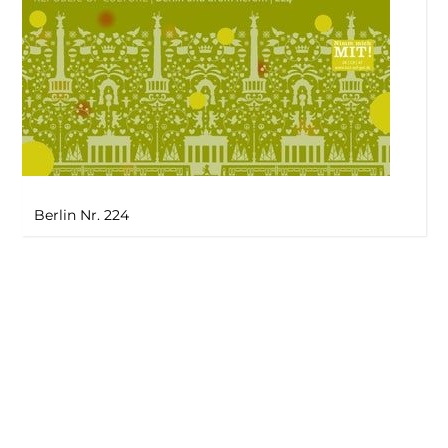
Berlin Nr. 224