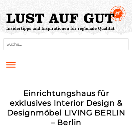
Einrichtungshaus für
exklusives Interior Design &
Designmöbel LIVING BERLIN
– Berlin