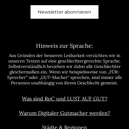
Newsletter abonnieren
Hinweis zur Sprache:
Aus Gründen der besseren Lesbarkeit verzichten wir in
unseren Texten auf eine geschlechtergerechte Sprache.
Selbstverständlich beziehen wir dabei alle Geschlechter
gleichermaßen ein. Wenn wir beispielsweise von „FÜR-
Sprecher“ oder „GUT-Macher“ sprechen, sind immer alle
Personen unabhängig von ihrem Geschlecht gemeint.
Was sind RoC und LUST AUF GUT?
Warum Digitaler Gutmacher werden?
Städte & Regionen