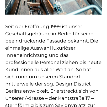
Seit der Eröffnung 1999 ist unser
Geschäftsgebäude in Berlin für seine
beeindruckende Fassade bekannt. Die
einmalige Auswahl luxuriöser
Inneneinrichtung und das
professionelle Personal ziehen bis heute
Kund:innen aus aller Welt an. So hat
sich rund um unseren Standort
mittlerweile der sog. Design District
Berlins entwickelt. Er erstreckt sich von
unserer Adresse – der Kantstraße 17 –
sternförmig bis zum Savignyplatz, zur