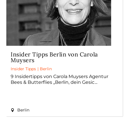
Insider Tipps Berlin von Carola
Muysers
Insider Tipps
|
Berlin
9 Insidertipps von Carola Muysers Agentur
Bees & Butterflies „Berlin, dein Gesic
Berlin