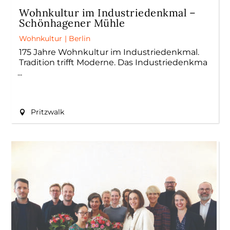
Wohnkultur im Industriedenkmal –
Schönhagener Mühle
Wohnkultur
|
Berlin
175 Jahre Wohnkultur im Industriedenkmal.
Tradition trifft Moderne. Das Industriedenkma
Pritzwalk