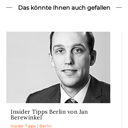
Das könnte Ihnen auch gefallen
Insider Tipps Berlin von Jan
Berewinkel
Insider Tipps
|
Berlin