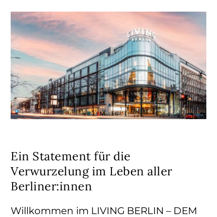
Ein Statement für die
Verwurzelung im Leben aller
Berliner:innen
Willkommen im LIVING BERLIN – DEM