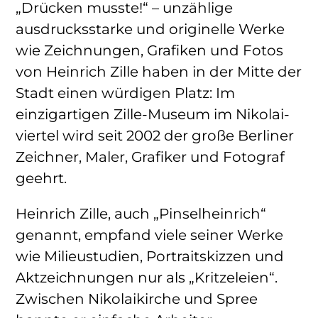
„Drücken musste!“ – unzählige
ausdrucksstarke und originelle Werke
wie Zeichnungen, Grafiken und Fotos
von Heinrich Zille haben in der Mitte der
Stadt einen würdigen Platz: Im
einzigartigen Zille-Museum im Nikolai-
viertel wird seit 2002 der große Berliner
Zeichner, Maler, Grafiker und Fotograf
geehrt.
Heinrich Zille, auch „Pinselheinrich“
genannt, empfand viele seiner Werke
wie Milieustudien, Portraitskizzen und
Aktzeichnungen nur als „Kritzeleien“.
Zwischen Nikolaikirche und Spree