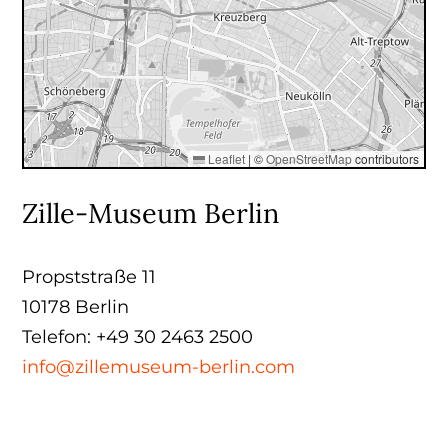
Leaflet
|
©
OpenStreetMap
contributors
Zille-Museum Berlin
Propststraße 11
10178 Berlin
Telefon: +49 30 2463 2500
info@zillemuseum-berlin.com