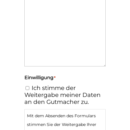
Einwilligung
*
Ich stimme der
Weitergabe meiner Daten
an den Gutmacher zu.
Mit dem Absenden des Formulars
stimmen Sie der Weitergabe Ihrer