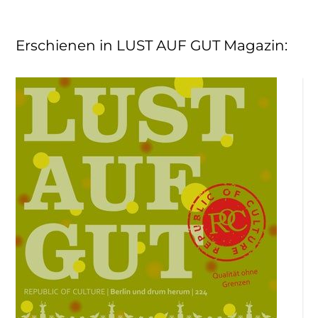
Erschienen in LUST AUF GUT Magazin
: