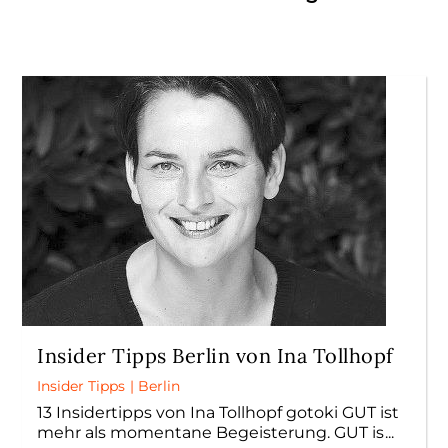
Insider Tipps Berlin von Ina Tollhopf
Insider Tipps
|
Berlin
13 Insidertipps von Ina Tollhopf gotoki GUT ist
mehr als momentane Begeisterung. GUT is