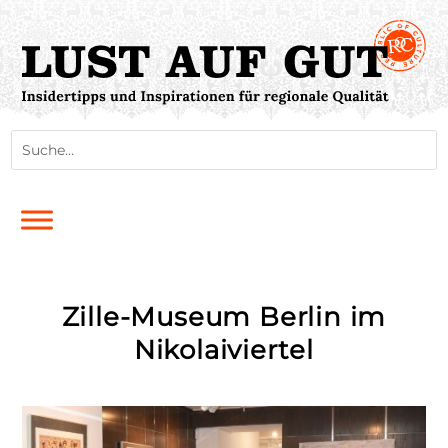
Zille-Museum Berlin im
Nikolaiviertel