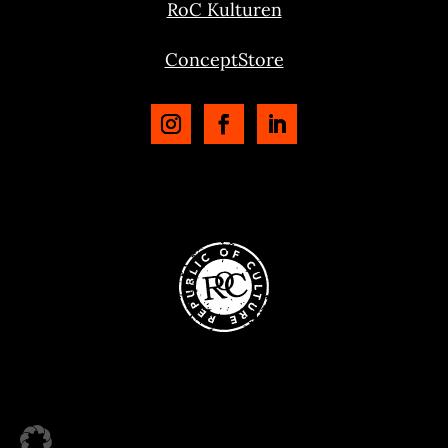
RoC Kulturen
ConceptStore