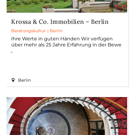
Krossa & Co. Immobilien – Berlin
Beratungskultur
|
Berlin
Ihre Werte in guten Händen Wir verfügen
über mehr als 25 Jahre Erfahrung in der Bewe
Berlin