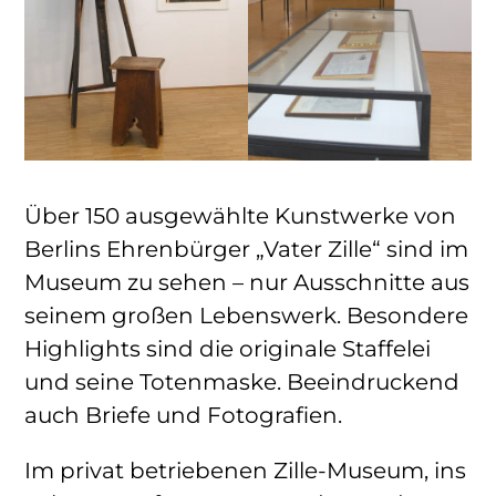
Über 150 ausgewählte Kunstwerke von
Berlins Ehrenbürger „Vater Zille“ sind im
Museum zu sehen – nur Ausschnitte aus
seinem großen Lebenswerk. Besondere
Highlights sind die originale Staffelei
und seine Totenmaske. Beeindruckend
auch Briefe und Fotografien.
Im privat betriebenen Zille-Museum, ins