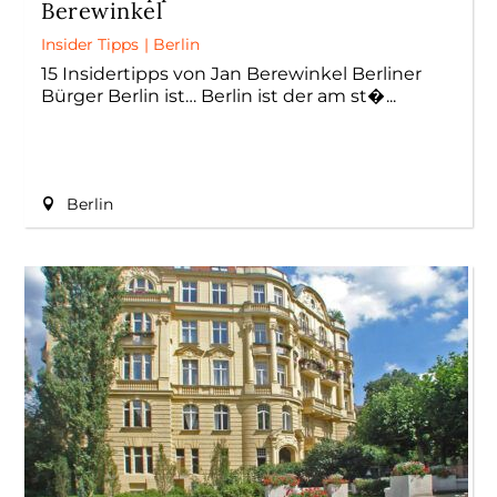
Berewinkel
Insider Tipps
|
Berlin
15 Insidertipps von Jan Berewinkel Berliner
Bürger Berlin ist… Berlin ist der am st�
Berlin