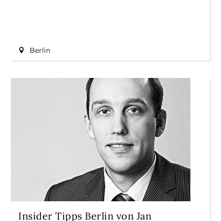
Berlin
Insider Tipps Berlin von Jan