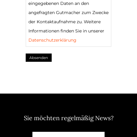
eingegebenen Daten an den
angefragten Gutmacher zum Zwecke
der Kontaktaufnahme zu. Weitere
Informationen finden Sie in unserer
Datenschutzerklärung
Absenden
Sie möchten regelmäßig News?