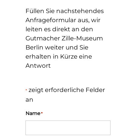
Füllen Sie nachstehendes
Anfrageformular aus, wir
leiten es direkt an den
Gutmacher Zille-Museum
Berlin weiter und Sie
erhalten in Kürze eine
Antwort
zeigt erforderliche Felder
*
an
Name
*