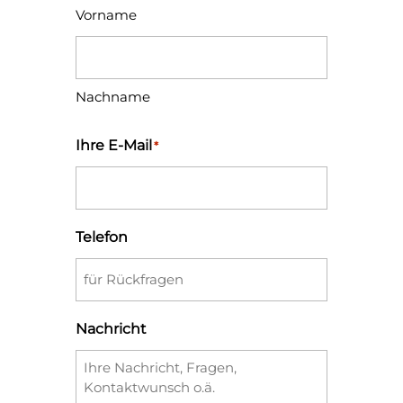
Vorname
Nachname
Ihre E-Mail
*
Telefon
Nachricht