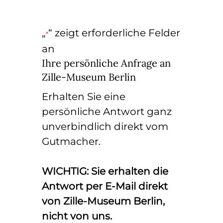
„
“ zeigt erforderliche Felder
*
an
Ihre persönliche Anfrage an
Zille-Museum Berlin
Erhalten Sie eine
persönliche Antwort ganz
unverbindlich direkt vom
Gutmacher.
WICHTIG: Sie erhalten die
Antwort per E-Mail direkt
von Zille-Museum Berlin,
nicht von uns.