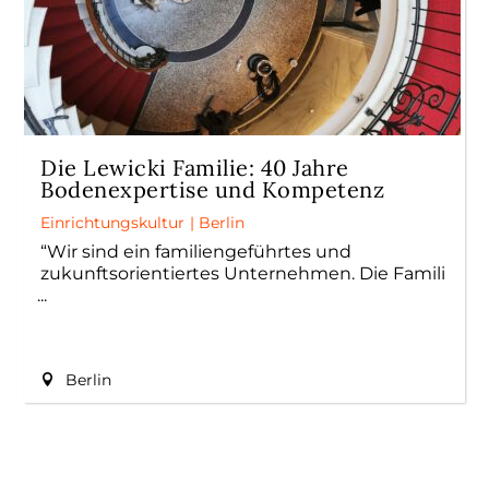
Die Lewicki Familie: 40 Jahre
Bodenexpertise und Kompetenz
Einrichtungskultur
|
Berlin
“Wir sind ein familiengeführtes und
zukunftsorientiertes Unternehmen. Die Famili
Berlin