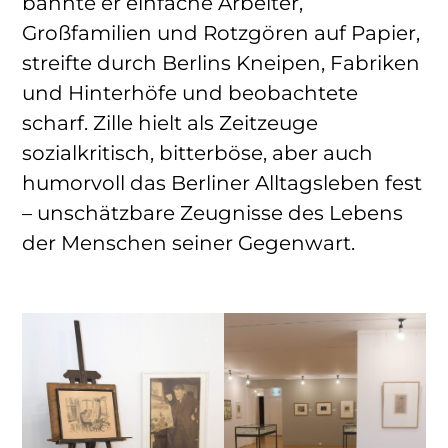
bannte er einfache Arbeiter,
Großfamilien und Rotzgören auf Papier,
streifte durch Berlins Kneipen, Fabriken
und Hinterhöfe und beobachtete
scharf. Zille hielt als Zeitzeuge
sozialkritisch, bitterböse, aber auch
humorvoll das Berliner Alltagsleben fest
– unschätzbare Zeugnisse des Lebens
der Menschen seiner Gegenwart.