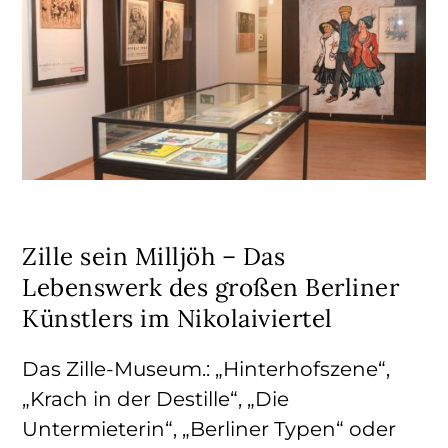
Zille sein Milljöh – Das
Lebenswerk des großen Berliner
Künstlers im Nikolaiviertel
Das Zille-Museum.: „Hinterhofszene“,
„Krach in der Destille“, „Die
Untermieterin“, „Berliner Typen“ oder