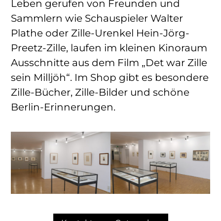
Leben gerufen von Freunden und
Sammlern wie Schauspieler Walter
Plathe oder Zille-Urenkel Hein-Jörg-
Preetz-Zille, laufen im kleinen Kinoraum
Ausschnitte aus dem Film „Det war Zille
sein Milljöh“. Im Shop gibt es besondere
Zille-Bücher, Zille-Bilder und schöne
Berlin-Erinnerungen.