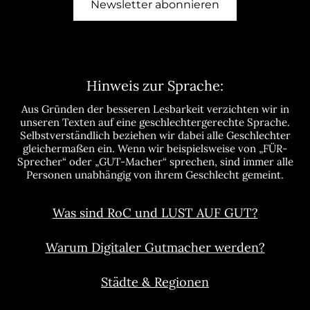
Newsletter abonnieren
Hinweis zur Sprache:
Aus Gründen der besseren Lesbarkeit verzichten wir in
unseren Texten auf eine geschlechtergerechte Sprache.
Selbstverständlich beziehen wir dabei alle Geschlechter
gleichermaßen ein. Wenn wir beispielsweise von „FÜR-
Sprecher“ oder „GUT-Macher“ sprechen, sind immer alle
Personen unabhängig von ihrem Geschlecht gemeint.
Was sind RoC und LUST AUF GUT?
Warum Digitaler Gutmacher werden?
Städte & Regionen