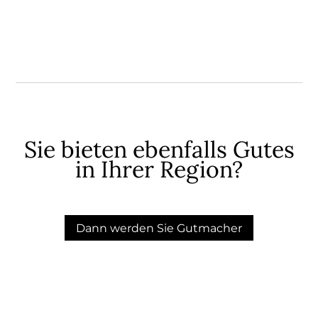
Sie bieten ebenfalls Gutes
in Ihrer Region?
Dann werden Sie Gutmacher