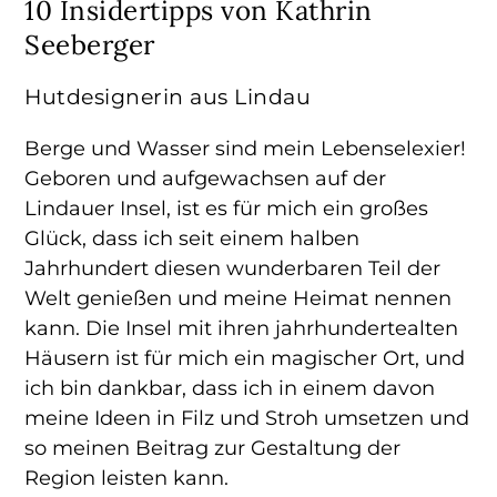
10 Insidertipps von Kathrin
Seeberger
Hutdesignerin aus Lindau
Berge und Wasser sind mein Lebenselexier!
Geboren und aufgewachsen auf der
Lindauer Insel, ist es für mich ein großes
Glück, dass ich seit einem halben
Jahrhundert diesen wunderbaren Teil der
Welt genießen und meine Heimat nennen
kann. Die Insel mit ihren jahrhundertealten
Häusern ist für mich ein magischer Ort, und
ich bin dankbar, dass ich in einem davon
meine Ideen in Filz und Stroh umsetzen und
so meinen Beitrag zur Gestaltung der
Region leisten kann.