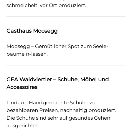
schmeichelt, vor Ort produziert.
Gasthaus Moosegg
Moosegg – Gemütlicher Spot zum Seele-
baumeln-lassen.
GEA Waldviertler – Schuhe, Möbel und
Accessoires
Lindau – Handgemachte Schuhe zu
bezahlbaren Preisen, nachhaltig produziert.
Die Schuhe sind sehr auf gesundes Gehen
ausgerichtet.