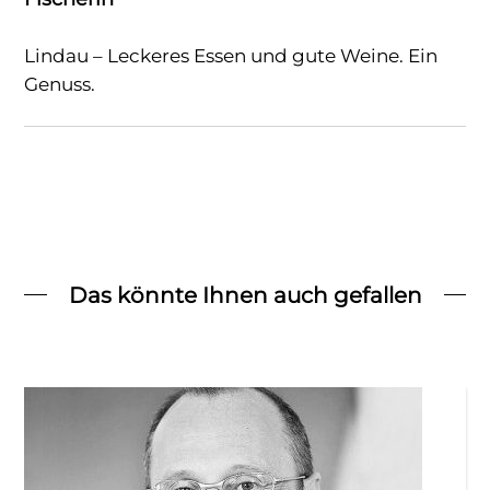
Lindau – Leckeres Essen und gute Weine. Ein
Genuss.
Das könnte Ihnen auch gefallen