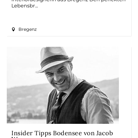
Lebensbr
Bregenz
Insider Tipps Bodensee von Jacob