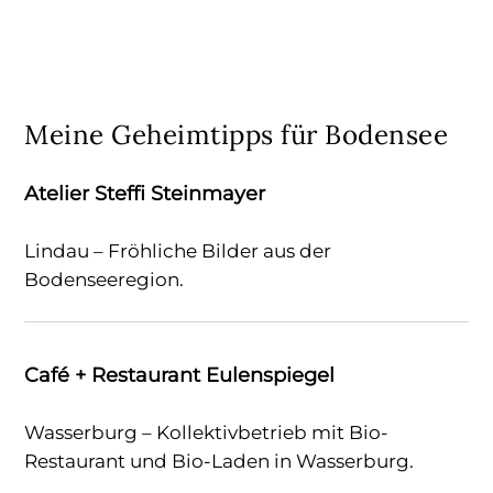
Meine Geheimtipps für Bodensee
Atelier Steffi Steinmayer
Lindau – Fröhliche Bilder aus der
Bodenseeregion.
Café + Restaurant Eulenspiegel
Wasserburg – Kollektivbetrieb mit Bio-
Restaurant und Bio-Laden in Wasserburg.