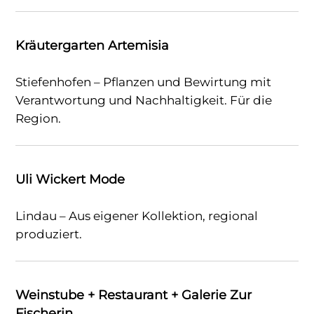
Kräutergarten Artemisia
Stiefenhofen – Pflanzen und Bewirtung mit
Verantwortung und Nachhaltigkeit. Für die
Region.
Uli Wickert Mode
Lindau – Aus eigener Kollektion, regional
produziert.
Weinstube + Restaurant + Galerie Zur
Fischerin