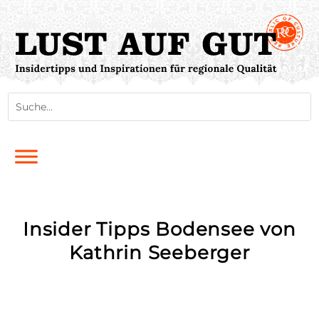
Insider Tipps Bodensee von
Kathrin Seeberger