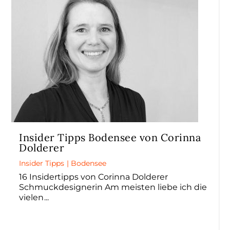
Insider Tipps Bodensee von Corinna
Dolderer
Insider Tipps
|
Bodensee
16 Insidertipps von Corinna Dolderer
Schmuckdesignerin Am meisten liebe ich die
vielen