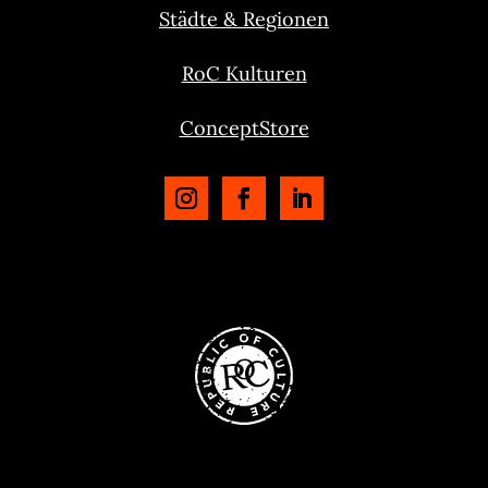
Städte & Regionen
RoC Kulturen
ConceptStore