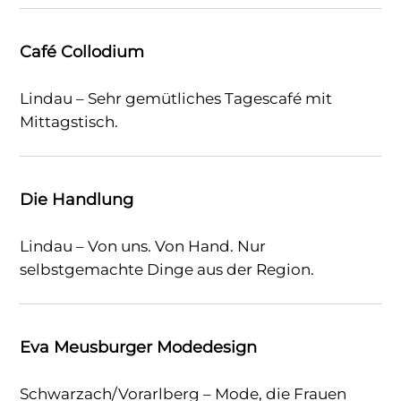
Café Collodium
Lindau – Sehr gemütliches Tagescafé mit
Mittagstisch.
Die Handlung
Lindau – Von uns. Von Hand. Nur
selbstgemachte Dinge aus der Region.
Eva Meusburger Modedesign
Schwarzach/Vorarlberg – Mode, die Frauen