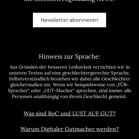
Newsletter abonnieren
Hinweis zur Sprache:
Aus Gründen der besseren Lesbarkeit verzichten wir in
unseren Texten auf eine geschlechtergerechte Sprache.
Selbstverständlich beziehen wir dabei alle Geschlechter
gleichermaßen ein. Wenn wir beispielsweise von „FÜR-
Sprecher“ oder „GUT-Macher“ sprechen, sind immer alle
Personen unabhängig von ihrem Geschlecht gemeint.
Was sind RoC und LUST AUF GUT?
Warum Digitaler Gutmacher werden?