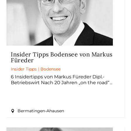
Insider Tipps Bodensee von Markus
Füreder
Insider Tipps
|
Bodensee
6 Insidertipps von Markus Füreder Dipl.-
Betriebswirt Nach 20 Jahren „on the road“
Bermatingen-Ahausen