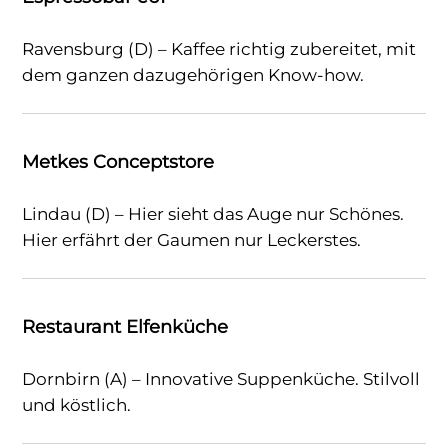
Ravensburg (D) – Kaffee richtig zubereitet, mit
dem ganzen dazugehörigen Know-how.
Metkes Conceptstore
Lindau (D) – Hier sieht das Auge nur Schönes.
Hier erfährt der Gaumen nur Leckerstes.
Restaurant Elfenküche
Dornbirn (A) – Innovative Suppenküche. Stilvoll
und köstlich.