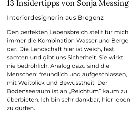
13 Insidertipps von Sonja Messing
Interiordesignerin aus Bregenz
Den perfekten Lebensbreich stellt für mich
immer die Kombination Wasser und Berge
dar. Die Landschaft hier ist weich, fast
samten und gibt uns Sicherheit. Sie wirkt
nie bedrohlich. Analog dazu sind die
Menschen: freundlich und aufgeschlossen,
mit Weitblick und Bewusstheit. Der
Bodenseeraum ist an „Reichtum” kaum zu
überbieten. Ich bin sehr dankbar, hier leben
zu dürfen.