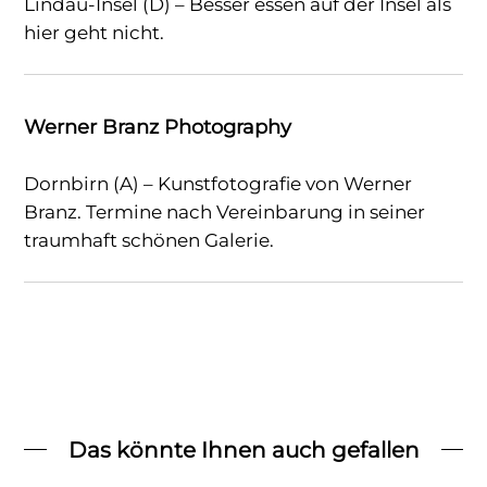
Lindau-Insel (D) – Besser essen auf der Insel als
hier geht nicht.
Werner Branz Photography
Dornbirn (A) – Kunstfotografie von Werner
Branz. Termine nach Vereinbarung in seiner
traumhaft schönen Galerie.
Das könnte Ihnen auch gefallen