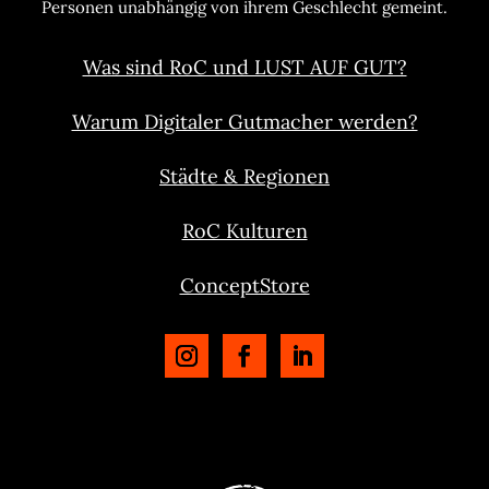
Personen unabhängig von ihrem Geschlecht gemeint.
Was sind RoC und LUST AUF GUT?
Warum Digitaler Gutmacher werden?
Städte & Regionen
RoC Kulturen
ConceptStore