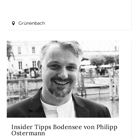
Grünenbach
Insider Tipps Bodensee von Philipp
Ostermann