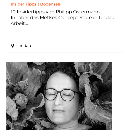
Insider Tipps
|
Bodensee
10 Insidertipps von Philipp Ostermann
Inhaber des Metkes Concept Store in Lindau
Arbeit
Lindau