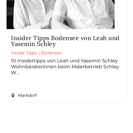
Insider Tipps Bodensee von Leah und
Yasemin Schley
Insider Tipps
|
Bodensee
10 Insidertipps von Leah und Yasemin Schley
Wohnberaterinnen beim Malerbetrieb Schley
W
Markdorf