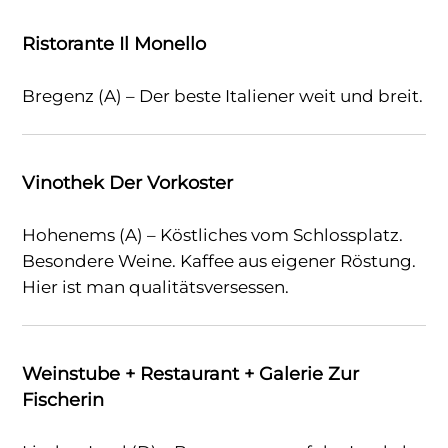
Ristorante Il Monello
Bregenz (A) – Der beste Italiener weit und breit.
Vinothek Der Vorkoster
Hohenems (A) – Köstliches vom Schlossplatz.
Besondere Weine. Kaffee aus eigener Röstung.
Hier ist man qualitätsversessen.
Weinstube + Restaurant + Galerie Zur
Fischerin