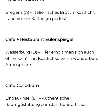
Bregenz (A) – Italienisches Brot „in köstlich”.
Italienischer Kaffee „in perfekt”.
Café + Restaurant Eulenspiegel
Wasserburg (D) – Hier erholt man sich auch
ohne „Om”, mit Köstlichkeiten in wunderbarer
Atmosphäre.
Café Collodium
Lindau-Insel (D) – Authentische
Raumgestaltung zum Jahrhunderthaus.