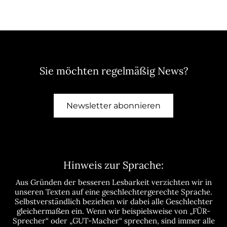
Sie möchten regelmäßig News?
Newsletter abonnieren
Hinweis zur Sprache:
Aus Gründen der besseren Lesbarkeit verzichten wir in
unseren Texten auf eine geschlechtergerechte Sprache.
Selbstverständlich beziehen wir dabei alle Geschlechter
gleichermaßen ein. Wenn wir beispielsweise von „FÜR-
Sprecher“ oder „GUT-Macher“ sprechen, sind immer alle