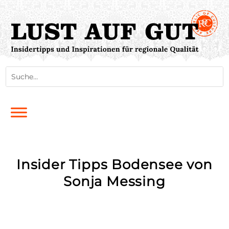
Insider Tipps Bodensee von
Sonja Messing