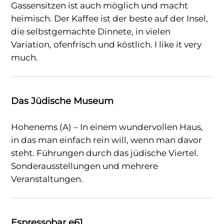
Gassensitzen ist auch möglich und macht
heimisch. Der Kaffee ist der beste auf der Insel,
die selbstgemachte Dinnete, in vielen
Variation, ofenfrisch und köstlich. I like it very
much.
Das Jüdische Museum
Hohenems (A) – In einem wundervollen Haus,
in das man einfach rein will, wenn man davor
steht. Führungen durch das jüdische Viertel.
Sonderausstellungen und mehrere
Veranstaltungen.
Espressobar e61