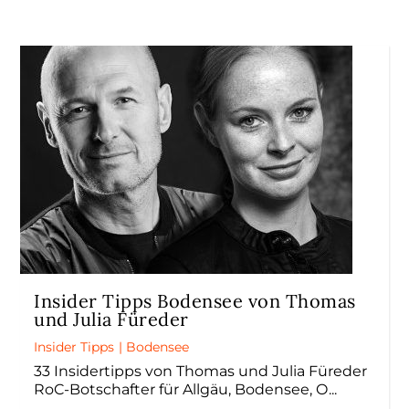
Insider Tipps Bodensee von Thomas
und Julia Füreder
Insider Tipps
|
Bodensee
33 Insidertipps von Thomas und Julia Füreder
RoC-Botschafter für Allgäu, Bodensee, O