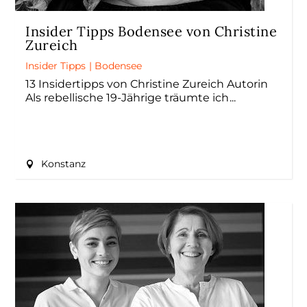
Insider Tipps Bodensee von Christine
Zureich
Insider Tipps
|
Bodensee
13 Insidertipps von Christine Zureich Autorin
Als rebellische 19-Jährige träumte ich
Konstanz