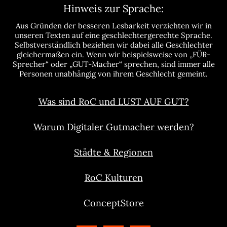
Hinweis zur Sprache:
Aus Gründen der besseren Lesbarkeit verzichten wir in
unseren Texten auf eine geschlechtergerechte Sprache.
Selbstverständlich beziehen wir dabei alle Geschlechter
gleichermaßen ein. Wenn wir beispielsweise von „FÜR-
Sprecher“ oder „GUT-Macher“ sprechen, sind immer alle
Personen unabhängig von ihrem Geschlecht gemeint.
Was sind RoC und LUST AUF GUT?
Warum Digitaler Gutmacher werden?
Städte & Regionen
RoC Kulturen
ConceptStore