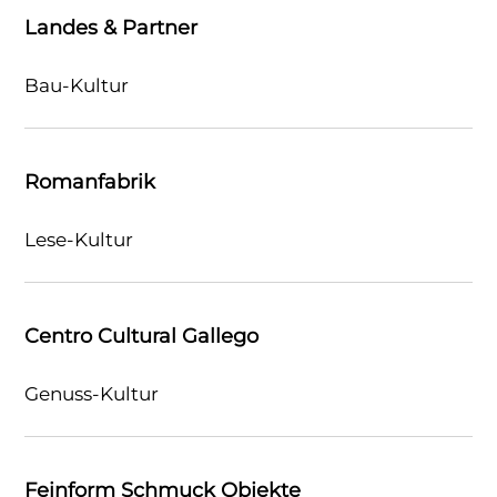
Landes & Partner
Bau-Kultur
Romanfabrik
Lese-Kultur
Centro Cultural Gallego
Genuss-Kultur
Feinform Schmuck Objekte