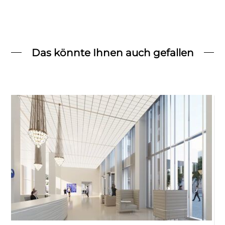
Das könnte Ihnen auch gefallen