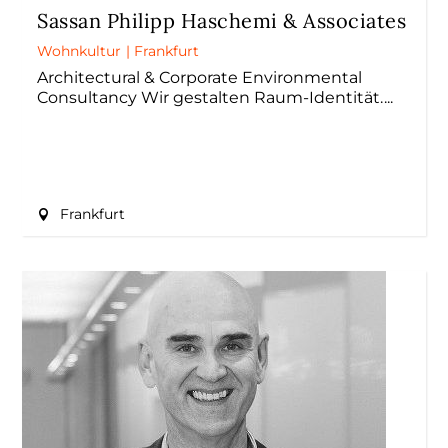
Sassan Philipp Haschemi & Associates
Wohnkultur
|
Frankfurt
Architectural & Corporate Environmental
Consultancy Wir gestalten Raum-Identität.
Frankfurt