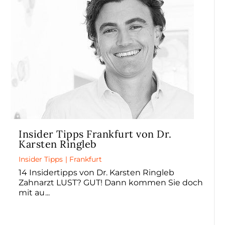
Insider Tipps Frankfurt von Dr.
Karsten Ringleb
Insider Tipps
|
Frankfurt
14 Insidertipps von Dr. Karsten Ringleb
Zahnarzt LUST? GUT! Dann kommen Sie doch
mit au