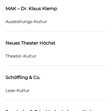
MAK – Dr. Klaus Klemp
Ausstellungs-Kultur
Neues Theater Höchst
Theater-Kultur
Schöffling & Co.
Lese-Kultur