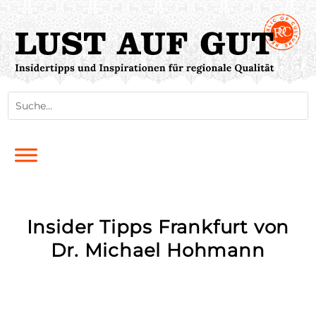
Insider Tipps Frankfurt von
Dr. Michael Hohmann