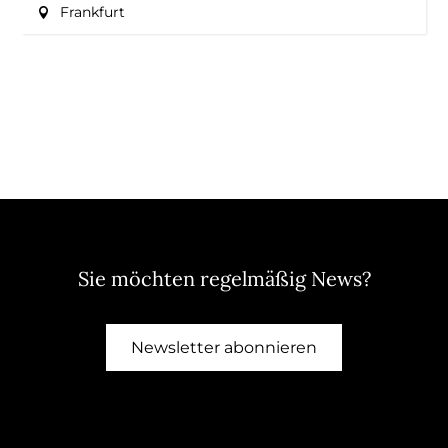
Frankfurt
Sie möchten regelmäßig News?
Newsletter abonnieren