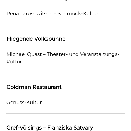
Rena Jarosewitsch – Schmuck-Kultur
Fliegende Volksbühne
Michael Quast – Theater- und Veranstaltungs-
Kultur
Goldman Restaurant
Genuss-Kultur
Gref-Völsings – Franziska Satvary