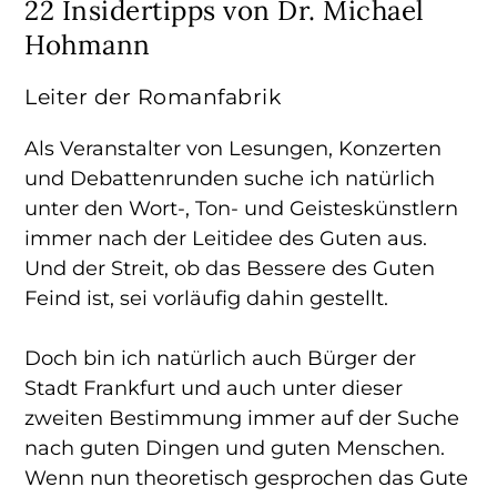
22 Insidertipps von Dr. Michael
Hohmann
Leiter der Romanfabrik
Als Veranstalter von Lesungen, Konzerten
und Debattenrunden suche ich natürlich
unter den Wort-, Ton- und Geisteskünstlern
immer nach der Leitidee des Guten aus.
Und der Streit, ob das Bessere des Guten
Feind ist, sei vorläufig dahin gestellt.
Doch bin ich natürlich auch Bürger der
Stadt Frankfurt und auch unter dieser
zweiten Bestimmung immer auf der Suche
nach guten Dingen und guten Menschen.
Wenn nun theoretisch gesprochen das Gute