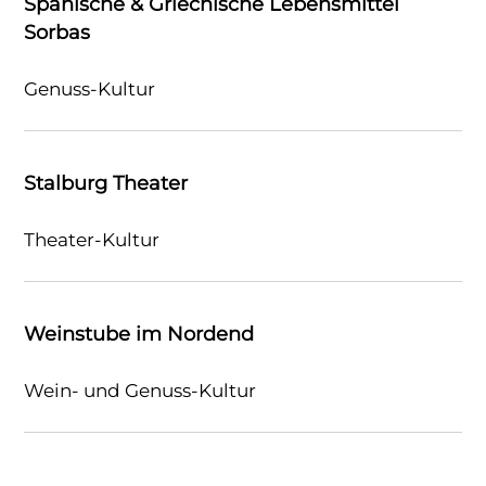
Spanische & Griechische Lebensmittel
Sorbas
Genuss-Kultur
Stalburg Theater
Theater-Kultur
Weinstube im Nordend
Wein- und Genuss-Kultur