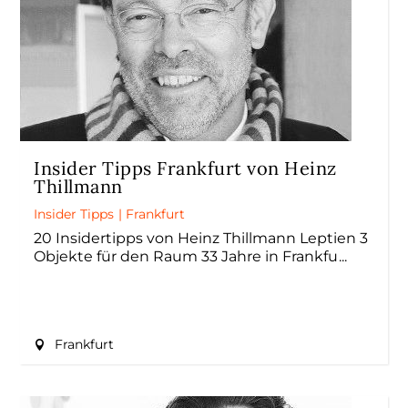
Insider Tipps Frankfurt von Heinz
Thillmann
Insider Tipps
|
Frankfurt
20 Insidertipps von Heinz Thillmann Leptien 3
Objekte für den Raum 33 Jahre in Frankfu
Frankfurt