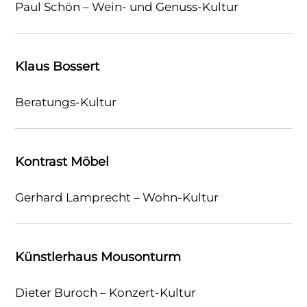
Paul Schön – Wein- und Genuss-Kultur
Klaus Bossert
Beratungs-Kultur
Kontrast Möbel
Gerhard Lamprecht – Wohn-Kultur
Künstlerhaus Mousonturm
Dieter Buroch – Konzert-Kultur