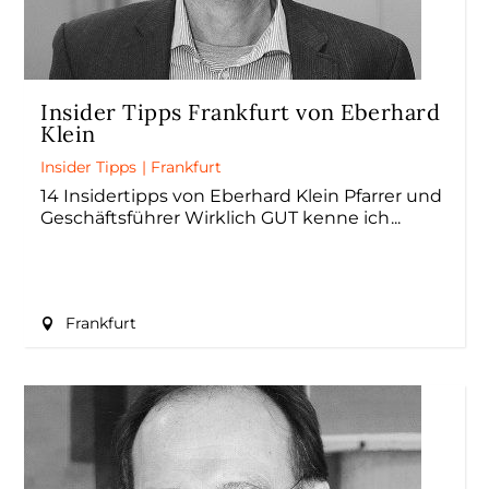
Insider Tipps Frankfurt von Eberhard
Klein
Insider Tipps
|
Frankfurt
14 Insidertipps von Eberhard Klein Pfarrer und
Geschäftsführer Wirklich GUT kenne ich
Frankfurt