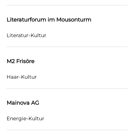
Literaturforum im Mousonturm
Literatur-Kultur
M2 Frisöre
Haar-Kultur
Mainova AG
Energie-Kultur