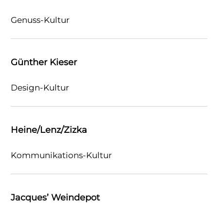
Genuss-Kultur
Günther Kieser
Design-Kultur
Heine/Lenz/Zizka
Kommunikations-Kultur
Jacques’ Weindepot