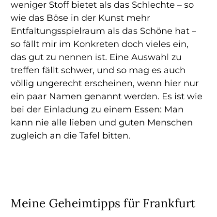
weniger Stoff bietet als das Schlechte – so
wie das Böse in der Kunst mehr
Entfaltungsspielraum als das Schöne hat –
so fällt mir im Konkreten doch vieles ein,
das gut zu nennen ist. Eine Auswahl zu
treffen fällt schwer, und so mag es auch
völlig ungerecht erscheinen, wenn hier nur
ein paar Namen genannt werden. Es ist wie
bei der Einladung zu einem Essen: Man
kann nie alle lieben und guten Menschen
zugleich an die Tafel bitten.
Meine Geheimtipps für Frankfurt