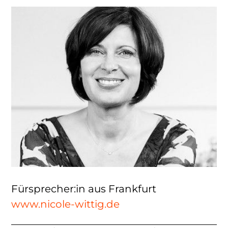
Fürsprecher:in aus Frankfurt
www.nicole-wittig.de