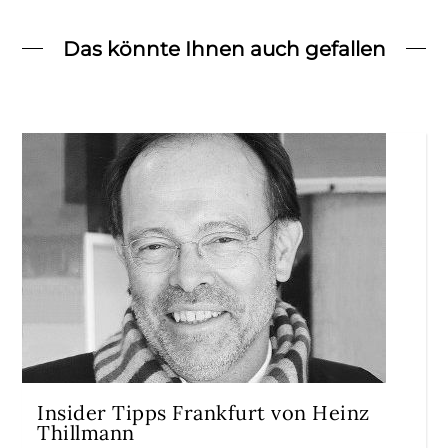
Das könnte Ihnen auch gefallen
Insider Tipps Frankfurt von Heinz
Thillmann