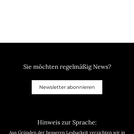
Sie möchten regelmäßig News?
Newsletter abonnieren
Hinweis zur Sprache:
Aus Gründen der besseren Lesbarkeit verzichten wir in