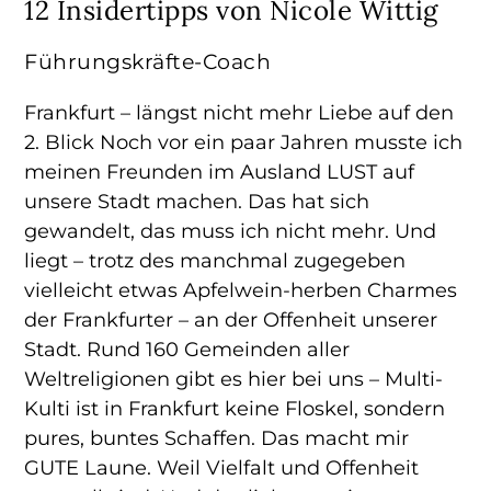
12 Insidertipps von Nicole Wittig
Führungskräfte-Coach
Frankfurt – längst nicht mehr Liebe auf den
2. Blick Noch vor ein paar Jahren musste ich
meinen Freunden im Ausland LUST auf
unsere Stadt machen. Das hat sich
gewandelt, das muss ich nicht mehr. Und
liegt – trotz des manchmal zugegeben
vielleicht etwas Apfelwein-herben Charmes
der Frankfurter – an der Offenheit unserer
Stadt. Rund 160 Gemeinden aller
Weltreligionen gibt es hier bei uns – Multi-
Kulti ist in Frankfurt keine Floskel, sondern
pures, buntes Schaffen. Das macht mir
GUTE Laune. Weil Vielfalt und Offenheit