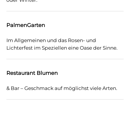
PalmenGarten
Im Allgemeinen und das Rosen- und
Lichterfest im Speziellen eine Oase der Sinne.
Restaurant Blumen
& Bar – Geschmack auf möglichst viele Arten.