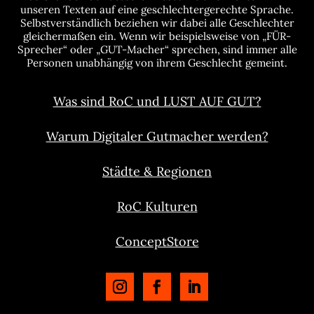
unseren Texten auf eine geschlechtergerechte Sprache.
Selbstverständlich beziehen wir dabei alle Geschlechter
gleichermaßen ein. Wenn wir beispielsweise von „FÜR-
Sprecher“ oder „GUT-Macher“ sprechen, sind immer alle
Personen unabhängig von ihrem Geschlecht gemeint.
Was sind RoC und LUST AUF GUT?
Warum Digitaler Gutmacher werden?
Städte & Regionen
RoC Kulturen
ConceptStore