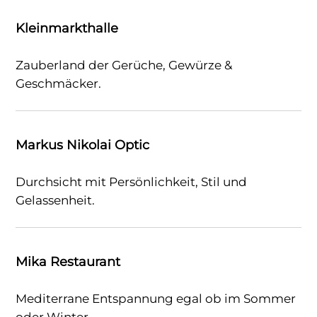
Kleinmarkthalle
Zauberland der Gerüche, Gewürze &
Geschmäcker.
Markus Nikolai Optic
Durchsicht mit Persönlichkeit, Stil und
Gelassenheit.
Mika Restaurant
Mediterrane Entspannung egal ob im Sommer
oder Winter.