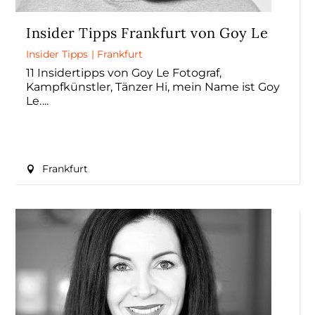
Insider Tipps Frankfurt von Goy Le
Insider Tipps
|
Frankfurt
11 Insidertipps von Goy Le Fotograf,
Kampfkünstler, Tänzer Hi, mein Name ist Goy
Le.
Frankfurt