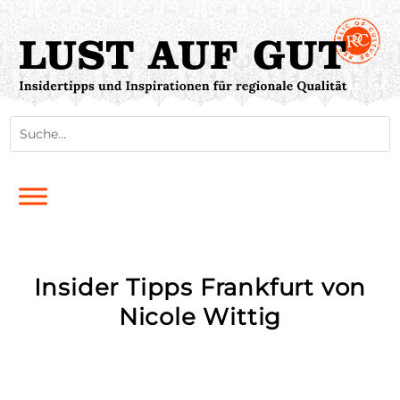
Insider Tipps Frankfurt von
Nicole Wittig