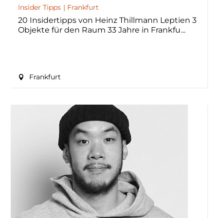
Insider Tipps
|
Frankfurt
20 Insidertipps von Heinz Thillmann Leptien 3
Objekte für den Raum 33 Jahre in Frankfu
Frankfurt