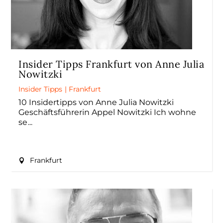
Insider Tipps Frankfurt von Anne Julia
Nowitzki
Insider Tipps
|
Frankfurt
10 Insidertipps von Anne Julia Nowitzki
Geschäftsführerin Appel Nowitzki Ich wohne
se
Frankfurt