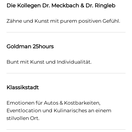
Die Kollegen Dr. Meckbach & Dr. Ringleb
Zähne und Kunst mit purem positiven Gefühl.
Goldman 25hours
Bunt mit Kunst und Individualität.
Klassikstadt
Emotionen für Autos & Kostbarkeiten,
Eventlocation und Kulinarisches an einem
stilvollen Ort.