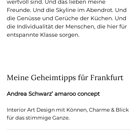
wertvoll sind. Und das lieben meine
Freunde. Und die Skyline im Abendrot. Und
die Genüsse und Gerüche der Küchen. Und
die Individualität der Menschen, die hier für
entspannte Klasse sorgen.
Meine Geheimtipps für Frankfurt
Andrea Schwarz’ amaroo concept
Interior Art Design mit Können, Charme & Blick
für das stimmige Ganze.