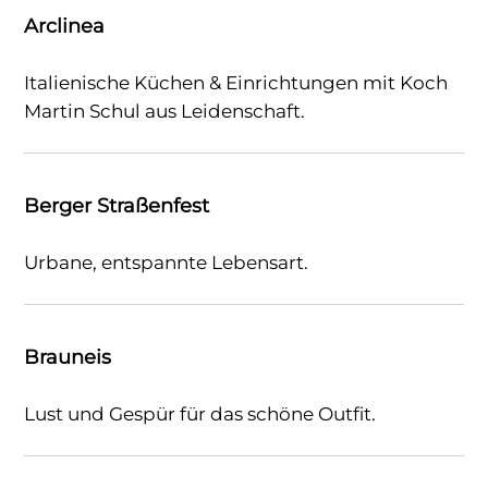
Arclinea
Italienische Küchen & Einrichtungen mit Koch
Martin Schul aus Leidenschaft.
Berger Straßenfest
Urbane, entspannte Lebensart.
Brauneis
Lust und Gespür für das schöne Outfit.