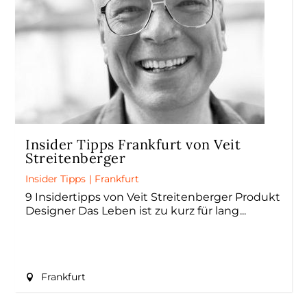
Insider Tipps Frankfurt von Veit
Streitenberger
Insider Tipps
|
Frankfurt
9 Insidertipps von Veit Streitenberger Produkt
Designer Das Leben ist zu kurz für lang
Frankfurt