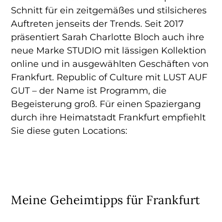
Schnitt für ein zeitgemäßes und stilsicheres
Auftreten jenseits der Trends. Seit 2017
präsentiert Sarah Charlotte Bloch auch ihre
neue Marke STUDIO mit lässigen Kollektion
online und in ausgewählten Geschäften von
Frankfurt. Republic of Culture mit LUST AUF
GUT – der Name ist Programm, die
Begeisterung groß. Für einen Spaziergang
durch ihre Heimatstadt Frankfurt empfiehlt
Sie diese guten Locations:
Meine Geheimtipps für Frankfurt