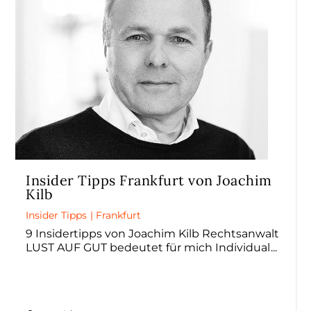
Insider Tipps Frankfurt von Joachim
Kilb
Insider Tipps
|
Frankfurt
9 Insidertipps von Joachim Kilb Rechtsanwalt
LUST AUF GUT bedeutet für mich Individual