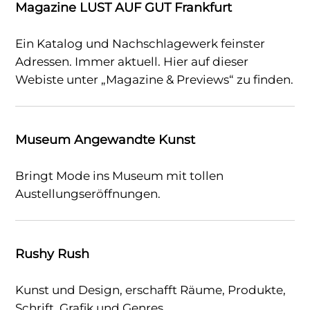
Magazine LUST AUF GUT Frankfurt
Ein Katalog und Nachschlagewerk feinster
Adressen. Immer aktuell. Hier auf dieser
Webiste unter „Magazine & Previews“ zu finden.
Museum Angewandte Kunst
Bringt Mode ins Museum mit tollen
Austellungseröffnungen.
Rushy Rush
Kunst und Design, erschafft Räume, Produkte,
Schrift, Grafik und Genres.