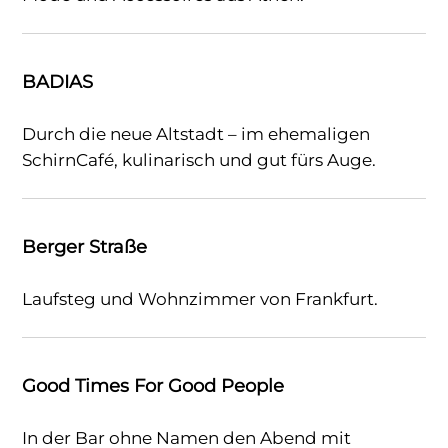
BADIAS
Durch die neue Altstadt – im ehemaligen
SchirnCafé, kulinarisch und gut fürs Auge.
Berger Straße
Laufsteg und Wohnzimmer von Frankfurt.
Good Times For Good People
In der Bar ohne Namen den Abend mit