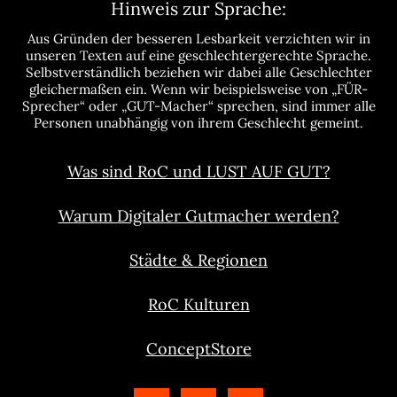
Hinweis zur Sprache:
Aus Gründen der besseren Lesbarkeit verzichten wir in
unseren Texten auf eine geschlechtergerechte Sprache.
Selbstverständlich beziehen wir dabei alle Geschlechter
gleichermaßen ein. Wenn wir beispielsweise von „FÜR-
Sprecher“ oder „GUT-Macher“ sprechen, sind immer alle
Personen unabhängig von ihrem Geschlecht gemeint.
Was sind RoC und LUST AUF GUT?
Warum Digitaler Gutmacher werden?
Städte & Regionen
RoC Kulturen
ConceptStore