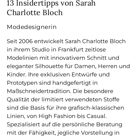
13 Insidertipps von Sarah
Charlotte Bloch
Modedesignerin
Seit 2006 entwickelt Sarah Charlotte Bloch
in ihrem Studio in Frankfurt zeitlose
Modelinien mit innovativem Schnitt und
eleganter Silhouette für Damen, Herren und
Kinder. Ihre exklusiven Entwürfe und
Prototypen sind handgefertigt in
Maßschneidertradition. Die besondere
Qualität der limitiert verwendeten Stoffe
sind die Basis für ihre grafisch-klassischen
Linien, von High Fashion bis Casual.
Spezialisiert auf die persönliche Beratung
mit der Fähigkeit, jegliche Vorstellung in