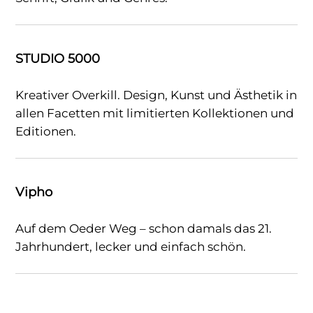
STUDIO 5000
Kreativer Overkill. Design, Kunst und Ästhetik in
allen Facetten mit limitierten Kollektionen und
Editionen.
Vipho
Auf dem Oeder Weg – schon damals das 21.
Jahrhundert, lecker und einfach schön.