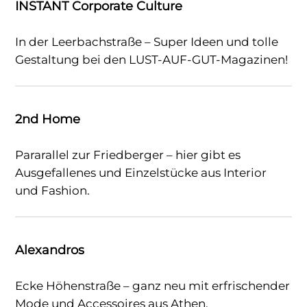
INSTANT Corporate Culture
In der Leerbachstraße – Super Ideen und tolle
Gestaltung bei den LUST-AUF-GUT-Magazinen!
2nd Home
Pararallel zur Friedberger – hier gibt es
Ausgefallenes und Einzelstücke aus Interior
und Fashion.
Alexandros
Ecke Höhenstraße – ganz neu mit erfrischender
Mode und Accessoires aus Athen.