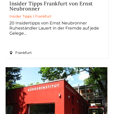
Insider Tipps Frankfurt von Ernst
Neubronner
Insider Tipps
|
Frankfurt
20 Insidertipps von Ernst Neubronner
Ruheständler Lauert in der Fremde auf jede
Gelege
Frankfurt