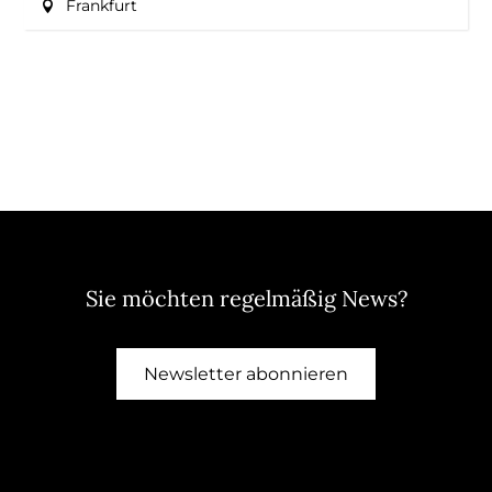
Frankfurt
Sie möchten regelmäßig News?
Newsletter abonnieren