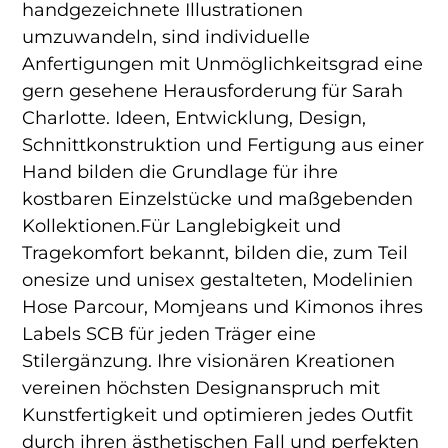
handgezeichnete Illustrationen
umzuwandeln, sind individuelle
Anfertigungen mit Unmöglichkeitsgrad eine
gern gesehene Herausforderung für Sarah
Charlotte. Ideen, Entwicklung, Design,
Schnittkonstruktion und Fertigung aus einer
Hand bilden die Grundlage für ihre
kostbaren Einzelstücke und maßgebenden
Kollektionen.Für Langlebigkeit und
Tragekomfort bekannt, bilden die, zum Teil
onesize und unisex gestalteten, Modelinien
Hose Parcour, Momjeans und Kimonos ihres
Labels SCB für jeden Träger eine
Stilergänzung. Ihre visionären Kreationen
vereinen höchsten Designanspruch mit
Kunstfertigkeit und optimieren jedes Outfit
durch ihren ästhetischen Fall und perfekten