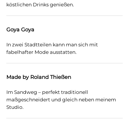
köstlichen Drinks genießen.
Goya Goya
In zwei Stadtteilen kann man sich mit
fabelhafter Mode ausstatten.
Made by Roland Thießen
Im Sandweg – perfekt traditionell
maßgeschneidert und gleich neben meinem
Studio.