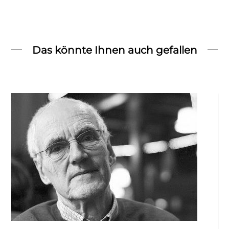
Das könnte Ihnen auch gefallen