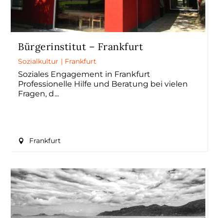
Bürgerinstitut – Frankfurt
Sozialkultur
|
Frankfurt
Soziales Engagement in Frankfurt
Professionelle Hilfe und Beratung bei vielen
Fragen, d
Frankfurt