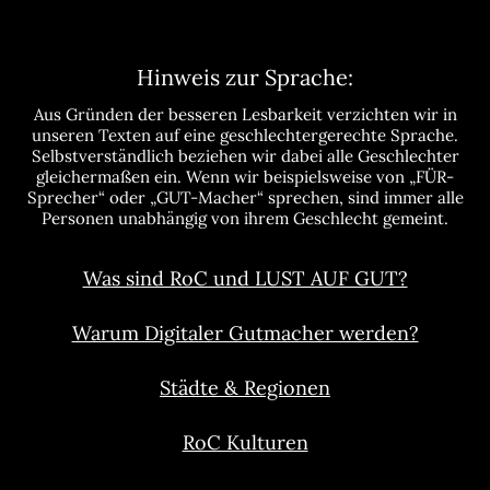
Hinweis zur Sprache:
Aus Gründen der besseren Lesbarkeit verzichten wir in
unseren Texten auf eine geschlechtergerechte Sprache.
Selbstverständlich beziehen wir dabei alle Geschlechter
gleichermaßen ein. Wenn wir beispielsweise von „FÜR-
Sprecher“ oder „GUT-Macher“ sprechen, sind immer alle
Personen unabhängig von ihrem Geschlecht gemeint.
Was sind RoC und LUST AUF GUT?
Warum Digitaler Gutmacher werden?
Städte & Regionen
RoC Kulturen