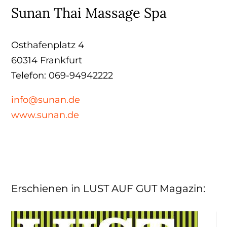
Sunan Thai Massage Spa
Osthafenplatz 4
60314 Frankfurt
Telefon: 069-94942222
info@sunan.de
www.sunan.de
Erschienen in LUST AUF GUT Magazin
: