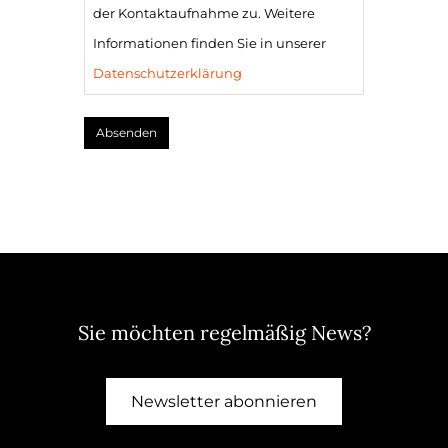
der Kontaktaufnahme zu. Weitere
Informationen finden Sie in unserer
Datenschutzerklärung
Sie möchten regelmäßig News?
Newsletter abonnieren