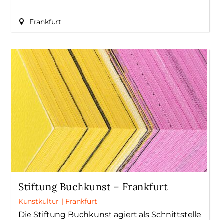
Frankfurt
Stiftung Buchkunst – Frankfurt
Kunstkultur
|
Frankfurt
Die Stiftung Buchkunst agiert als Schnittstelle