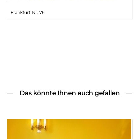
Frankfurt Nr. 76
Das könnte Ihnen auch gefallen