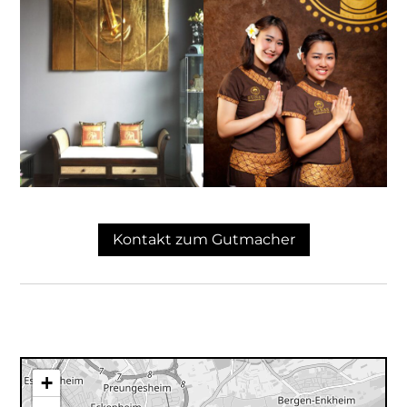
Kontakt zum Gutmacher
+