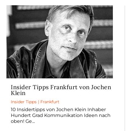
Insider Tipps Frankfurt von Jochen
Klein
Insider Tipps
|
Frankfurt
10 Insidertipps von Jochen Klein Inhaber
Hundert Grad Kommunikation Ideen nach
oben! Ge