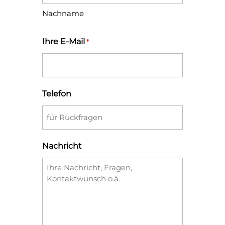
Nachname
Ihre E-Mail
*
Telefon
Nachricht