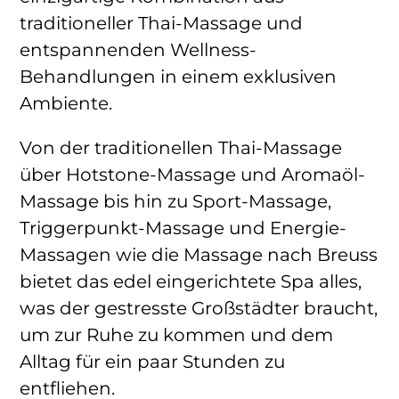
traditioneller Thai-Massage und
entspannenden Wellness-
Behandlungen in einem exklusiven
Ambiente.
Von der traditionellen Thai-Massage
über Hotstone-Massage und Aromaöl-
Massage bis hin zu Sport-Massage,
Triggerpunkt-Massage und Energie-
Massagen wie die Massage nach Breuss
bietet das edel eingerichtete Spa alles,
was der gestresste Großstädter braucht,
um zur Ruhe zu kommen und dem
Alltag für ein paar Stunden zu
entfliehen.