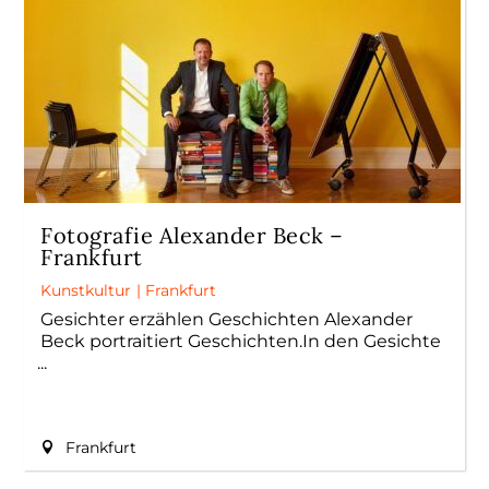
Fotografie Alexander Beck –
Frankfurt
Kunstkultur
|
Frankfurt
Gesichter erzählen Geschichten Alexander
Beck portraitiert Geschichten.In den Gesichte
Frankfurt