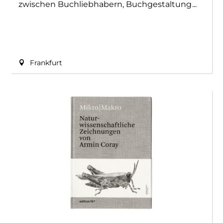
zwischen Buchliebhabern, Buchgestaltung
Frankfurt