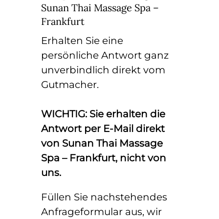
Sunan Thai Massage Spa –
Frankfurt
Erhalten Sie eine
persönliche Antwort ganz
unverbindlich direkt vom
Gutmacher.
WICHTIG: Sie erhalten die
Antwort per E-Mail direkt
von Sunan Thai Massage
Spa – Frankfurt, nicht von
uns.
Füllen Sie nachstehendes
Anfrageformular aus, wir