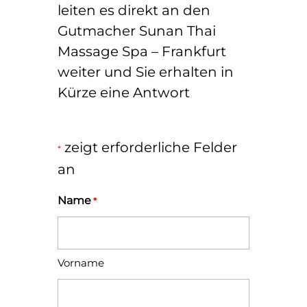
leiten es direkt an den
Gutmacher Sunan Thai
Massage Spa – Frankfurt
weiter und Sie erhalten in
Kürze eine Antwort
zeigt erforderliche Felder
*
an
Name
*
Vorname