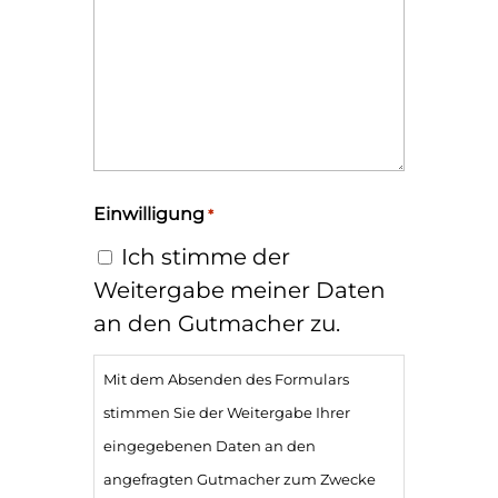
Einwilligung
*
Ich stimme der
Weitergabe meiner Daten
an den Gutmacher zu.
Mit dem Absenden des Formulars
stimmen Sie der Weitergabe Ihrer
eingegebenen Daten an den
angefragten Gutmacher zum Zwecke