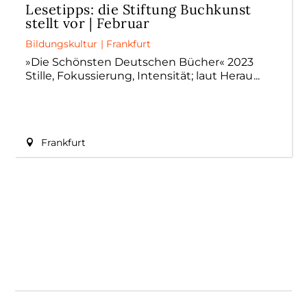
Lesetipps: die Stiftung Buchkunst
stellt vor | Februar
Bildungskultur
|
Frankfurt
»Die Schönsten Deutschen Bücher« 2023
Stille, Fokussierung, Intensität; laut Herau
Frankfurt