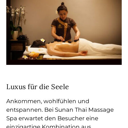
Luxus für die Seele
Ankommen, wohlfühlen und
entspannen. Bei Sunan Thai Massage
Spa erwartet den Besucher eine
einzigartige Kombination aus