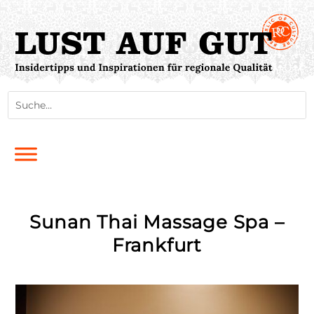
Sunan Thai Massage Spa –
Frankfurt