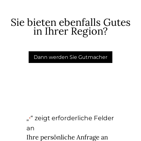
Sie bieten ebenfalls Gutes
in Ihrer Region?
Dann werden Sie Gutmacher
„
“ zeigt erforderliche Felder
*
an
Ihre persönliche Anfrage an