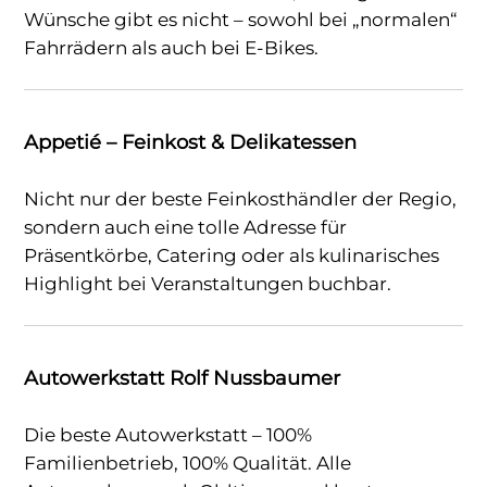
Wünsche gibt es nicht – sowohl bei „normalen“
Fahrrädern als auch bei E-Bikes.
Appetié – Feinkost & Delikatessen
Nicht nur der beste Feinkosthändler der Regio,
sondern auch eine tolle Adresse für
Präsentkörbe, Catering oder als kulinarisches
Highlight bei Veranstaltungen buchbar.
Autowerkstatt Rolf Nussbaumer
Die beste Autowerkstatt – 100%
Familienbetrieb, 100% Qualität. Alle