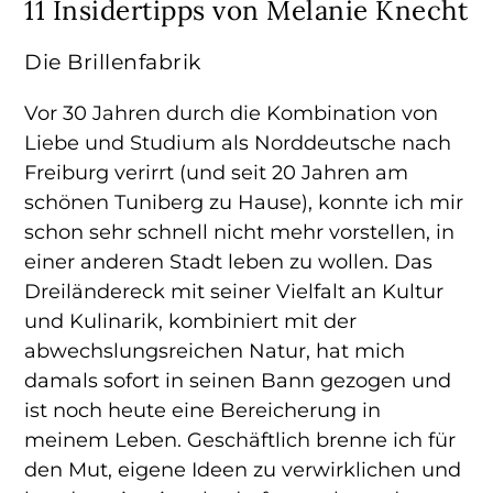
11 Insidertipps von Melanie Knecht
Die Brillenfabrik
Vor 30 Jahren durch die Kombination von
Liebe und Studium als Norddeutsche nach
Freiburg verirrt (und seit 20 Jahren am
schönen Tuniberg zu Hause), konnte ich mir
schon sehr schnell nicht mehr vorstellen, in
einer anderen Stadt leben zu wollen. Das
Dreiländereck mit seiner Vielfalt an Kultur
und Kulinarik, kombiniert mit der
abwechslungsreichen Natur, hat mich
damals sofort in seinen Bann gezogen und
ist noch heute eine Bereicherung in
meinem Leben. Geschäftlich brenne ich für
den Mut, eigene Ideen zu verwirklichen und