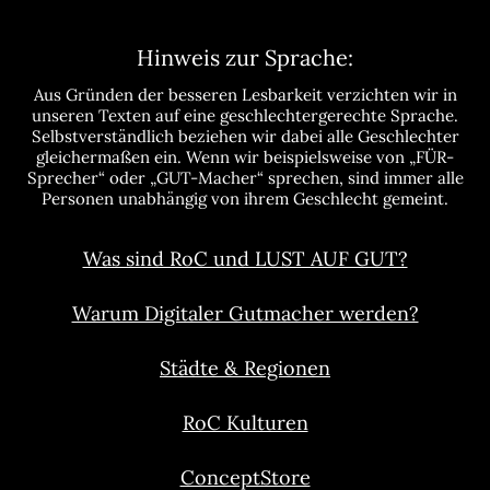
Hinweis zur Sprache:
Aus Gründen der besseren Lesbarkeit verzichten wir in
unseren Texten auf eine geschlechtergerechte Sprache.
Selbstverständlich beziehen wir dabei alle Geschlechter
gleichermaßen ein. Wenn wir beispielsweise von „FÜR-
Sprecher“ oder „GUT-Macher“ sprechen, sind immer alle
Personen unabhängig von ihrem Geschlecht gemeint.
Was sind RoC und LUST AUF GUT?
Warum Digitaler Gutmacher werden?
Städte & Regionen
RoC Kulturen
ConceptStore