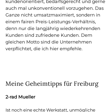
kundenorientiert, bedarfsgerecht und gerne
auch mal unkonventionell vorzugehen. Das
Ganze nicht umsatzmaximiert, sondern in
einem fairen Preis-Leistungs-Verhältnis,
denn nur die langjährig wiederkehrenden
Kunden sind zufriedene Kunden. Dem
gleichen Motto sind die Unternehmen
verpflichtet, die ich hier empfehle.
Meine Geheimtipps für Freiburg
2-rad Mueller
Ist noch eine echte Werkstatt, unmögliche