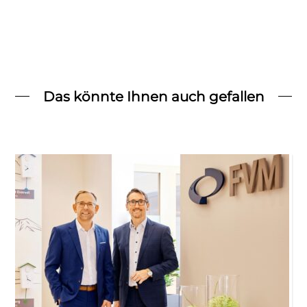
Das könnte Ihnen auch gefallen