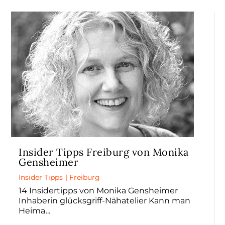
Insider Tipps Freiburg von Monika
Gensheimer
Insider Tipps
|
Freiburg
14 Insidertipps von Monika Gensheimer
Inhaberin glücksgriff-Nähatelier Kann man
Heima