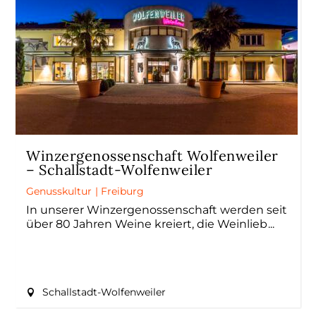
Winzergenossenschaft Wolfenweiler
– Schallstadt-Wolfenweiler
Genusskultur
|
Freiburg
In unserer Winzergenossenschaft werden seit
über 80 Jahren Weine kreiert, die Weinlieb
Schallstadt-Wolfenweiler