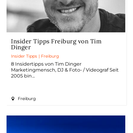
Insider Tipps Freiburg von Tim
Dinger
Insider Tipps
|
Freiburg
8 Insidertipps von Tim Dinger
Marketingmensch, DJ & Foto- / Videograf Seit
2005 bin
Freiburg