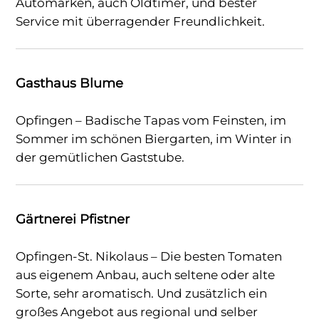
Automarken, auch Oldtimer, und bester
Service mit überragender Freundlichkeit.
Gasthaus Blume
Opfingen – Badische Tapas vom Feinsten, im
Sommer im schönen Biergarten, im Winter in
der gemütlichen Gaststube.
Gärtnerei Pfistner
Opfingen-St. Nikolaus – Die besten Tomaten
aus eigenem Anbau, auch seltene oder alte
Sorte, sehr aromatisch. Und zusätzlich ein
großes Angebot aus regional und selber