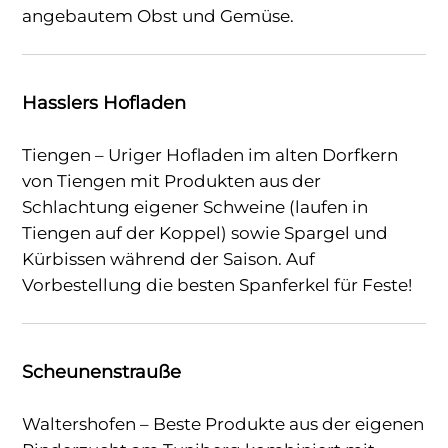
angebautem Obst und Gemüse.
Hasslers Hofladen
Tiengen – Uriger Hofladen im alten Dorfkern
von Tiengen mit Produkten aus der
Schlachtung eigener Schweine (laufen in
Tiengen auf der Koppel) sowie Spargel und
Kürbissen während der Saison. Auf
Vorbestellung die besten Spanferkel für Feste!
Scheunenstrauße
Waltershofen – Beste Produkte aus der eigenen