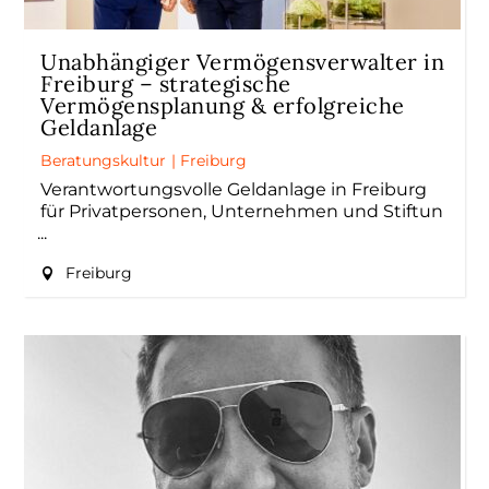
Unabhängiger Vermögensverwalter in
Freiburg – strategische
Vermögensplanung & erfolgreiche
Geldanlage
Beratungskultur
|
Freiburg
Verantwortungsvolle Geldanlage in Freiburg
für Privatpersonen, Unternehmen und Stiftun
Freiburg