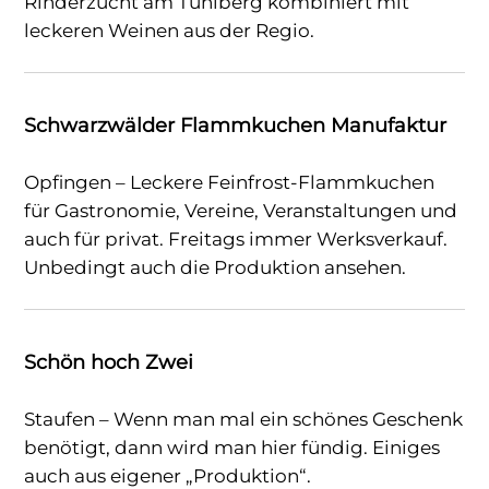
Rinderzucht am Tuniberg kombiniert mit
leckeren Weinen aus der Regio.
Schwarzwälder Flammkuchen Manufaktur
Opfingen – Leckere Feinfrost-Flammkuchen
für Gastronomie, Vereine, Veranstaltungen und
auch für privat. Freitags immer Werksverkauf.
Unbedingt auch die Produktion ansehen.
Schön hoch Zwei
Staufen – Wenn man mal ein schönes Geschenk
benötigt, dann wird man hier fündig. Einiges
auch aus eigener „Produktion“.