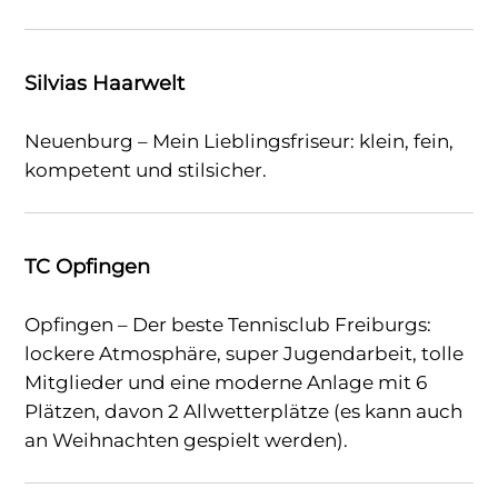
Silvias Haarwelt
Neuenburg – Mein Lieblingsfriseur: klein, fein,
kompetent und stilsicher.
TC Opfingen
Opfingen – Der beste Tennisclub Freiburgs:
lockere Atmosphäre, super Jugendarbeit, tolle
Mitglieder und eine moderne Anlage mit 6
Plätzen, davon 2 Allwetterplätze (es kann auch
an Weihnachten gespielt werden).