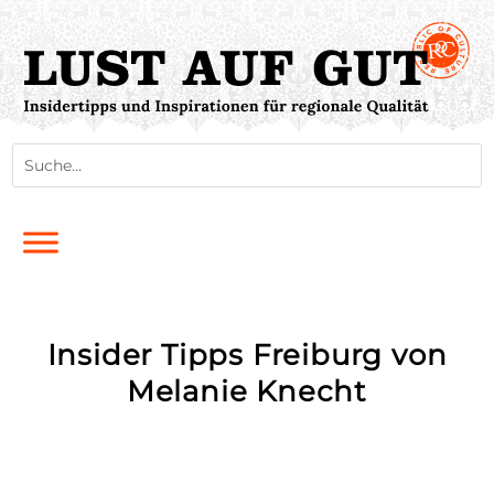
Insider Tipps Freiburg von
Melanie Knecht