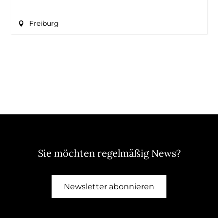
Freiburg
Sie möchten regelmäßig News?
Newsletter abonnieren