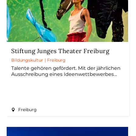
Stiftung Junges Theater Freiburg
Bildungskultur
|
Freiburg
Talente gehören gefördert. Mit der jährlichen
Ausschreibung eines Ideenwettbewerbes
Freiburg