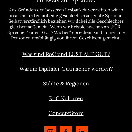
Aus Gründen der besseren Lesbarkeit verzichten wir in
unseren Texten auf eine geschlechtergerechte Sprache.
Selbstverständlich beziehen wir dabei alle Geschlechter
gleichermaßen ein. Wenn wir beispielsweise von „FÜR-
Sprecher“ oder „GUT-Macher“ sprechen, sind immer alle
Personen unabhängig von ihrem Geschlecht gemeint.
Was sind RoC und LUST AUF GUT?
Warum Digitaler Gutmacher werden?
Städte & Regionen
RoC Kulturen
ConceptStore