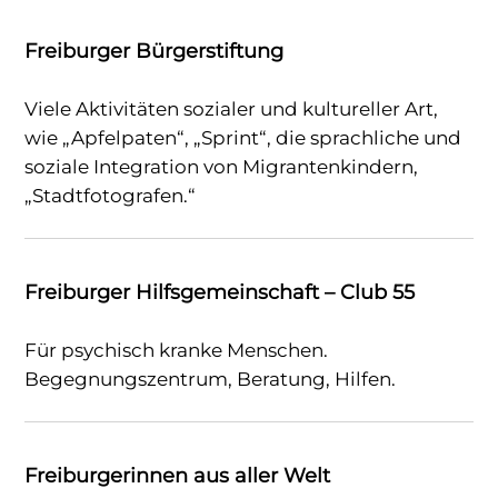
Freiburger Bürgerstiftung
Viele Aktivitäten sozialer und kultureller Art,
wie „Apfelpaten“, „Sprint“, die sprachliche und
soziale Integration von Migrantenkindern,
„Stadtfotografen.“
Freiburger Hilfsgemeinschaft – Club 55
Für psychisch kranke Menschen.
Begegnungszentrum, Beratung, Hilfen.
Freiburgerinnen aus aller Welt