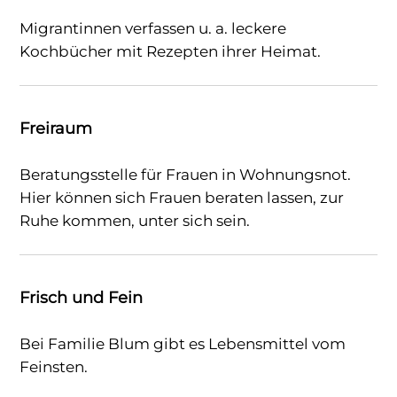
Migrantinnen verfassen u. a. leckere
Kochbücher mit Rezepten ihrer Heimat.
Freiraum
Beratungsstelle für Frauen in Wohnungsnot.
Hier können sich Frauen beraten lassen, zur
Ruhe kommen, unter sich sein.
Frisch und Fein
Bei Familie Blum gibt es Lebensmittel vom
Feinsten.