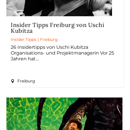
Insider Tipps Freiburg von Uschi
Kubitza
Insider Tipps
|
Freiburg
26 Insidertipps von Uschi Kubitza
Organisations- und Projektmanagerin Vor 25
Jahren hat
Freiburg