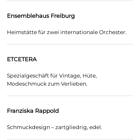
Ensemblehaus Freiburg
Heimstätte für zwei internationale Orchester.
ETCETERA
Spezialgeschäft für Vintage, Hüte,
Modeschmuck zum Verlieben.
Franziska Rappold
Schmuckdesign – zartgliedrig, edel.