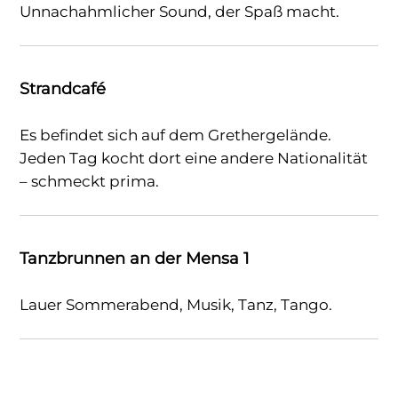
Unnachahmlicher Sound, der Spaß macht.
Strandcafé
Es befindet sich auf dem Grethergelände.
Jeden Tag kocht dort eine andere Nationalität
– schmeckt prima.
Tanzbrunnen an der Mensa 1
Lauer Sommerabend, Musik, Tanz, Tango.