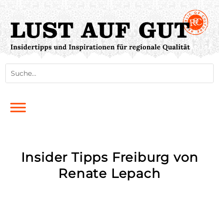
Insider Tipps Freiburg von
Renate Lepach