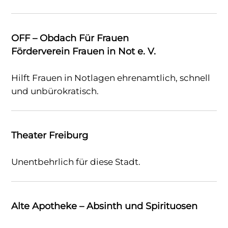
OFF – Obdach Für Frauen
Förderverein Frauen in Not e. V.
Hilft Frauen in Notlagen ehrenamtlich, schnell
und unbürokratisch.
Theater Freiburg
Unentbehrlich für diese Stadt.
Alte Apotheke – Absinth und Spirituosen