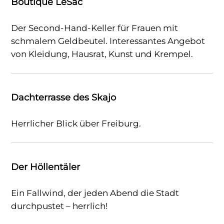
Boutique LeSac
Der Second-Hand-Keller für Frauen mit
schmalem Geldbeutel. Interessantes Angebot
von Kleidung, Hausrat, Kunst und Krempel.
Dachterrasse des Skajo
Herrlicher Blick über Freiburg.
Der Höllentäler
Ein Fallwind, der jeden Abend die Stadt
durchpustet – herrlich!