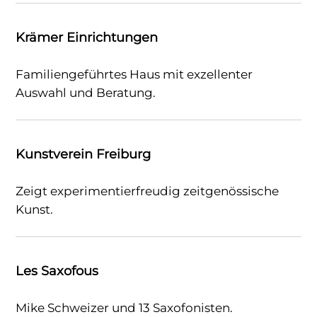
Krämer Einrichtungen
Familiengeführtes Haus mit exzellenter
Auswahl und Beratung.
Kunstverein Freiburg
Zeigt experimentierfreudig zeitgenössische
Kunst.
Les Saxofous
Mike Schweizer und 13 Saxofonisten.