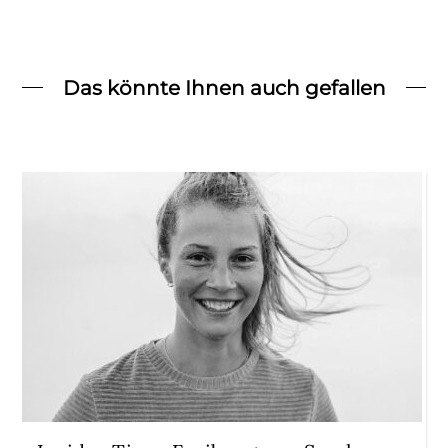
Das könnte Ihnen auch gefallen