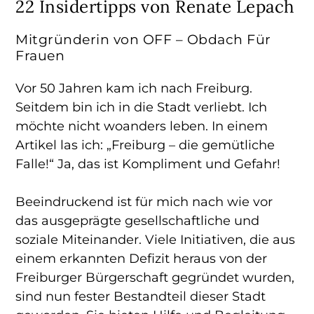
22 Insidertipps von Renate Lepach
Mitgründerin von OFF – Obdach Für
Frauen
Vor 50 Jahren kam ich nach Freiburg.
Seitdem bin ich in die Stadt verliebt. Ich
möchte nicht woanders leben. In einem
Artikel las ich: „Freiburg – die gemütliche
Falle!“ Ja, das ist Kompliment und Gefahr!
Beeindruckend ist für mich nach wie vor
das ausgeprägte gesellschaftliche und
soziale Miteinander. Viele Initiativen, die aus
einem erkannten Defizit heraus von der
Freiburger Bürgerschaft gegründet wurden,
sind nun fester Bestandteil dieser Stadt