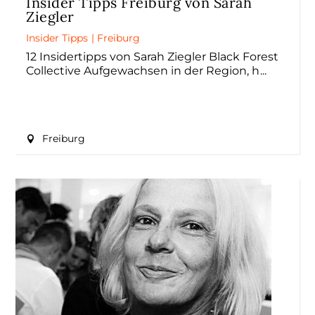
Insider Tipps Freiburg von Sarah
Ziegler
Insider Tipps
|
Freiburg
12 Insidertipps von Sarah Ziegler Black Forest
Collective Aufgewachsen in der Region, h
Freiburg