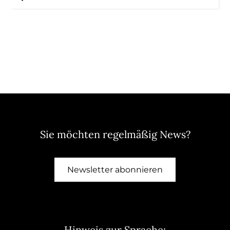
Sie möchten regelmäßig News?
Newsletter abonnieren
Hinweis zur Sprache: