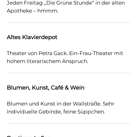
Jeden Freitag „Die Grüne Stunde“ in der alten
Apotheke – hmmm.
Altes Klavierdepot
Theater von Petra Gack. Ein-Frau-Theater mit
hohem literarischem Anspruch.
Blumen, Kunst, Café & Wein
Blumen und Kunst in der Wallstraße. Sehr
individuelle Gebinde, feine Süppchen.