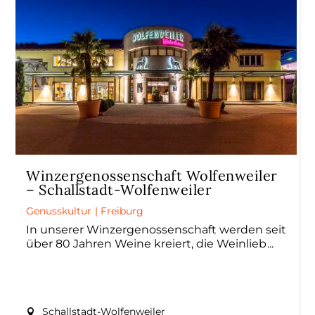
Winzergenossenschaft Wolfenweiler
– Schallstadt-Wolfenweiler
Genusskultur
|
Freiburg
In unserer Winzergenossenschaft werden seit
über 80 Jahren Weine kreiert, die Weinlieb
Schallstadt-Wolfenweiler