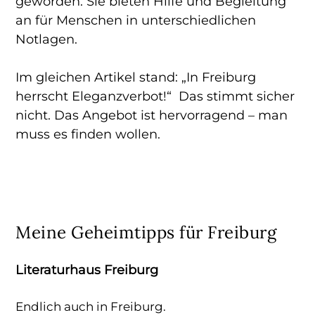
geworden. Sie bieten Hilfe und Begleitung
an für Menschen in unterschiedlichen
Notlagen.
Im gleichen Artikel stand: „In Freiburg
herrscht Eleganzverbot!“ Das stimmt sicher
nicht. Das Angebot ist hervorragend – man
muss es finden wollen.
Meine Geheimtipps für Freiburg
Literaturhaus Freiburg
Endlich auch in Freiburg.