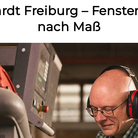
rdt Freiburg – Fenste
nach Maß