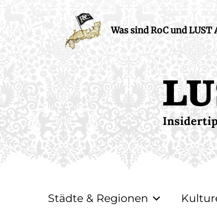
Was sind RoC und LUST
Städte & Regionen
Kultur