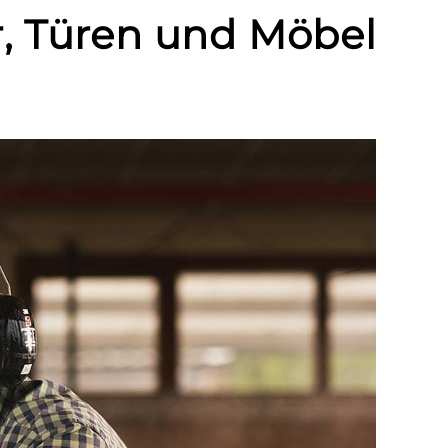
r, Türen und Möbel