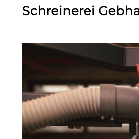
Schreinerei Gebha