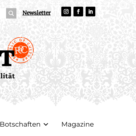
Newsletter
Botschaften
Magazine