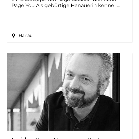
Page You Als gebürtige Hanauerin kenne i
Hanau