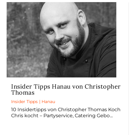
Insider Tipps Hanau von Christopher
Thomas
Insider Tipps
|
Hanau
10 Insidertipps von Christopher Thomas Koch
Chris kocht – Partyservice, Catering Gebo