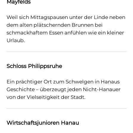
Mayfelds
Weil sich Mittagspausen unter der Linde neben
dem alten plätschernden Brunnen bei
schmackhaftem Essen anfühlen wie ein kleiner
Urlaub.
Schloss Philippsruhe
Ein prächtiger Ort zum Schwelgen in Hanaus
Geschichte – überzeugt jeden Nicht-Hanauer
von der Vielseitigkeit der Stadt.
Wirtschaftsjunioren Hanau