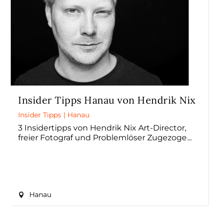
Insider Tipps Hanau von Hendrik Nix
Insider Tipps
|
Hanau
3 Insidertipps von Hendrik Nix Art-Director,
freier Fotograf und Problemlöser Zugezoge
Hanau