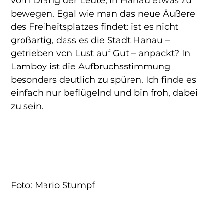
vom Drang der Leute, in Hanau etwas zu
bewegen. Egal wie man das neue Äußere
des Freiheitsplatzes findet: ist es nicht
großartig, dass es die Stadt Hanau –
getrieben von Lust auf Gut – anpackt? In
Lamboy ist die Aufbruchsstimmung
besonders deutlich zu spüren. Ich finde es
einfach nur beflügelnd und bin froh, dabei
zu sein.
Foto: Mario Stumpf