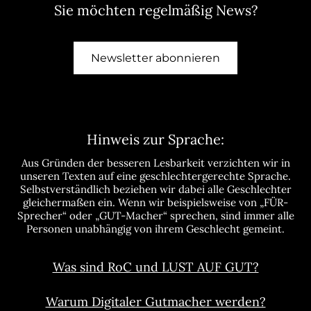
Sie möchten regelmäßig News?
Newsletter abonnieren
Hinweis zur Sprache:
Aus Gründen der besseren Lesbarkeit verzichten wir in
unseren Texten auf eine geschlechtergerechte Sprache.
Selbstverständlich beziehen wir dabei alle Geschlechter
gleichermaßen ein. Wenn wir beispielsweise von „FÜR-
Sprecher“ oder „GUT-Macher“ sprechen, sind immer alle
Personen unabhängig von ihrem Geschlecht gemeint.
Was sind RoC und LUST AUF GUT?
Warum Digitaler Gutmacher werden?