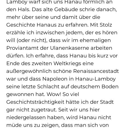
Lamboy warf sich uns Hanau förmlich an
den Hals. Das alte Gebäude schrie danach,
mehr über seine und damit über die
Geschichte Hanaus zu erfahren. Mit Stolz
erzähle ich inzwischen jedem, der es hören
will (oder nicht), dass wir im ehemaligen
Proviantamt der Ulanenkaserne arbeiten
dürfen. Ich erfahre, dass Hanau bis kurz vor
Ende des zweiten Weltkriegs eine
außergewöhnlich schöne Renaissancestadt
war und dass Napoleon in Hanau-Lamboy
seine letzte Schlacht auf deutschem Boden
gewonnen hat. Wow! So viel
Geschichtsträchtigkeit hätte ich der Stadt
gar nicht zugetraut. Seit wir uns hier
niedergelassen haben, wird Hanau nicht
müde uns zu zeigen, dass man sich von