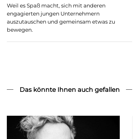
Weil es Spaß macht, sich mit anderen
engagierten jungen Unternehmern
auszutauschen und gemeinsam etwas zu
bewegen.
Das könnte Ihnen auch gefallen