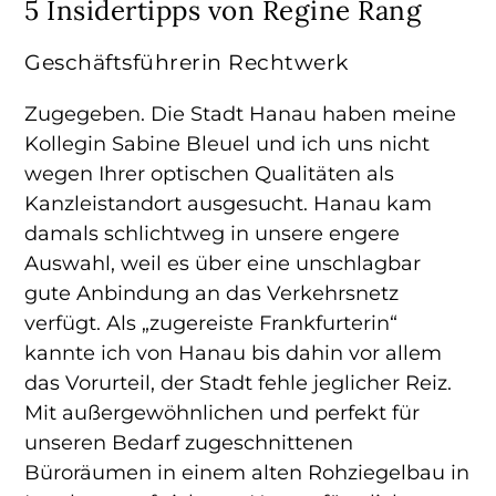
5 Insidertipps von Regine Rang
Geschäftsführerin Rechtwerk
Zugegeben. Die Stadt Hanau haben meine
Kollegin Sabine Bleuel und ich uns nicht
wegen Ihrer optischen Qualitäten als
Kanzleistandort ausgesucht. Hanau kam
damals schlichtweg in unsere engere
Auswahl, weil es über eine unschlagbar
gute Anbindung an das Verkehrsnetz
verfügt. Als „zugereiste Frankfurterin“
kannte ich von Hanau bis dahin vor allem
das Vorurteil, der Stadt fehle jeglicher Reiz.
Mit außergewöhnlichen und perfekt für
unseren Bedarf zugeschnittenen
Büroräumen in einem alten Rohziegelbau in