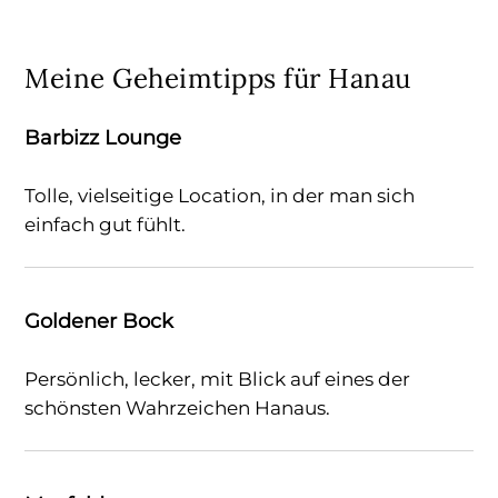
Meine Geheimtipps für Hanau
Barbizz Lounge
Tolle, vielseitige Location, in der man sich
einfach gut fühlt.
Goldener Bock
Persönlich, lecker, mit Blick auf eines der
schönsten Wahrzeichen Hanaus.