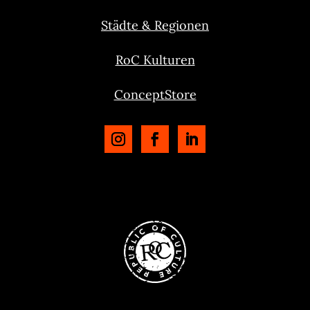
Städte & Regionen
RoC Kulturen
ConceptStore