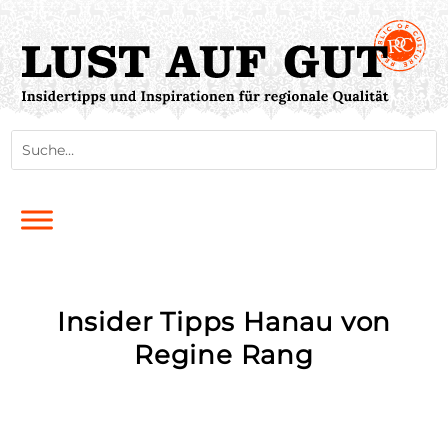
Insider Tipps Hanau von
Regine Rang