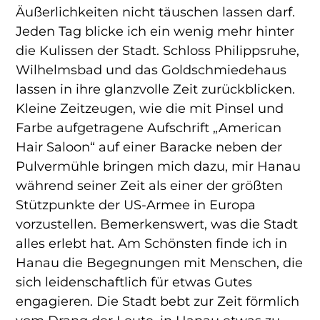
Äußerlichkeiten nicht täuschen lassen darf.
Jeden Tag blicke ich ein wenig mehr hinter
die Kulissen der Stadt. Schloss Philippsruhe,
Wilhelmsbad und das Goldschmiedehaus
lassen in ihre glanzvolle Zeit zurückblicken.
Kleine Zeitzeugen, wie die mit Pinsel und
Farbe aufgetragene Aufschrift „American
Hair Saloon“ auf einer Baracke neben der
Pulvermühle bringen mich dazu, mir Hanau
während seiner Zeit als einer der größten
Stützpunkte der US-Armee in Europa
vorzustellen. Bemerkenswert, was die Stadt
alles erlebt hat. Am Schönsten finde ich in
Hanau die Begegnungen mit Menschen, die
sich leidenschaftlich für etwas Gutes
engagieren. Die Stadt bebt zur Zeit förmlich