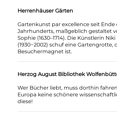
Herrenhäuser Gärten
Gartenkunst par excellence seit Ende 
Jahrhunderts, maßgeblich gestaltet v
Sophie (1630–1714). Die Künstlerin Niki
(1930−2002) schuf eine Gartengrotte, d
Besuchermagnet ist.
Herzog August Bibliothek Wolfenbütt
Wer Bücher liebt, muss dorthin fahren:
Europa keine schönere wissenschaftlic
diese!