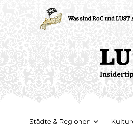
Was sind RoC und LUST
Städte & Regionen
Kultur