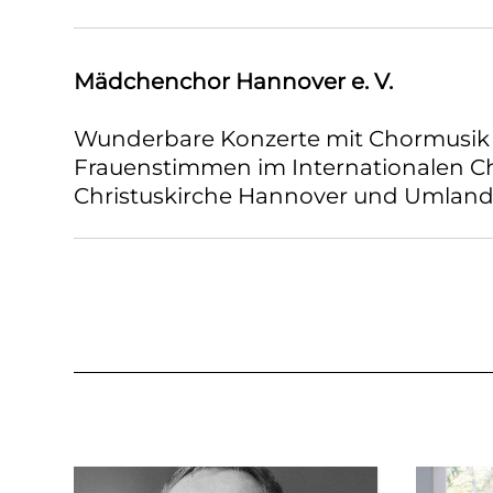
Mädchenchor Hannover e. V.
Wunderbare Konzerte mit Chormusik 
Frauenstimmen im Internationalen 
Christuskirche Hannover und Umland