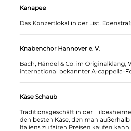
Kanapee
Das Konzertlokal in der List, Edenstraß
Knabenchor Hannover e. V.
Bach, Händel & Co. im Originalklang,
international bekannter A-cappella-F
Käse Schaub
Traditionsgeschäft in der Hildesheimer
den besten Käse, den man außerhalb
Italiens zu fairen Preisen kaufen kann.