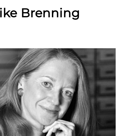
rike Brenning