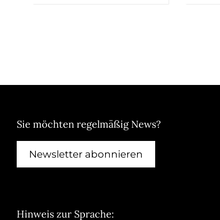
Sie möchten regelmäßig News?
Newsletter abonnieren
Hinweis zur Sprache: