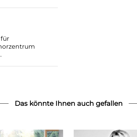
für
Chorzentrum
.
Das könnte Ihnen auch gefallen