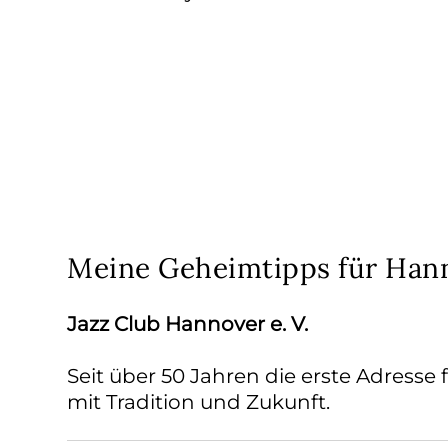
Meine Geheimtipps für Han
Jazz Club Hannover e. V.
Seit über 50 Jahren die erste Adresse f
mit Tradition und Zukunft.