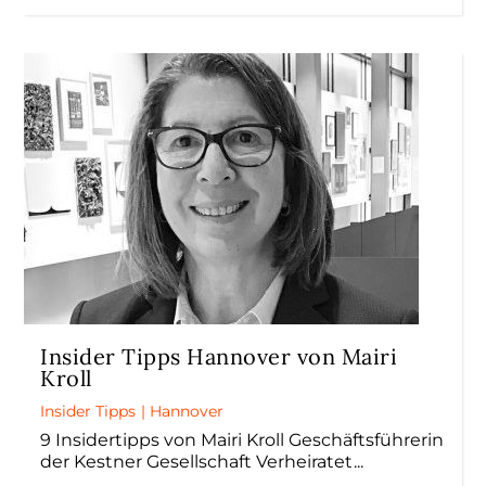
Insider Tipps Hannover von Mairi
Kroll
Insider Tipps
|
Hannover
9 Insidertipps von Mairi Kroll Geschäftsführerin
der Kestner Gesellschaft Verheiratet