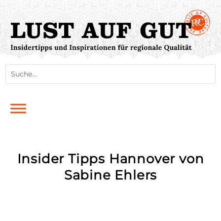
Insider Tipps Hannover von
Sabine Ehlers