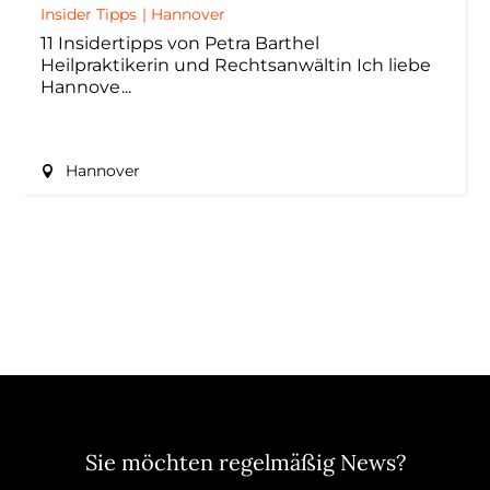
Insider Tipps
|
Hannover
11 Insidertipps von Petra Barthel
Heilpraktikerin und Rechtsanwältin Ich liebe
Hannove
Hannover
Sie möchten regelmäßig News?