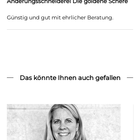
Änderungsschneiderei Die goldene Schere
Günstig und gut mit ehrlicher Beratung.
Das könnte Ihnen auch gefallen