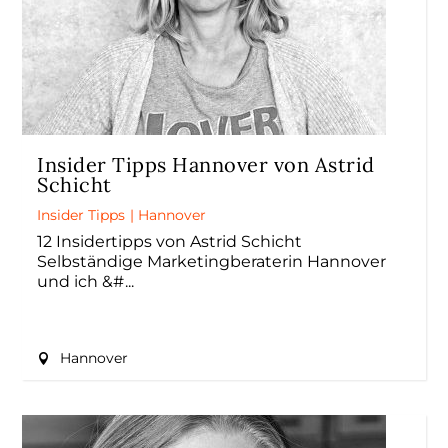
Insider Tipps Hannover von Astrid
Schicht
Insider Tipps
|
Hannover
12 Insidertipps von Astrid Schicht
Selbständige Marketingberaterin Hannover
und ich &#
Hannover