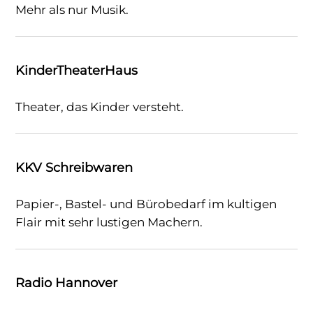
Mehr als nur Musik.
KinderTheaterHaus
Theater, das Kinder versteht.
KKV Schreibwaren
Papier-, Bastel- und Bürobedarf im kultigen
Flair mit sehr lustigen Machern.
Radio Hannover