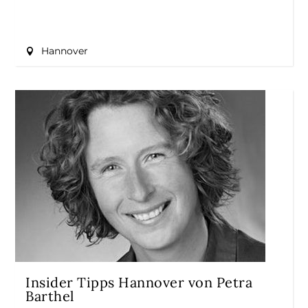
Hannover
Insider Tipps Hannover von Petra
Barthel