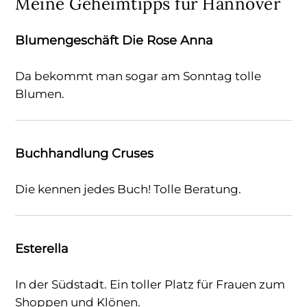
Meine Geheimtipps für Hannover
Blumengeschäft Die Rose Anna
Da bekommt man sogar am Sonntag tolle
Blumen.
Buchhandlung Cruses
Die kennen jedes Buch! Tolle Beratung.
Esterella
In der Südstadt. Ein toller Platz für Frauen zum
Shoppen und Klönen.