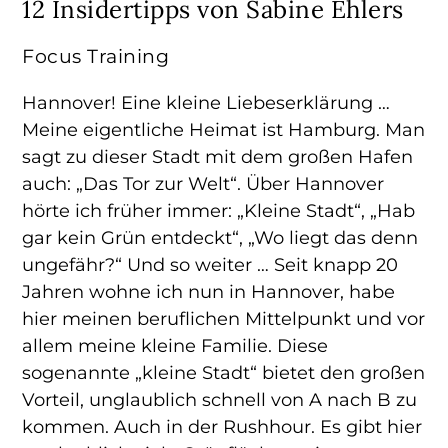
12 Insidertipps von Sabine Ehlers
Focus Training
Hannover! Eine kleine Liebeserklärung …
Meine eigentliche Heimat ist Hamburg. Man
sagt zu dieser Stadt mit dem großen Hafen
auch: „Das Tor zur Welt“. Über Hannover
hörte ich früher immer: „Kleine Stadt“, „Hab
gar kein Grün entdeckt“, „Wo liegt das denn
ungefähr?“ Und so weiter … Seit knapp 20
Jahren wohne ich nun in Hannover, habe
hier meinen beruflichen Mittelpunkt und vor
allem meine kleine Familie. Diese
sogenannte „kleine Stadt“ bietet den großen
Vorteil, unglaublich schnell von A nach B zu
kommen. Auch in der Rushhour. Es gibt hier