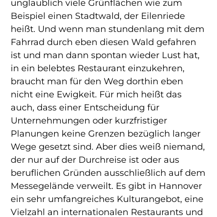
unglaublich viele Grünflächen wie zum
Beispiel einen Stadtwald, der Eilenriede
heißt. Und wenn man stundenlang mit dem
Fahrrad durch eben diesen Wald gefahren
ist und man dann spontan wieder Lust hat,
in ein belebtes Restaurant einzukehren,
braucht man für den Weg dorthin eben
nicht eine Ewigkeit. Für mich heißt das
auch, dass einer Entscheidung für
Unternehmungen oder kurzfristiger
Planungen keine Grenzen bezüglich langer
Wege gesetzt sind. Aber dies weiß niemand,
der nur auf der Durchreise ist oder aus
beruflichen Gründen ausschließlich auf dem
Messegelände verweilt. Es gibt in Hannover
ein sehr umfangreiches Kulturangebot, eine
Vielzahl an internationalen Restaurants und