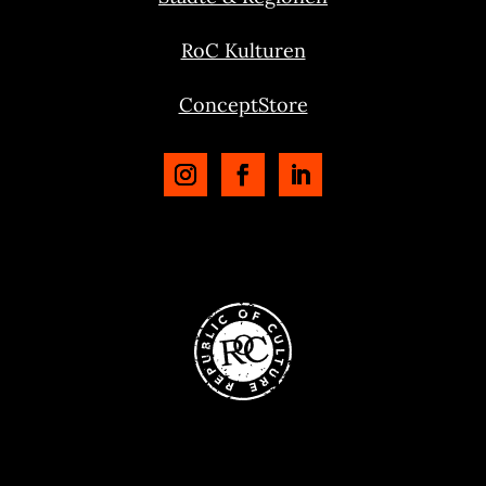
RoC Kulturen
ConceptStore