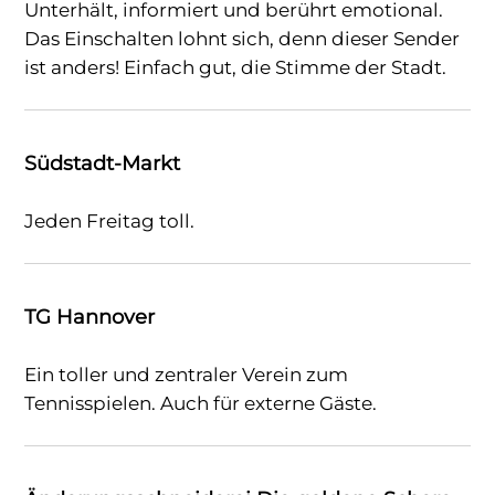
Unterhält, informiert und berührt emotional.
Das Einschalten lohnt sich, denn dieser Sender
ist anders! Einfach gut, die Stimme der Stadt.
Südstadt-Markt
Jeden Freitag toll.
TG Hannover
Ein toller und zentraler Verein zum
Tennisspielen. Auch für externe Gäste.