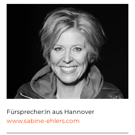
Fürsprecher:in aus Hannover
www.sabine-ehlers.com