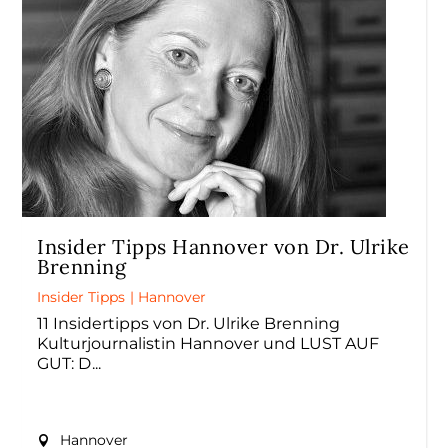
Insider Tipps Hannover von Dr. Ulrike
Brenning
Insider Tipps
|
Hannover
11 Insidertipps von Dr. Ulrike Brenning
Kulturjournalistin Hannover und LUST AUF
GUT: D
Hannover