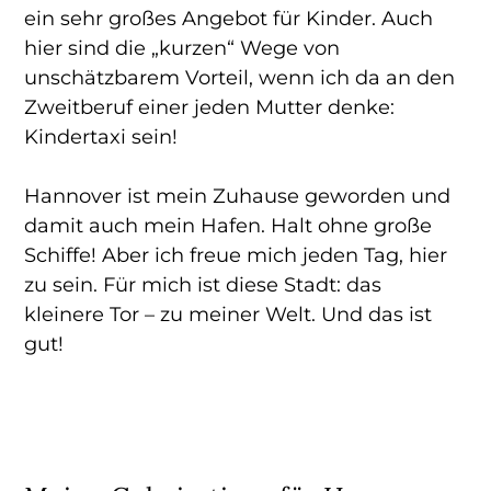
ein sehr großes Angebot für Kinder. Auch
hier sind die „kurzen“ Wege von
unschätzbarem Vorteil, wenn ich da an den
Zweitberuf einer jeden Mutter denke:
Kindertaxi sein!
Hannover ist mein Zuhause geworden und
damit auch mein Hafen. Halt ohne große
Schiffe! Aber ich freue mich jeden Tag, hier
zu sein. Für mich ist diese Stadt: das
kleinere Tor – zu meiner Welt. Und das ist
gut!