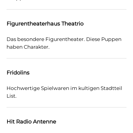
Figurentheaterhaus Theatrio
Das besondere Figurentheater. Diese Puppen
haben Charakter.
Fridolins
Hochwertige Spielwaren im kultigen Stadtteil
List.
Hit Radio Antenne