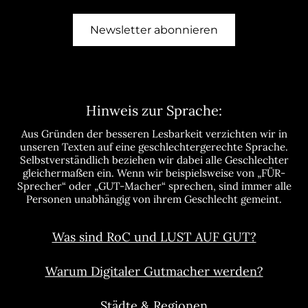
Newsletter abonnieren
Hinweis zur Sprache:
Aus Gründen der besseren Lesbarkeit verzichten wir in
unseren Texten auf eine geschlechtergerechte Sprache.
Selbstverständlich beziehen wir dabei alle Geschlechter
gleichermaßen ein. Wenn wir beispielsweise von „FÜR-
Sprecher“ oder „GUT-Macher“ sprechen, sind immer alle
Personen unabhängig von ihrem Geschlecht gemeint.
Was sind RoC und LUST AUF GUT?
Warum Digitaler Gutmacher werden?
Städte & Regionen