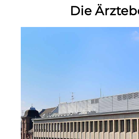
Die Ärzteb