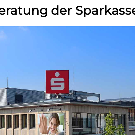
eratung der Sparkass