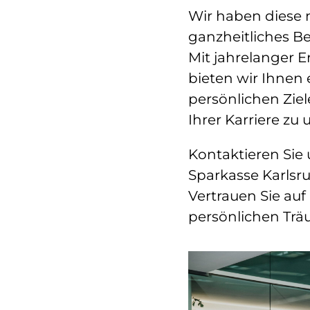
Wir haben diese 
ganzheitliches Be
Mit jahrelanger 
bieten wir Ihnen
persönlichen Ziel
Ihrer Karriere zu 
Kontaktieren Sie
Sparkasse Karlsru
Vertrauen Sie auf
persönlichen Trä