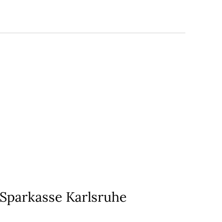
Sparkasse Karlsruhe