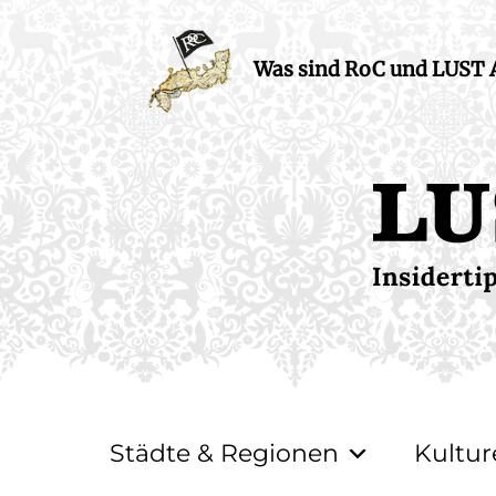
Was sind RoC und LUST
Städte & Regionen
Kultur