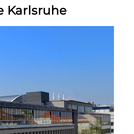
e Karlsruhe