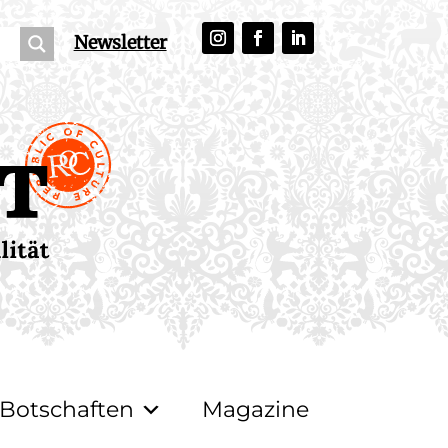
Newsletter
Botschaften
Magazine