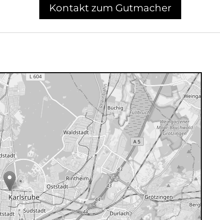
Kontakt zum Gutmacher