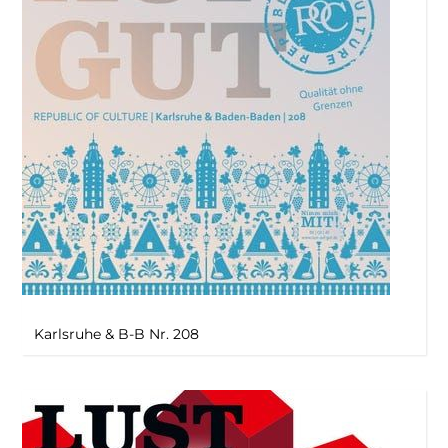
Karlsruhe & B-B Nr. 208