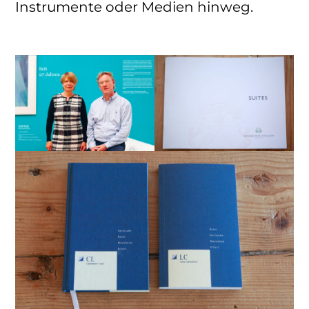
Instrumente oder Medien hinweg.