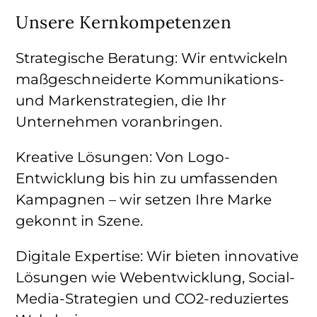
Unsere Kernkompetenzen
Strategische Beratung:
Wir entwickeln
maßgeschneiderte Kommunikations-
und Markenstrategien, die Ihr
Unternehmen voranbringen.
Kreative Lösungen:
Von Logo-
Entwicklung bis hin zu umfassenden
Kampagnen – wir setzen Ihre Marke
gekonnt in Szene.
Digitale Expertise:
Wir bieten innovative
Lösungen wie Webentwicklung, Social-
Media-Strategien und CO2-reduziertes