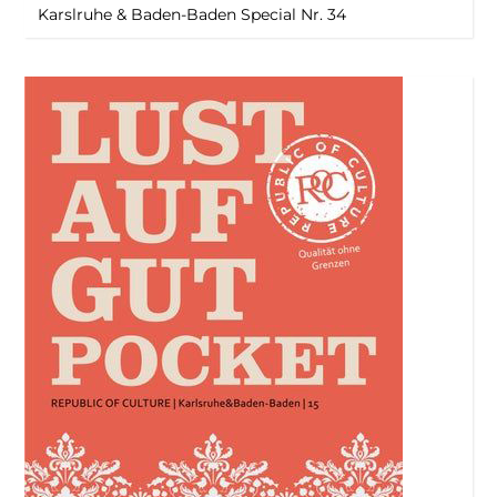
Karslruhe & Baden-Baden Special Nr. 34