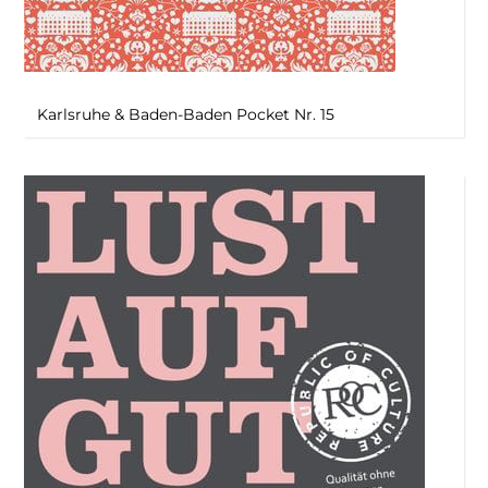
Karlsruhe & Baden-Baden Pocket Nr. 15