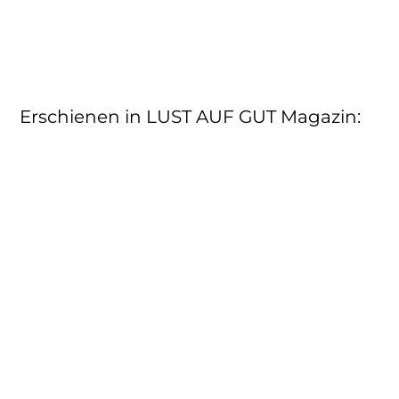
Erschienen in LUST AUF GUT Magazin
: