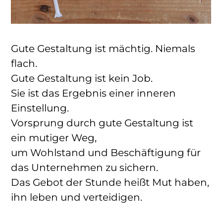
Gute Gestaltung ist mächtig. Niemals
flach.
Gute Gestaltung ist kein Job.
Sie ist das Ergebnis einer inneren
Einstellung.
Vorsprung durch gute Gestaltung ist
ein mutiger Weg,
um Wohlstand und Beschäftigung für
das Unternehmen zu sichern.
Das Gebot der Stunde heißt Mut haben,
ihn leben und verteidigen.