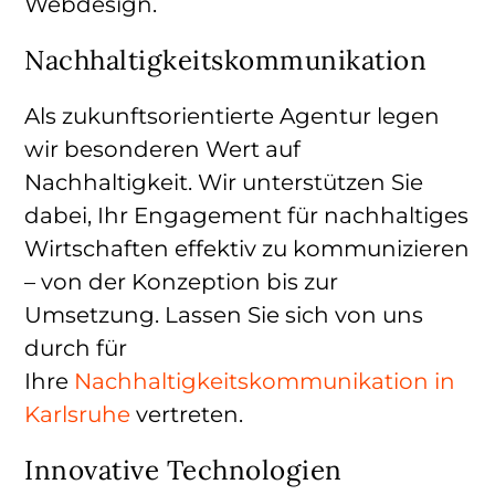
Webdesign.
Nachhaltigkeitskommunikation
Als zukunftsorientierte Agentur legen
wir besonderen Wert auf
Nachhaltigkeit. Wir unterstützen Sie
dabei, Ihr Engagement für nachhaltiges
Wirtschaften effektiv zu kommunizieren
– von der Konzeption bis zur
Umsetzung. Lassen Sie sich von uns
durch für
Ihre
Nachhaltigkeitskommunikation in
Karlsruhe
vertreten.
Innovative Technologien