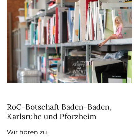
RoC-Botschaft Baden-Baden,
Karlsruhe und Pforzheim
Wir hören zu.