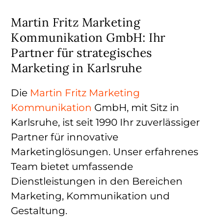
Martin Fritz Marketing
Kommunikation GmbH: Ihr
Partner für strategisches
Marketing in Karlsruhe
Die
Martin Fritz Marketing
Kommunikation
GmbH, mit Sitz in
Karlsruhe, ist seit 1990 Ihr zuverlässiger
Partner für innovative
Marketinglösungen. Unser erfahrenes
Team bietet umfassende
Dienstleistungen in den Bereichen
Marketing, Kommunikation und
Gestaltung.