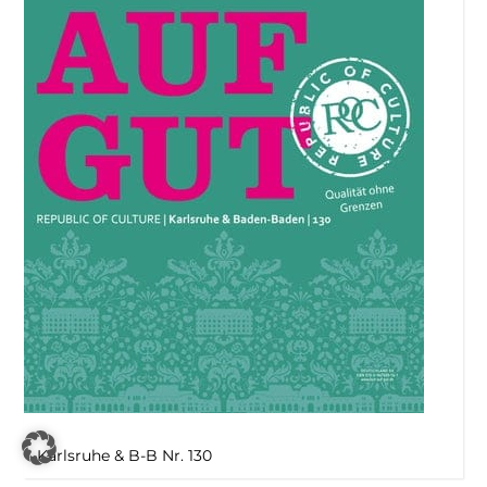
Karlsruhe & B-B Nr. 130