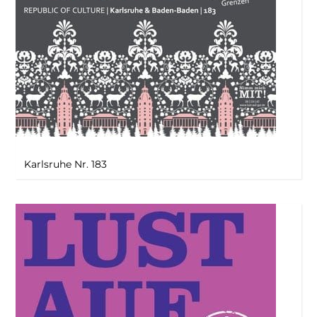
Karlsruhe Nr. 183