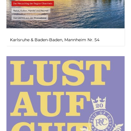
Karlsruhe & Baden-Baden, Mannheim Nr. 54