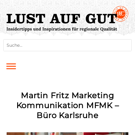
Martin Fritz Marketing
Kommunikation MFMK –
Büro Karlsruhe