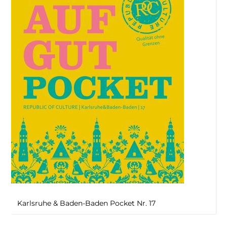
Karlsruhe & Baden-Baden Pocket Nr. 17