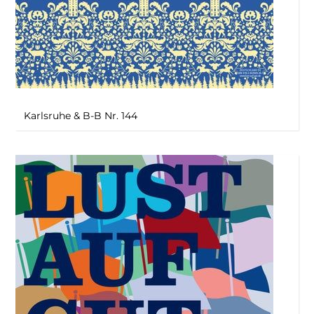
Karlsruhe & B-B Nr. 144