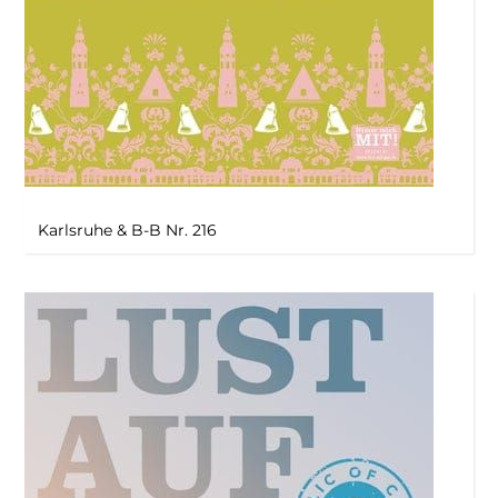
Karlsruhe & B-B Nr. 216