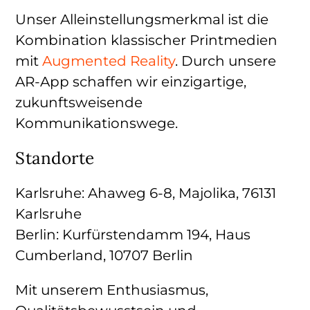
Unser Alleinstellungsmerkmal ist die
Kombination klassischer Printmedien
mit
Augmented Reality
. Durch unsere
AR-App schaffen wir einzigartige,
zukunftsweisende
Kommunikationswege.
Standorte
Karlsruhe:
Ahaweg 6-8, Majolika, 76131
Karlsruhe
Berlin:
Kurfürstendamm 194, Haus
Cumberland, 10707 Berlin
Mit unserem Enthusiasmus,