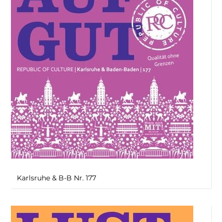
Karlsruhe & B-B Nr. 177