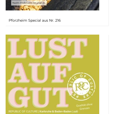
Pforzheim Special aus Nr. 216