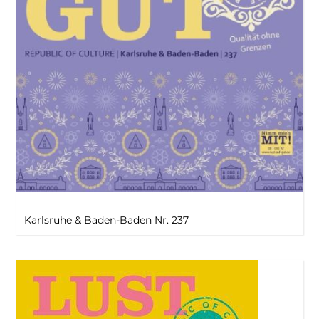
Karlsruhe & Baden-Baden Nr. 237