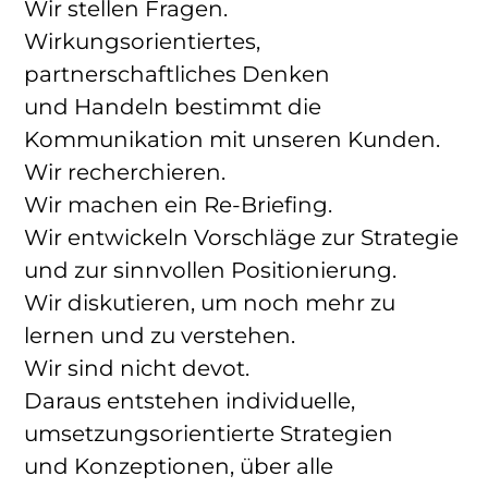
Wir stellen Fragen.
Wirkungsorientiertes,
partnerschaftliches Denken
und Handeln bestimmt die
Kommunikation mit unseren Kunden.
Wir recherchieren.
Wir machen ein Re-Briefing.
Wir entwickeln Vorschläge zur Strategie
und zur sinnvollen Positionierung.
Wir diskutieren, um noch mehr zu
lernen und zu verstehen.
Wir sind nicht devot.
Daraus entstehen individuelle,
umsetzungsorientierte Strategien
und Konzeptionen, über alle