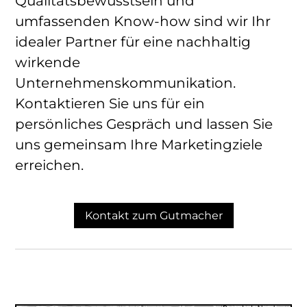
Qualitätsbewusstsein und
umfassenden Know-how sind wir Ihr
idealer Partner für eine nachhaltig
wirkende
Unternehmenskommunikation.
Kontaktieren Sie uns für ein
persönliches Gespräch und lassen Sie
uns gemeinsam Ihre Marketingziele
erreichen.
Kontakt zum Gutmacher