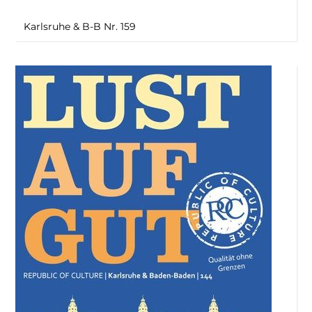
Karlsruhe & B-B Nr. 159