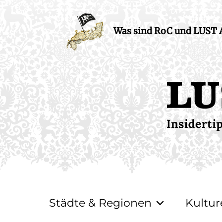
Was sind RoC und LUST
Städte & Regionen
Kultur