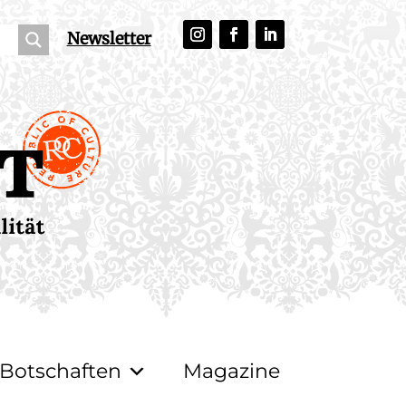
Newsletter
Botschaften
Magazine