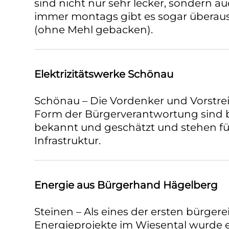
sind nicht nur sehr lecker, sondern a
immer montags gibt es sogar überaus
(ohne Mehl gebacken).
Elektrizitätswerke Schönau
Schönau – Die Vordenker und Vorstrei
Form der Bürgerverantwortung sind
bekannt und geschätzt und stehen für
Infrastruktur.
Energie aus Bürgerhand Hägelberg
Steinen – Als eines der ersten bürger
Energieprojekte im Wiesental wurde e