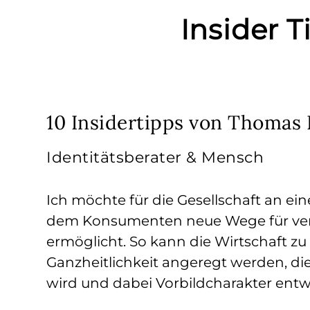
Insider 
10 Insidertipps von Thomas
Identitätsberater & Mensch
Ich möchte für die Gesellschaft an ein
dem Konsumenten neue Wege für ver
ermöglicht. So kann die Wirtschaft zu
Ganzheitlichkeit angeregt werden, di
wird und dabei Vorbildcharakter entw