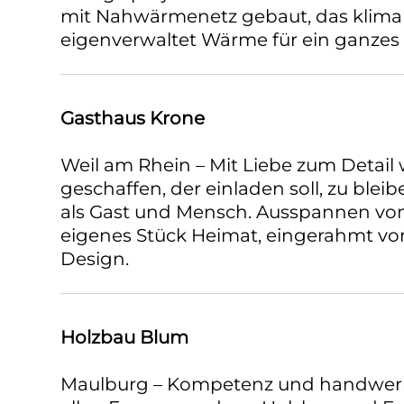
mit Nahwärmenetz gebaut, das klima
eigenverwaltet Wärme für ein ganzes 
Gasthaus Krone
Weil am Rhein – Mit Liebe zum Detail 
geschaffen, der einladen soll, zu ble
als Gast und Mensch. Ausspannen vom 
eigenes Stück Heimat, eingerahmt vo
Design.
Holzbau Blum
Maulburg – Kompetenz und handwerkl