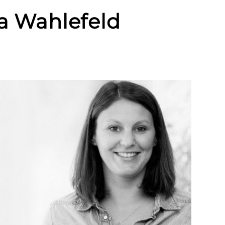
ra Wahlefeld