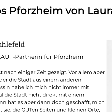
ps Pforzheim von Lau
ahlefeld
UF-Partnerin für Pforzheim
t nach einiger Zeit gezeigt. Vor allem aber
der die Stadt aus einem anderen
essin habe ich mich nicht immer mit
l die Stadt nicht direkt mit einem
nn hat es aber dann doch geschafft, mich
 sie, die GUTen Seiten und kleinen Orte,