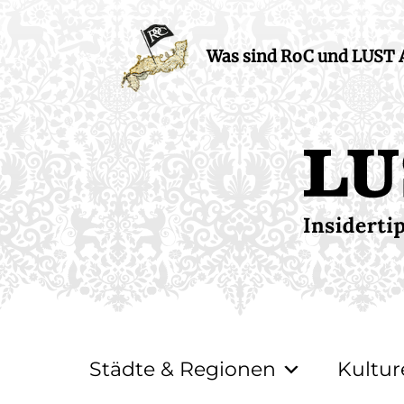
Was sind RoC und LUST
Städte & Regionen
Kultur