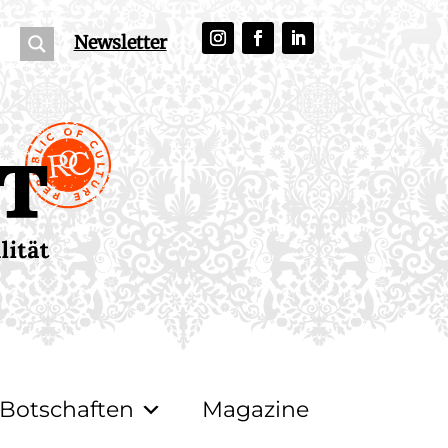
Newsletter
Botschaften
Magazine