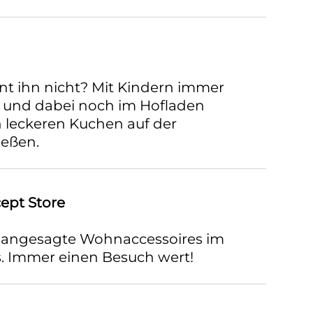
 ihn nicht? Mit Kindern immer
 und dabei noch im Hofladen
 leckeren Kuchen auf der
ießen.
ept Store
angesagte Wohnaccessoires im
. Immer einen Besuch wert!