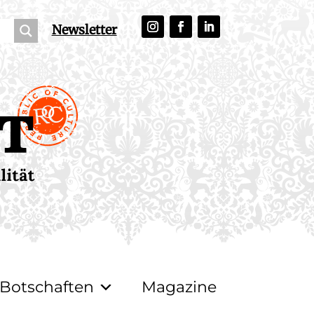
Newsletter
Botschaften
Magazine