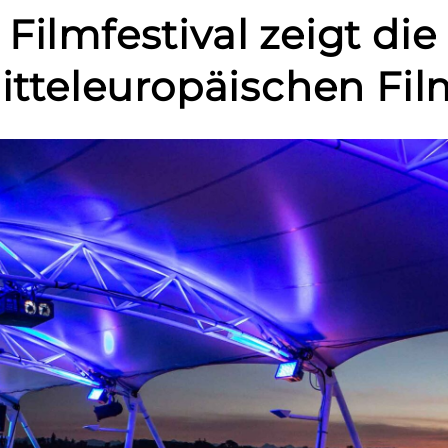
Filmfestival zeigt die
itteleuropäischen Fil