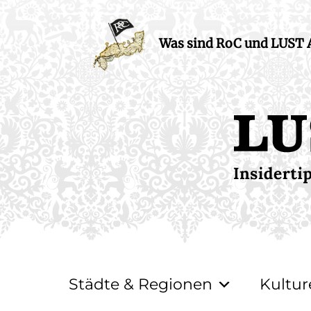
Was sind RoC und LUST
Städte & Regionen
Kultur