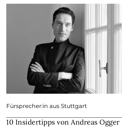
Fürsprecher:in aus Stuttgart
10 Insidertipps von Andreas Ogger