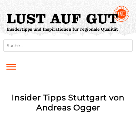
Insider Tipps Stuttgart von
Andreas Ogger