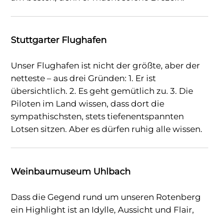
Stuttgarter Flughafen
Unser Flughafen ist nicht der größte, aber der
netteste – aus drei Gründen: 1. Er ist
übersichtlich. 2. Es geht gemütlich zu. 3. Die
Piloten im Land wissen, dass dort die
sympathischsten, stets tiefenentspannten
Lotsen sitzen. Aber es dürfen ruhig alle wissen.
Weinbaumuseum Uhlbach
Dass die Gegend rund um unseren Rotenberg
ein Highlight ist an Idylle, Aussicht und Flair,