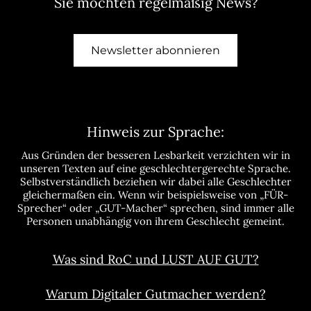
Sie möchten regelmäßig News?
Newsletter abonnieren
Hinweis zur Sprache:
Aus Gründen der besseren Lesbarkeit verzichten wir in
unseren Texten auf eine geschlechtergerechte Sprache.
Selbstverständlich beziehen wir dabei alle Geschlechter
gleichermaßen ein. Wenn wir beispielsweise von „FÜR-
Sprecher“ oder „GUT-Macher“ sprechen, sind immer alle
Personen unabhängig von ihrem Geschlecht gemeint.
Was sind RoC und LUST AUF GUT?
Warum Digitaler Gutmacher werden?