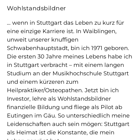
Wohlstandsbildner
… wenn in Stuttgart das Leben zu kurz für
eine einzige Karriere ist. In Waiblingen,
unweit unserer knuffigen
Schwabenhauptstadt, bin ich 1971 geboren.
Die ersten 30 Jahre meines Lebens habe ich
in Stuttgart verbracht – mit einem langen
Studium an der Musikhochschule Stuttgart
und einem kürzeren zum
Heilpraktiker/Osteopathen. Jetzt bin ich
Investor, lehre als Wohlstandsbildner
finanzielle Bildung und fliege als Pilot ab
Eutingen im Gäu. So unterschiedlich meine
Leidenschaften auch sein mögen: Stuttgart
als Heimat ist die Konstante, die mein