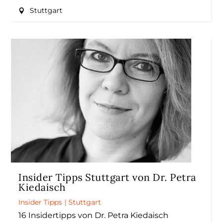
Stuttgart
Insider Tipps Stuttgart von Dr. Petra
Kiedaisch
Insider Tipps
|
Stuttgart
16 Insidertipps von Dr. Petra Kiedaisch