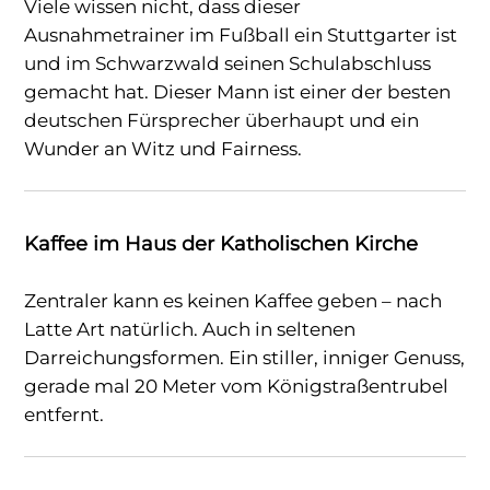
Viele wissen nicht, dass dieser
Ausnahmetrainer im Fußball ein Stuttgarter ist
und im Schwarzwald seinen Schulabschluss
gemacht hat. Dieser Mann ist einer der besten
deutschen Fürsprecher überhaupt und ein
Wunder an Witz und Fairness.
Kaffee im Haus der Katholischen Kirche
Zentraler kann es keinen Kaffee geben – nach
Latte Art natürlich. Auch in seltenen
Darreichungsformen. Ein stiller, inniger Genuss,
gerade mal 20 Meter vom Königstraßentrubel
entfernt.