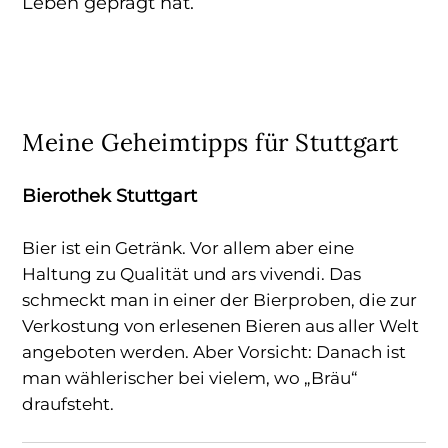
Leben geprägt hat.
Meine Geheimtipps für Stuttgart
Bierothek Stuttgart
Bier ist ein Getränk. Vor allem aber eine
Haltung zu Qualität und ars vivendi. Das
schmeckt man in einer der Bierproben, die zur
Verkostung von erlesenen Bieren aus aller Welt
angeboten werden. Aber Vorsicht: Danach ist
man wählerischer bei vielem, wo „Bräu“
draufsteht.