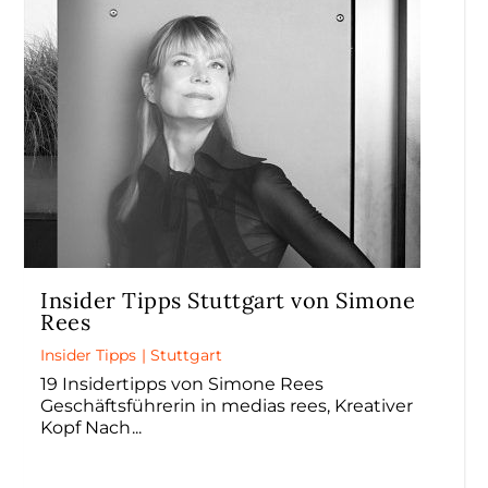
Insider Tipps Stuttgart von Simone
Rees
Insider Tipps
|
Stuttgart
19 Insidertipps von Simone Rees
Geschäftsführerin in medias rees, Kreativer
Kopf Nach