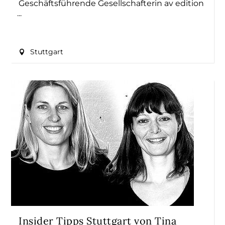
Geschäftsführende Gesellschafterin av edition
Stuttgart
Insider Tipps Stuttgart von Tina