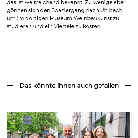
das ist weitreichend bekannt. Zu wenige aber
gönnen sich den Spaziergang nach Uhlbach,
um im dortigen Museum Weinbaukunst zu
studieren und ein Viertele zu kosten.
Das könnte Ihnen auch gefallen