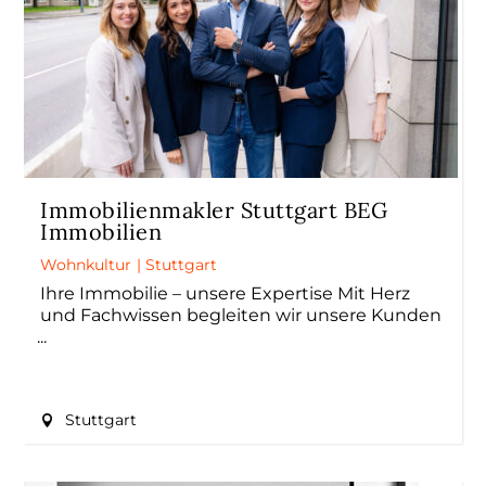
Immobilienmakler Stuttgart BEG
Immobilien
Wohnkultur
|
Stuttgart
Ihre Immobilie – unsere Expertise Mit Herz
und Fachwissen begleiten wir unsere Kunden
Stuttgart