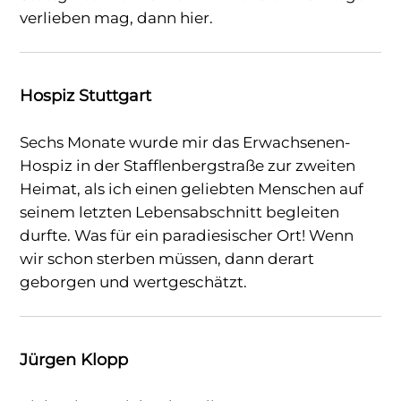
verlieben mag, dann hier.
Hospiz Stuttgart
Sechs Monate wurde mir das Erwachsenen-
Hospiz in der Stafflenbergstraße zur zweiten
Heimat, als ich einen geliebten Menschen auf
seinem letzten Lebensabschnitt begleiten
durfte. Was für ein paradiesischer Ort! Wenn
wir schon sterben müssen, dann derart
geborgen und wertgeschätzt.
Jürgen Klopp