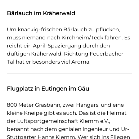
Bärlauch im Kräherwald
Um knackig-frischen Bärlauch zu pflücken,
muss niemand nach Kirchheim/Teck fahren. Es
reicht ein April-Spaziergang durch den
duftigen Kräherwald. Richtung Feuerbacher
Tal hat er besonders viel Aroma.
Flugplatz in Eutingen im Gäu
800 Meter Grasbahn, zwei Hangars, und eine
kleine Kneipe gibt es auch. Das ist die Heimat
der Luftsportgemeinschaft Klemm e.V.,
benannt nach dem genialen Ingenieur und Ur-
Stuttgarter Hanns Klemm. Wer sich ins Fliegen