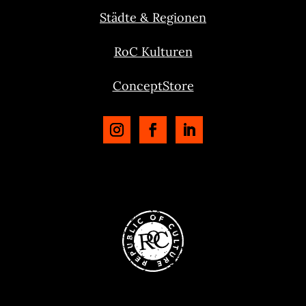
Städte & Regionen
RoC Kulturen
ConceptStore