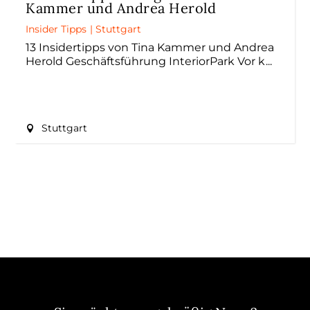
Kammer und Andrea Herold
Insider Tipps
|
Stuttgart
13 Insidertipps von Tina Kammer und Andrea
Herold Geschäftsführung InteriorPark Vor k
Stuttgart