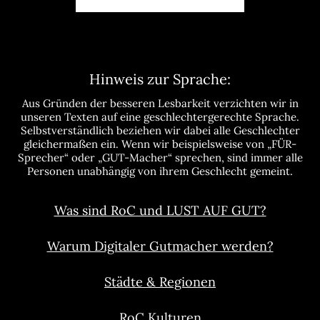
Hinweis zur Sprache:
Aus Gründen der besseren Lesbarkeit verzichten wir in
unseren Texten auf eine geschlechtergerechte Sprache.
Selbstverständlich beziehen wir dabei alle Geschlechter
gleichermaßen ein. Wenn wir beispielsweise von „FÜR-
Sprecher“ oder „GUT-Macher“ sprechen, sind immer alle
Personen unabhängig von ihrem Geschlecht gemeint.
Was sind RoC und LUST AUF GUT?
Warum Digitaler Gutmacher werden?
Städte & Regionen
RoC Kulturen