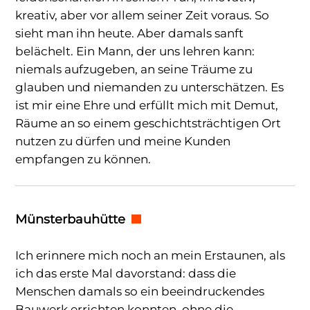
kreativ, aber vor allem seiner Zeit voraus. So
sieht man ihn heute. Aber damals sanft
belächelt. Ein Mann, der uns lehren kann:
niemals aufzugeben, an seine Träume zu
glauben und niemanden zu unterschätzen. Es
ist mir eine Ehre und erfüllt mich mit Demut,
Räume an so einem geschichtsträchtigen Ort
nutzen zu dürfen und meine Kunden
empfangen zu können.
Münsterbauhütte
Ich erinnere mich noch an mein Erstaunen, als
ich das erste Mal davorstand: dass die
Menschen damals so ein beeindruckendes
Bauwerk errichten konnten, ohne die