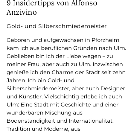
9 Insidertipps von Alfonso
Anzivino
Gold- und Silberschmiedemeister
Geboren und aufgewachsen in Pforzheim,
kam ich aus beruflichen Gründen nach Ulm.
Geblieben bin ich der Liebe wegen – zu
meiner Frau, aber auch zu Ulm. Inzwischen
genieße ich den Charme der Stadt seit zehn
Jahren. Ich bin Gold- und
Silberschmiedemeister, aber auch Designer
und Künstler. Vielschichtig erlebe ich auch
Ulm: Eine Stadt mit Geschichte und einer
wunderbaren Mischung aus
Bodenständigkeit und Internationalität,
Tradition und Moderne, aus