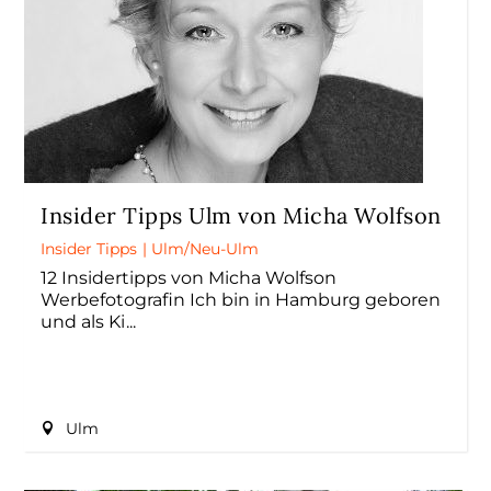
Insider Tipps Ulm von Micha Wolfson
Insider Tipps
|
Ulm/Neu-Ulm
12 Insidertipps von Micha Wolfson
Werbefotografin Ich bin in Hamburg geboren
und als Ki
Ulm