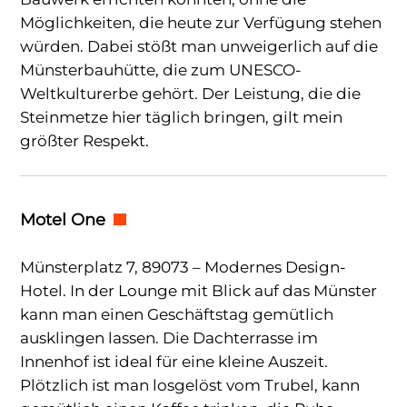
Möglichkeiten, die heute zur Verfügung stehen
würden. Dabei stößt man unweigerlich auf die
Münsterbauhütte, die zum UNESCO-
Weltkulturerbe gehört. Der Leistung, die die
Steinmetze hier täglich bringen, gilt mein
größter Respekt.
Motel One
Münsterplatz 7, 89073 – Modernes Design-
Hotel. In der Lounge mit Blick auf das Münster
kann man einen Geschäftstag gemütlich
ausklingen lassen. Die Dachterrasse im
Innenhof ist ideal für eine kleine Auszeit.
Plötzlich ist man losgelöst vom Trubel, kann