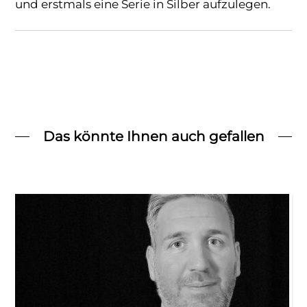
und erstmals eine Serie in Silber aufzulegen.
Das könnte Ihnen auch gefallen