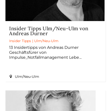
Insider Tipps Ulm/Neu-Ulm von
Andreas Durner
Insider Tipps
|
Ulm/Neu-Ulm
13 Insidertipps von Andreas Durner
Geschäftsfürer von
Impulse_Notfallmanagement Lebe
Ulm/Neu-Ulm