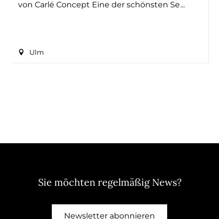
von Carlé Concept Eine der schönsten Se
Ulm
Sie möchten regelmäßig News?
Newsletter abonnieren