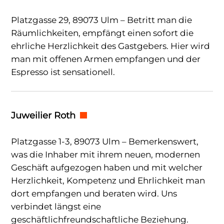
Platzgasse 29, 89073 Ulm – Betritt man die
Räumlichkeiten, empfängt einen sofort die
ehrliche Herzlichkeit des Gastgebers. Hier wird
man mit offenen Armen empfangen und der
Espresso ist sensationell.
Juweilier Roth
Platzgasse 1-3, 89073 Ulm – Bemerkenswert,
was die Inhaber mit ihrem neuen, modernen
Geschäft aufgezogen haben und mit welcher
Herzlichkeit, Kompetenz und Ehrlichkeit man
dort empfangen und beraten wird. Uns
verbindet längst eine
geschäftlichfreundschaftliche Beziehung.