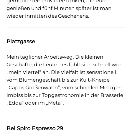
gemütlich einen Kaffee trinken, die Ruhe
genießen und fünf Minuten später ist man
wieder inmitten des Geschehens.
Platzgasse
Mein täglicher Arbeitsweg. Die kleinen
Geschäfte, die Leute – es fühlt sich schnell wie
„mein Viertel“ an. Die Vielfalt ist sensationell:
vom Blumengeschäft bis zur Kult-Kneipe
„Capos Größenwahn“, vom schnellen Metzger-
Imbiss bis zur Topgastronomie in der Brasserie
„Edda“ oder im „Meta“.
Bei Spiro Espresso 29