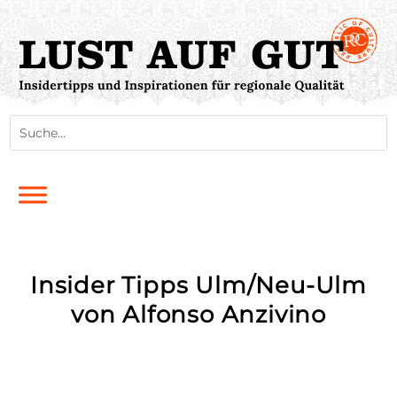
Insider Tipps Ulm/Neu-Ulm
von Alfonso Anzivino