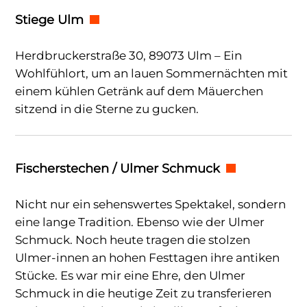
Stiege Ulm
Herdbruckerstraße 30, 89073 Ulm – Ein
Wohlfühlort, um an lauen Sommernächten mit
einem kühlen Getränk auf dem Mäuerchen
sitzend in die Sterne zu gucken.
Fischerstechen / Ulmer Schmuck
Nicht nur ein sehenswertes Spektakel, sondern
eine lange Tradition. Ebenso wie der Ulmer
Schmuck. Noch heute tragen die stolzen
Ulmer-innen an hohen Festtagen ihre antiken
Stücke. Es war mir eine Ehre, den Ulmer
Schmuck in die heutige Zeit zu transferieren