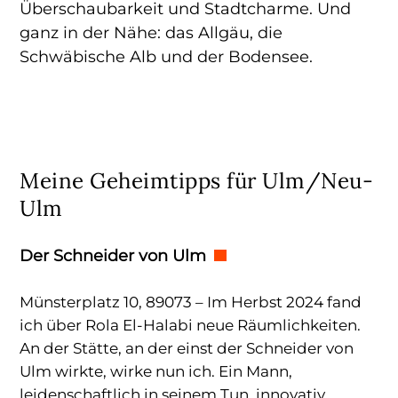
Überschaubarkeit und Stadtcharme. Und
ganz in der Nähe: das Allgäu, die
Schwäbische Alb und der Bodensee.
Meine Geheimtipps für Ulm/Neu-
Ulm
Der Schneider von Ulm
Münsterplatz 10, 89073 – Im Herbst 2024 fand
ich über Rola El-Halabi neue Räumlichkeiten.
An der Stätte, an der einst der Schneider von
Ulm wirkte, wirke nun ich. Ein Mann,
leidenschaftlich in seinem Tun, innovativ,