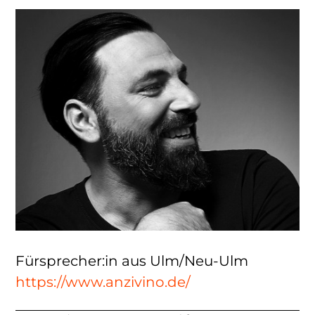
Fürsprecher:in aus Ulm/Neu-Ulm
https://www.anzivino.de/