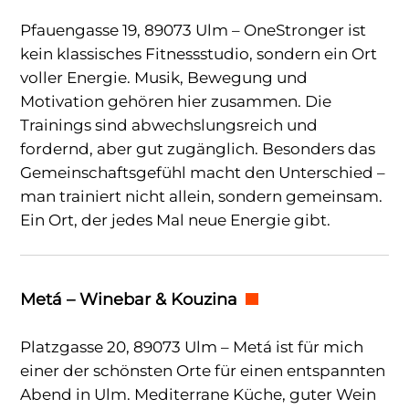
Pfauengasse 19, 89073 Ulm – OneStronger ist
kein klassisches Fitnessstudio, sondern ein Ort
voller Energie. Musik, Bewegung und
Motivation gehören hier zusammen. Die
Trainings sind abwechslungsreich und
fordernd, aber gut zugänglich. Besonders das
Gemeinschaftsgefühl macht den Unterschied –
man trainiert nicht allein, sondern gemeinsam.
Ein Ort, der jedes Mal neue Energie gibt.
Metá – Winebar & Kouzina
Platzgasse 20, 89073 Ulm – Metá ist für mich
einer der schönsten Orte für einen entspannten
Abend in Ulm. Mediterrane Küche, guter Wein