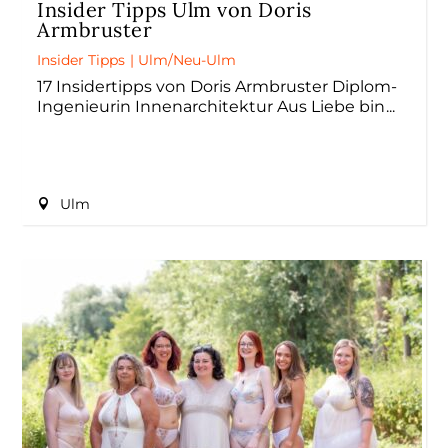
Insider Tipps Ulm von Doris
Armbruster
Insider Tipps
|
Ulm/Neu-Ulm
17 Insidertipps von Doris Armbruster Diplom-
Ingenieurin Innenarchitektur Aus Liebe bin
Ulm