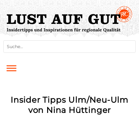
Insider Tipps Ulm/Neu-Ulm
von Nina Hüttinger