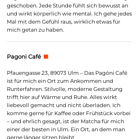
geschoben. Jede Stunde fühlt sich bewusst an
und wirkt körperlich wie mental. Ich gehe jedes
Mal mit dem Gefühl raus, wirklich etwas für
mich getan zu haben.
Pagoni Café
Pfauengasse 23, 89073 Ulm – Das Pagóni Café
ist für mich ein Ort zum Ankommen und
Runterfahren. Stilvolle, moderne Gestaltung
trifft hier auf Wärme und Ruhe. Alles wirkt
liebevoll gemacht und nicht überladen. Ich
komme gerne für Kaffee oder Frühstück vorbei
– und ehrlich gesagt, ist der Matcha für mich
einer der besten in Ulm. Ein Ort, an dem man
gerne länger sitzen bleibt.