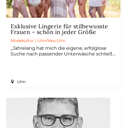
Exklusive Lingerie für stilbewusste
Frauen – schön in jeder Größe
Modekultur
|
Ulm/Neu-Ulm
„Jahrelang hat mich die eigene, erfolglose
Suche nach passender Unterwäsche schließ
Ulm