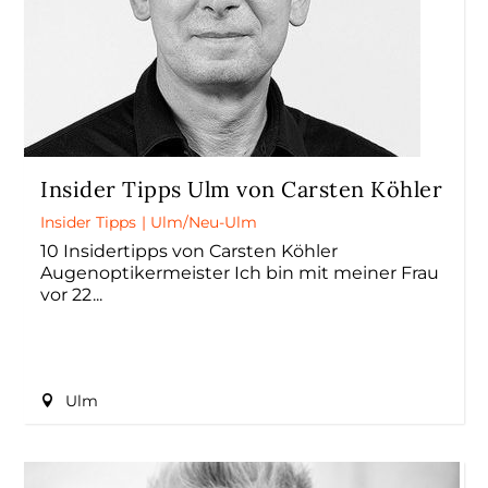
Insider Tipps Ulm von Carsten Köhler
Insider Tipps
|
Ulm/Neu-Ulm
10 Insidertipps von Carsten Köhler
Augenoptikermeister Ich bin mit meiner Frau
vor 22
Ulm