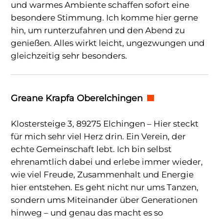
und warmes Ambiente schaffen sofort eine
besondere Stimmung. Ich komme hier gerne
hin, um runterzufahren und den Abend zu
genießen. Alles wirkt leicht, ungezwungen und
gleichzeitig sehr besonders.
Greane Krapfa Oberelchingen
Klostersteige 3, 89275 Elchingen – Hier steckt
für mich sehr viel Herz drin. Ein Verein, der
echte Gemeinschaft lebt. Ich bin selbst
ehrenamtlich dabei und erlebe immer wieder,
wie viel Freude, Zusammenhalt und Energie
hier entstehen. Es geht nicht nur ums Tanzen,
sondern ums Miteinander über Generationen
hinweg – und genau das macht es so