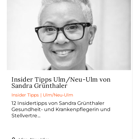
Insider Tipps Ulm/Neu-Ulm von
Sandra Grünthaler
Insider Tipps
|
Ulm/Neu-Ulm
12 Insidertipps von Sandra Grünthaler
Gesundheit- und Krankenpflegerin und
Stellvertre