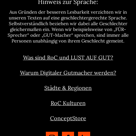
Hinweis zur Sprache:
Aus Gründen der besseren Lesbarkeit verzichten wir in
unseren Texten auf eine geschlechtergerechte Sprache.
Selbstverständlich beziehen wir dabei alle Geschlechter
gleichermaßen ein. Wenn wir beispielsweise von „FÜR-
Sprecher“ oder „GUT-Macher“ sprechen, sind immer alle
Personen unabhängig von ihrem Geschlecht gemeint.
Was sind RoC und LUST AUF GUT?
Warum Digitaler Gutmacher werden?
Städte & Regionen
RoC Kulturen
ConceptStore