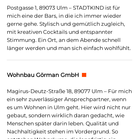
Postgasse 1, 89073 Ulm – STADTKIND ist für
mich eine der Bars, in die ich immer wieder
gerne gehe. Stylisch und gemütlich zugleich,
mit kreativen Cocktails und entspannter
Stimmung. Ein Ort, an dem Abende schnell
länger werden und man sich einfach wohlfühlt.
Wohnbau Görman GmbH
Magirus-Deutz-Straße 18, 89077 Ulm – Für mich
ein sehr zuverlässiger Ansprechpartner, wenn
es um Wohnen in Ulm geht. Hier wird nicht nur
gebaut, sondern wirklich daran gedacht, wie
Menschen später darin leben. Qualität und
Nachhaltigkeit stehen im Vordergrund. So