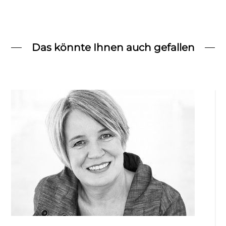
Das könnte Ihnen auch gefallen