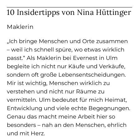
10 Insidertipps von Nina Hüttinger
Maklerin
„Ich bringe Menschen und Orte zusammen
– weil ich schnell spüre, wo etwas wirklich
passt.“ Als Maklerin bei Evernest in Ulm
begleite ich nicht nur Käufe und Verkäufe,
sondern oft große Lebensentscheidungen.
Mir ist wichtig, Menschen wirklich zu
verstehen und nicht nur Räume zu
vermitteln. Ulm bedeutet für mich Heimat,
Entwicklung und viele echte Begegnungen.
Genau das macht meine Arbeit hier so
besonders – nah an den Menschen, ehrlich
und mit Herz.