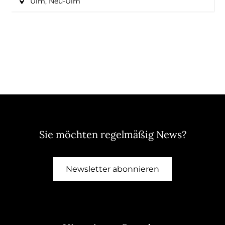
Ulm, Neu-Ulm
Sie möchten regelmäßig News?
Newsletter abonnieren