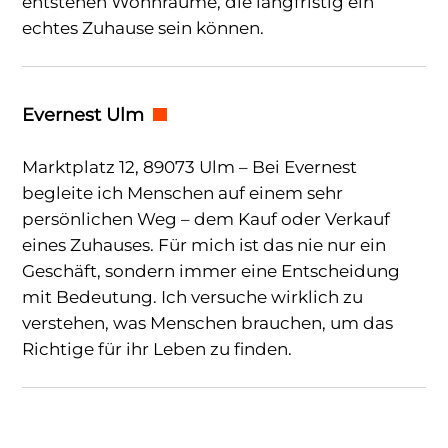
entstehen Wohnräume, die langfristig ein
echtes Zuhause sein können.
Evernest Ulm
Marktplatz 12, 89073 Ulm – Bei Evernest
begleite ich Menschen auf einem sehr
persönlichen Weg – dem Kauf oder Verkauf
eines Zuhauses. Für mich ist das nie nur ein
Geschäft, sondern immer eine Entscheidung
mit Bedeutung. Ich versuche wirklich zu
verstehen, was Menschen brauchen, um das
Richtige für ihr Leben zu finden.