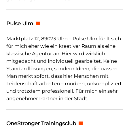
Pulse Ulm
Marktplatz 12, 89073 Ulm – Pulse Ulm fühlt sich
für mich eher wie ein kreativer Raum als eine
klassische Agentur an. Hier wird wirklich
mitgedacht und individuell gearbeitet. Keine
Standardlösungen, sondern Ideen, die passen.
Man merkt sofort, dass hier Menschen mit
Leidenschaft arbeiten – modern, unkompliziert
und trotzdem professionell. Für mich ein sehr
angenehmer Partner in der Stadt.
OneStronger Trainingsclub