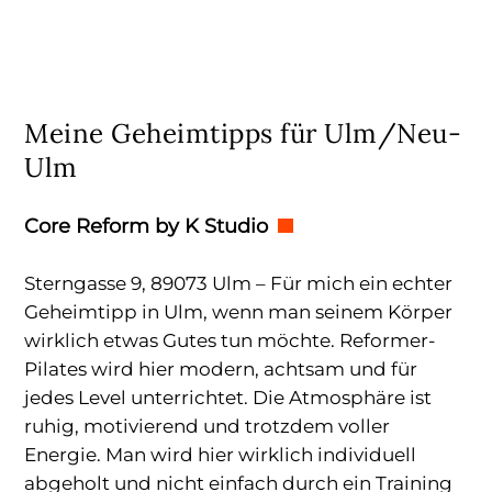
Meine Geheimtipps für Ulm/Neu-
Ulm
Core Reform by K Studio
Sterngasse 9, 89073 Ulm – Für mich ein echter
Geheimtipp in Ulm, wenn man seinem Körper
wirklich etwas Gutes tun möchte. Reformer-
Pilates wird hier modern, achtsam und für
jedes Level unterrichtet. Die Atmosphäre ist
ruhig, motivierend und trotzdem voller
Energie. Man wird hier wirklich individuell
abgeholt und nicht einfach durch ein Training