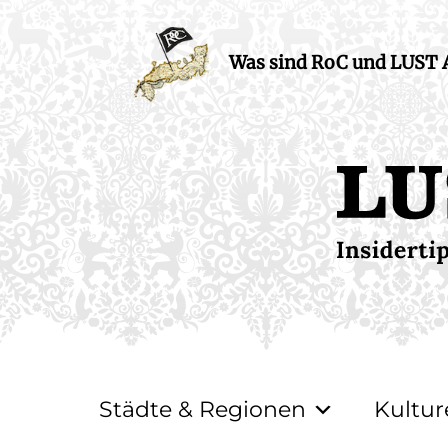
Was sind RoC und LUST
Städte & Regionen
Kultur