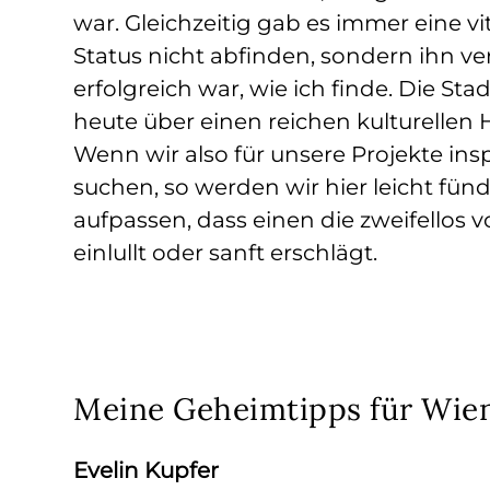
war. Gleichzeitig gab es immer eine vi
Status nicht abfinden, sondern ihn ve
erfolgreich war, wie ich finde. Die Sta
heute über einen reichen kulturellen
Wenn wir also für unsere Projekte insp
suchen, so werden wir hier leicht fü
aufpassen, dass einen die zweifellos
einlullt oder sanft erschlägt.
Meine Geheimtipps für Wie
Evelin Kupfer