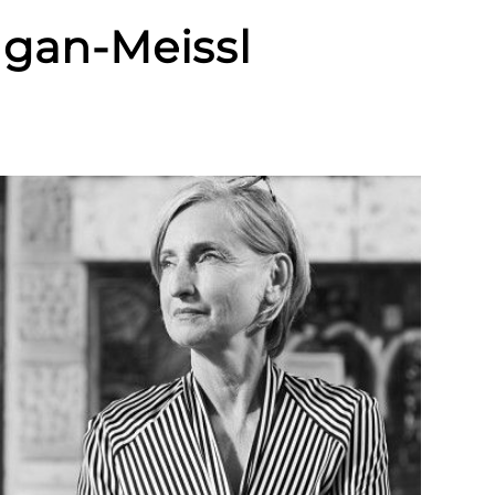
ugan-Meissl