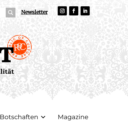
Newsletter
Botschaften
Magazine