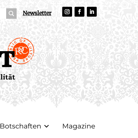
Newsletter
Botschaften
Magazine