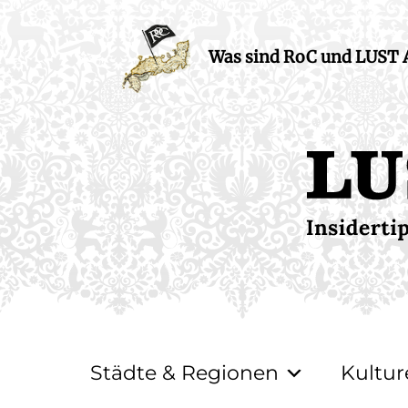
Was sind RoC und LUST
Städte & Regionen
Kultur