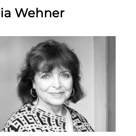
ria Wehner