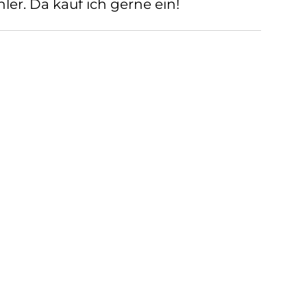
ler. Da kauf ich gerne ein!