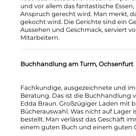
und vor allem das fantastische Essen
Anspruch gerecht wird. Man merkt, da
gekocht wird. Die Gerichte sind ein G
Aussehen und Geschmack, serviert vo
Mitarbeitern.
Buchhandlung am Turm, Ochsenfurt
Fachkundige, ausgezeichnete und im
Beratung. Das ist die Buchhandlung 
Edda Braun. Großzügiger Laden mit b
Bücherauswahl. Was nicht auf Lager 
bestellt. Man verlässt das Geschäft imm
einem guten Buch und einem guten G