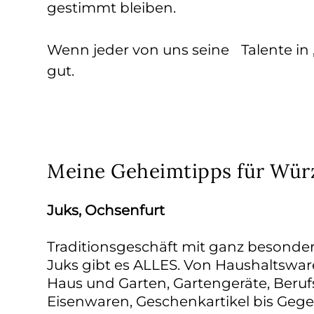
gestimmt bleiben.
Wenn jeder von uns seine Talente in „
gut.
Meine Geheimtipps für Wür
Juks, Ochsenfurt
Traditionsgeschäft mit ganz besondere
Juks gibt es ALLES. Von Haushaltswar
Haus und Garten, Gartengeräte, Beruf
Eisenwaren, Geschenkartikel bis Geg