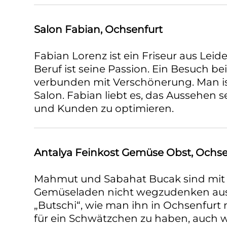
Salon Fabian, Ochsenfurt
Fabian Lorenz ist ein Friseur aus Leid
Beruf ist seine Passion. Ein Besuch be
verbunden mit Verschönerung. Man is
Salon. Fabian liebt es, das Aussehen 
und Kunden zu optimieren.
Antalya Feinkost Gemüse Obst, Ochse
Mahmut und Sabahat Bucak sind mit
Gemüseladen nicht wegzudenken aus
„Butschi“, wie man ihn in Ochsenfurt n
für ein Schwätzchen zu haben, auch