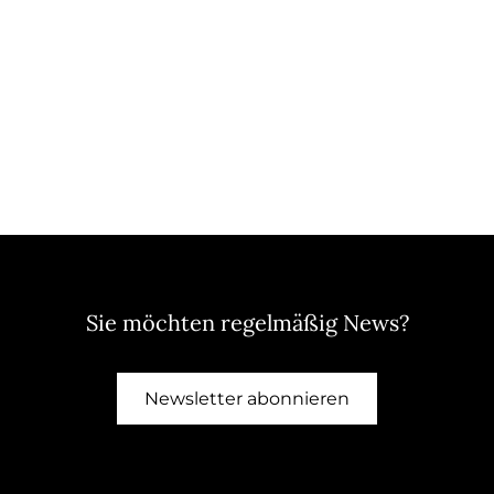
Sie möchten regelmäßig News?
Newsletter abonnieren