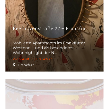
Beethovenstraße 27 – Frankfurt
Möblierte Apartments im Frankfurter
Westend … und als besonderes
Wohnhighlight der N
Wohnkultur
|
Frankfurt
Frankfurt