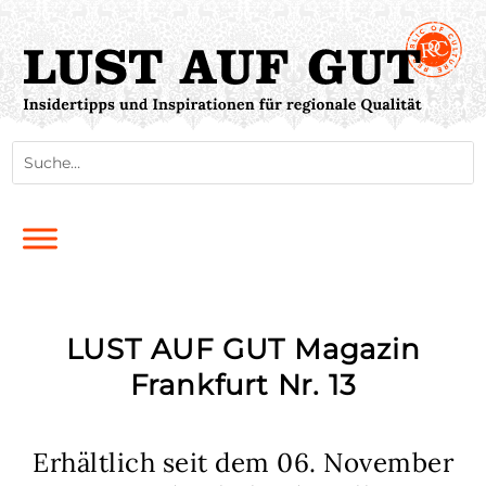
LUST AUF GUT Magazin
Frankfurt Nr. 13
Erhältlich seit dem 06. November