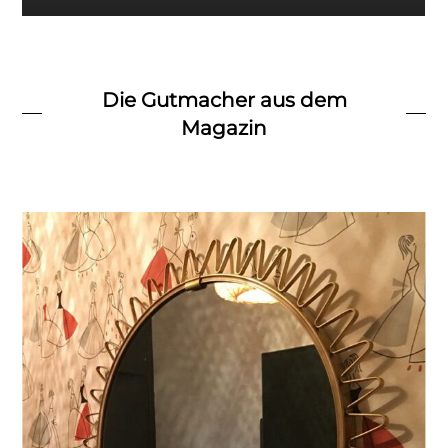
Die Gutmacher aus dem
Magazin