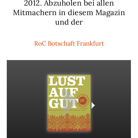
2012. Abzuholen bei allen
Mitmachern in diesem Magazin
und der
RoC Botschaft Frankfurt