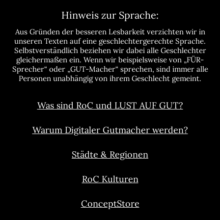
Hinweis zur Sprache:
Aus Gründen der besseren Lesbarkeit verzichten wir in
unseren Texten auf eine geschlechtergerechte Sprache.
Selbstverständlich beziehen wir dabei alle Geschlechter
gleichermaßen ein. Wenn wir beispielsweise von „FÜR-
Sprecher“ oder „GUT-Macher“ sprechen, sind immer alle
Personen unabhängig von ihrem Geschlecht gemeint.
Was sind RoC und LUST AUF GUT?
Warum Digitaler Gutmacher werden?
Städte & Regionen
RoC Kulturen
ConceptStore