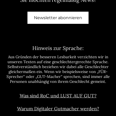
Newsletter abonnieren
Hinweis zur Sprache:
Aus Gründen der besseren Lesbarkeit verzichten wir in
unseren Texten auf eine geschlechtergerechte Sprache.
Selbstverständlich beziehen wir dabei alle Geschlechter
gleichermaßen ein. Wenn wir beispielsweise von „FÜR-
Sprecher“ oder „GUT-Macher“ sprechen, sind immer alle
Personen unabhängig von ihrem Geschlecht gemeint.
Was sind RoC und LUST AUF GUT?
Warum Digitaler Gutmacher werden?