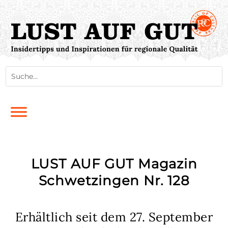
LUST AUF GUT Magazin
Schwetzingen Nr. 128
Erhältlich seit dem 27. September