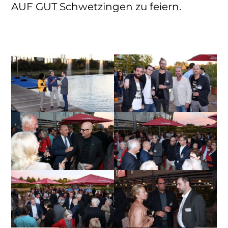
AUF GUT Schwetzingen zu feiern.