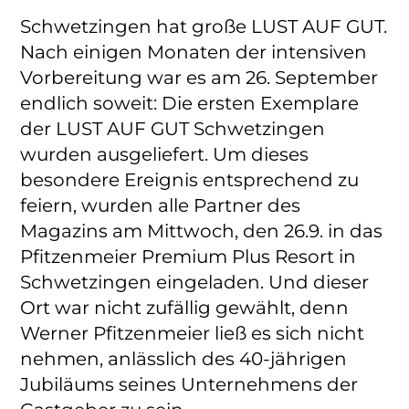
Schwetzingen hat große LUST AUF GUT.
Nach einigen Monaten der intensiven
Vorbereitung war es am 26. September
endlich soweit: Die ersten Exemplare
der LUST AUF GUT Schwetzingen
wurden ausgeliefert. Um dieses
besondere Ereignis entsprechend zu
feiern, wurden alle Partner des
Magazins am Mittwoch, den 26.9. in das
Pfitzenmeier Premium Plus Resort in
Schwetzingen eingeladen. Und dieser
Ort war nicht zufällig gewählt, denn
Werner Pfitzenmeier ließ es sich nicht
nehmen, anlässlich des 40-jährigen
Jubiläums seines Unternehmens der