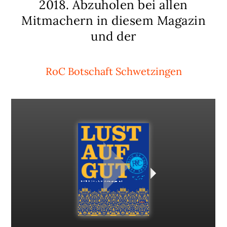
2018. Abzuholen bei allen
Mitmachern in diesem Magazin
und der
RoC Botschaft Schwetzingen