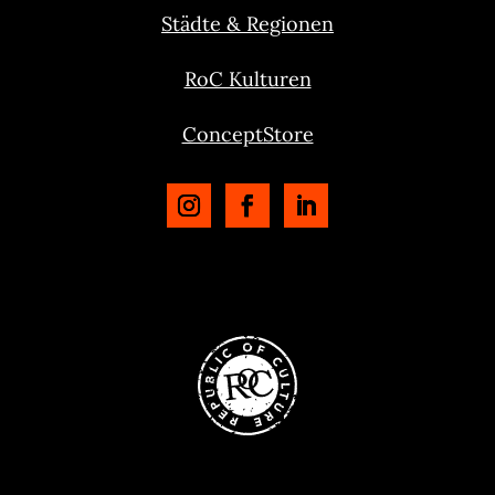
Städte & Regionen
RoC Kulturen
ConceptStore