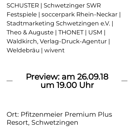
SCHUSTER | Schwetzinger SWR
Festspiele | soccerpark Rhein-Neckar |
Stadtmarketing Schwetzingen e.V. |
Theo & Auguste | THONET | USM |
Waldkirch, Verlag-Druck-Agentur |
Weldebräu | wivent
Preview: am 26.09.18
um 19.00 Uhr
Ort: Pfitzenmeier Premium Plus
Resort, Schwetzingen