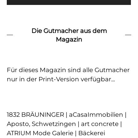
Die Gutmacher aus dem
Magazin
Für dieses Magazin sind alle Gutmacher
nur in der Print-Version verfügbar...
1832 BRÄUNINGER | aCasaImmobilien |
Aposto, Schwetzingen | art concrete |
ATRIUM Mode Galerie | Bäckerei