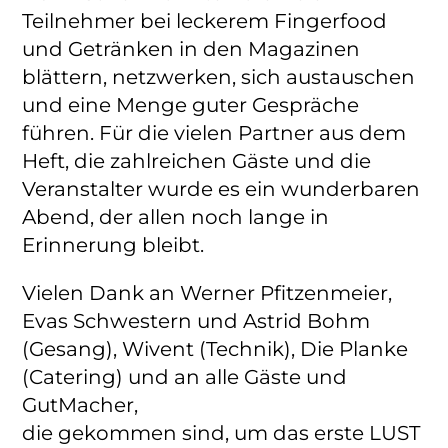
Teilnehmer bei leckerem Fingerfood
und Getränken in den Magazinen
blättern, netzwerken, sich austauschen
und eine Menge guter Gespräche
führen. Für die vielen Partner aus dem
Heft, die zahlreichen Gäste und die
Veranstalter wurde es ein wunderbaren
Abend, der allen noch lange in
Erinnerung bleibt.
Vielen Dank an Werner Pfitzenmeier,
Evas Schwestern und Astrid Bohm
(Gesang), Wivent (Technik), Die Planke
(Catering) und an alle Gäste und
GutMacher,
die gekommen sind, um das erste LUST