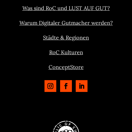
Was sind RoC und LUST AUF GUT?
Warum Digitaler Gutmacher werden?
Städte & Regionen
RoC Kulturen
ConceptStore