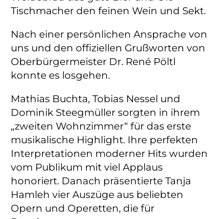
Tischmacher den feinen Wein und Sekt.
Nach einer persönlichen Ansprache von
uns und den offiziellen Grußworten von
Oberbürgermeister Dr. René Pöltl
konnte es losgehen.
Mathias Buchta, Tobias Nessel und
Dominik Steegmüller sorgten in ihrem
„zweiten Wohnzimmer“ für das erste
musikalische Highlight. Ihre perfekten
Interpretationen moderner Hits wurden
vom Publikum mit viel Applaus
honoriert. Danach präsentierte Tanja
Hamleh vier Auszüge aus beliebten
Opern und Operetten, die für