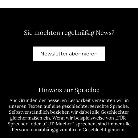
Sie möchten regelmäßig News?
Newsletter abonnieren
Hinweis zur Sprache:
Aus Gründen der besseren Lesbarkeit verzichten wir in
unseren Texten auf eine geschlechtergerechte Sprache.
Selbstverständlich beziehen wir dabei alle Geschlechter
gleichermaßen ein. Wenn wir beispielsweise von „FÜR-
Sprecher“ oder „GUT-Macher“ sprechen, sind immer alle
Personen unabhängig von ihrem Geschlecht gemeint.