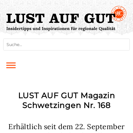
LUST AUF GUT Magazin
Schwetzingen Nr. 168
Erhältlich seit dem 22. September