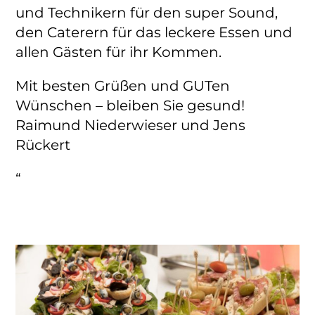
und Technikern für den super Sound,
den Caterern für das leckere Essen und
allen Gästen für ihr Kommen.
Mit besten Grüßen und GUTen
Wünschen – bleiben Sie gesund!
Raimund Niederwieser und Jens
Rückert
“