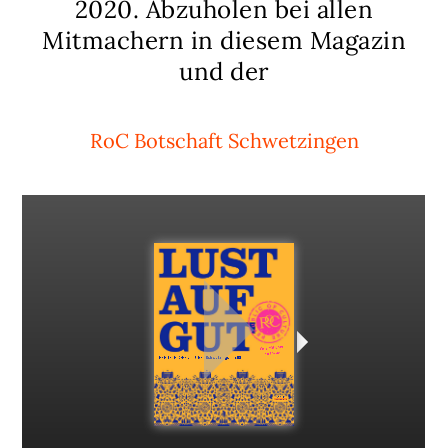
2020. Abzuholen bei allen
Mitmachern in diesem Magazin
und der
RoC Botschaft Schwetzingen