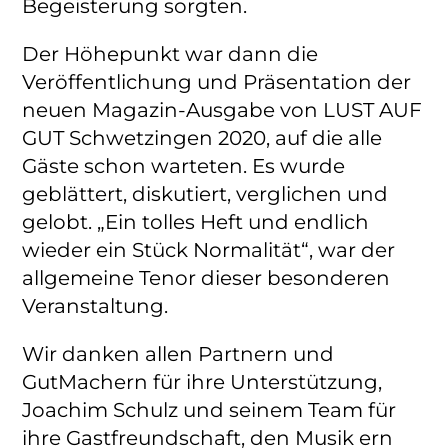
Begeisterung sorgten.
Der Höhepunkt war dann die
Veröffentlichung und Präsentation der
neuen Magazin-Ausgabe von LUST AUF
GUT Schwetzingen 2020, auf die alle
Gäste schon warteten. Es wurde
geblättert, diskutiert, verglichen und
gelobt. „Ein tolles Heft und endlich
wieder ein Stück Normalität“, war der
allgemeine Tenor dieser besonderen
Veranstaltung.
Wir danken allen Partnern und
GutMachern für ihre Unterstützung,
Joachim Schulz und seinem Team für
ihre Gastfreundschaft, den Musik ern