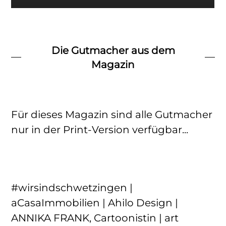
Die Gutmacher aus dem
Magazin
Für dieses Magazin sind alle Gutmacher
nur in der Print-Version verfügbar...
#wirsindschwetzingen |
aCasaImmobilien | Ahilo Design |
ANNIKA FRANK, Cartoonistin | art