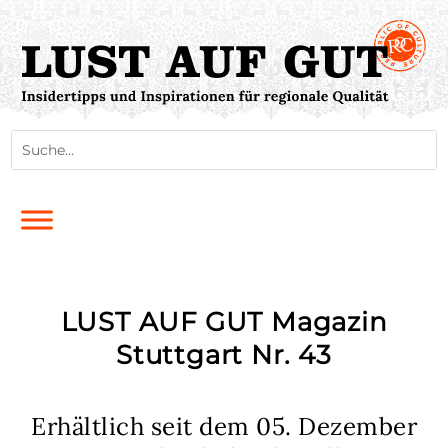
LUST AUF GUT Magazin
Stuttgart Nr. 43
Erhältlich seit dem 05. Dezember