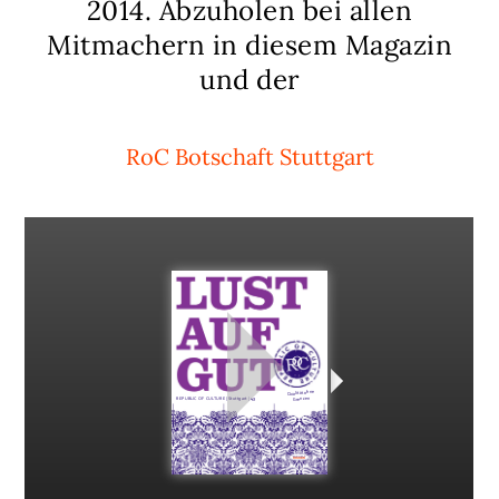
2014. Abzuholen bei allen
Mitmachern in diesem Magazin
und der
RoC Botschaft Stuttgart