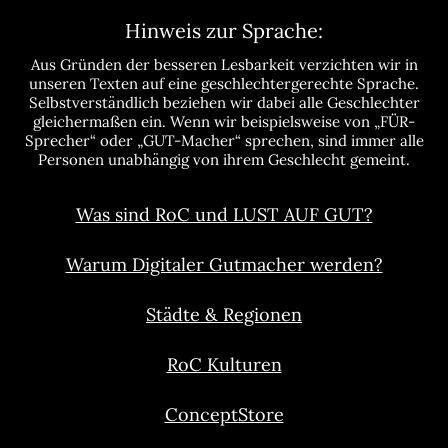
Hinweis zur Sprache:
Aus Gründen der besseren Lesbarkeit verzichten wir in
unseren Texten auf eine geschlechtergerechte Sprache.
Selbstverständlich beziehen wir dabei alle Geschlechter
gleichermaßen ein. Wenn wir beispielsweise von „FÜR-
Sprecher“ oder „GUT-Macher“ sprechen, sind immer alle
Personen unabhängig von ihrem Geschlecht gemeint.
Was sind RoC und LUST AUF GUT?
Warum Digitaler Gutmacher werden?
Städte & Regionen
RoC Kulturen
ConceptStore