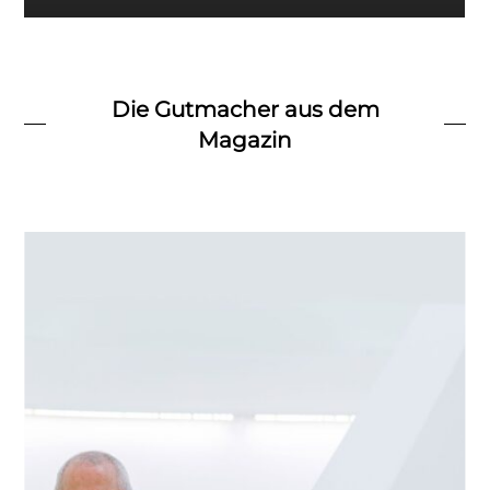
Die Gutmacher aus dem
Magazin