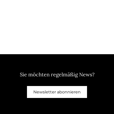
Sie möchten regelmäßig News?
Newsletter abonnieren