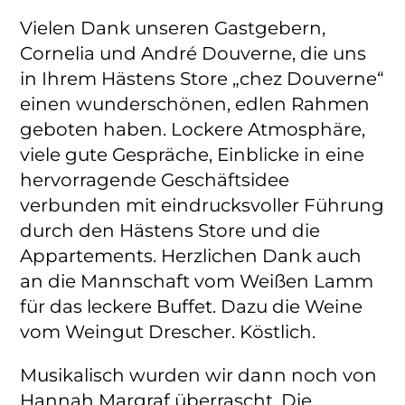
Vielen Dank unseren Gastgebern,
Cornelia und André Douverne, die uns
in Ihrem Hästens Store „chez Douverne“
einen wunderschönen, edlen Rahmen
geboten haben. Lockere Atmosphäre,
viele gute Gespräche, Einblicke in eine
hervorragende Geschäftsidee
verbunden mit eindrucksvoller Führung
durch den Hästens Store und die
Appartements. Herzlichen Dank auch
an die Mannschaft vom Weißen Lamm
für das leckere Buffet. Dazu die Weine
vom Weingut Drescher. Köstlich.
Musikalisch wurden wir dann noch von
Hannah Margraf überrascht. Die