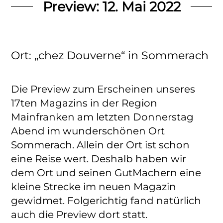
Preview: 12. Mai 2022
Ort: „chez Douverne“ in Sommerach
Die Preview zum Erscheinen unseres
17ten Magazins in der Region
Mainfranken am letzten Donnerstag
Abend im wunderschönen Ort
Sommerach. Allein der Ort ist schon
eine Reise wert. Deshalb haben wir
dem Ort und seinen GutMachern eine
kleine Strecke im neuen Magazin
gewidmet. Folgerichtig fand natürlich
auch die Preview dort statt.