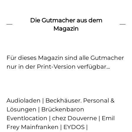
Die Gutmacher aus dem
Magazin
Für dieses Magazin sind alle Gutmacher
nur in der Print-Version verfügbar...
Audioladen | Beckhäuser. Personal &
Lösungen | Brückenbaron
Eventlocation | chez Douverne | Emil
Frey Mainfranken | EYDOS |