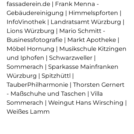
fassaderein.de | Frank Menna -
Gebäudereinigung | Himmelspforten |
InfoVinothek | Landratsamt Würzburg |
Lions Würzburg | Mario Schmitt -
Businessfotografie | Markt Apotheke |
Möbel Hornung | Musikschule Kitzingen
und Iphofen | Schwarzweller |
Sommerach | Sparkasse Mainfranken
Würzburg | Spitzhüttl |
TauberPhilharmonie | Thorsten Gernert
- Maßschuhe und Taschen | Villa
Sommerach | Weingut Hans Wirsching |
Weißes Lamm