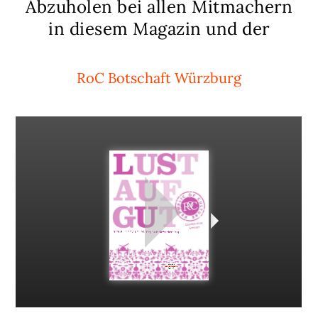
Abzuholen bei allen Mitmachern
in diesem Magazin und der
RoC Botschaft Würzburg