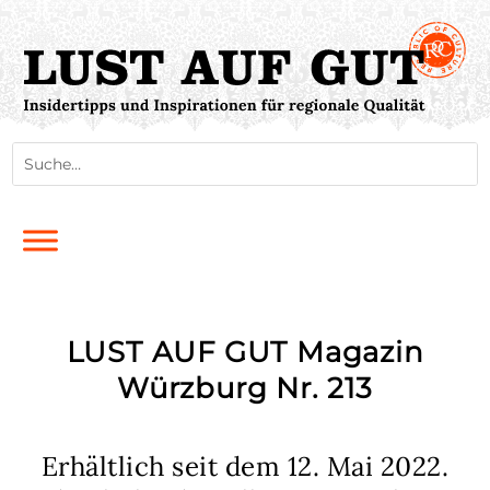
LUST AUF GUT Magazin
Würzburg Nr. 213
Erhältlich seit dem 12. Mai 2022.