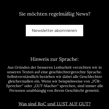
Sie möchten regelmäßig News?
Newsletter abonnieren
Hinweis zur Sprache:
Aus Gründen der besseren Lesbarkeit verzichten wir in
unseren Texten auf eine geschlechtergerechte Sprache.
Selbstverständlich beziehen wir dabei alle Geschlechter
gleichermaßen ein. Wenn wir beispielsweise von „FÜR-
Sprecher“ oder „GUT-Macher“ sprechen, sind immer alle
Personen unabhängig von ihrem Geschlecht gemeint.
Was sind RoC und LUST AUF GUT?