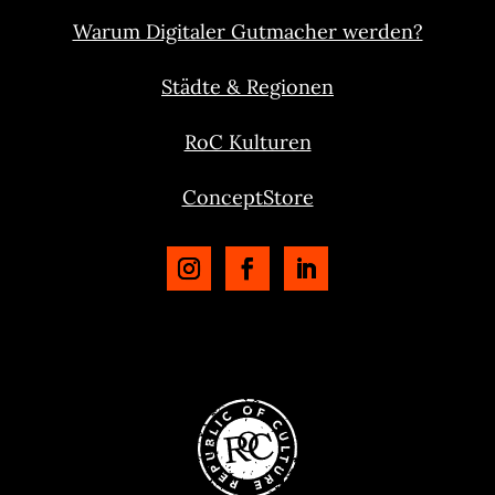
Warum Digitaler Gutmacher werden?
Städte & Regionen
RoC Kulturen
ConceptStore