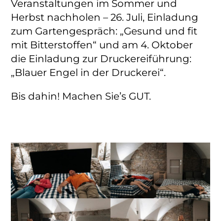
Veranstaltungen im Sommer und
Herbst nachholen – 26. Juli, Einladung
zum Gartengespräch: „Gesund und fit
mit Bitterstoffen“ und am 4. Oktober
die Einladung zur Druckereiführung:
„Blauer Engel in der Druckerei“.
Bis dahin! Machen Sie’s GUT.