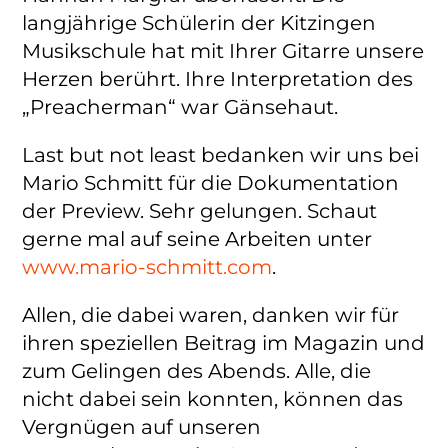
langjährige Schülerin der Kitzingen
Musikschule hat mit Ihrer Gitarre unsere
Herzen berührt. Ihre Interpretation des
„Preacherman“ war Gänsehaut.
Last but not least bedanken wir uns bei
Mario Schmitt für die Dokumentation
der Preview. Sehr gelungen. Schaut
gerne mal auf seine Arbeiten unter
www.mario-schmitt.com
.
Allen, die dabei waren, danken wir für
ihren speziellen Beitrag im Magazin und
zum Gelingen des Abends. Alle, die
nicht dabei sein konnten, können das
Vergnügen auf unseren