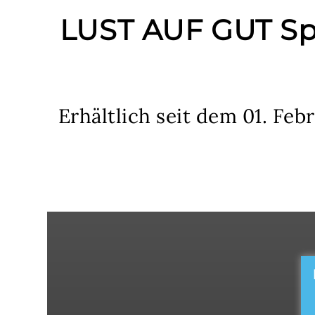
LUST AUF GUT Spec
Erhältlich seit dem 01. Fe