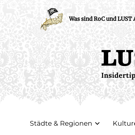
Was sind RoC und LUST
Städte & Regionen
Kultur