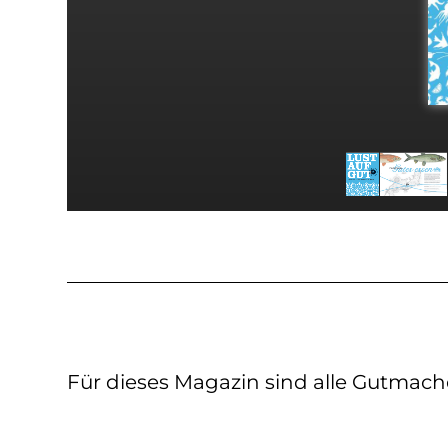
Für dieses Magazin sind alle Gutmacher