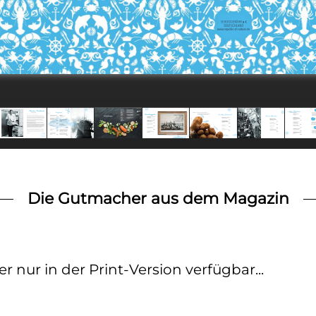
Die Gutmacher aus dem Magazin
 nur in der Print-Version verfügbar...