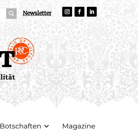
Newsletter
Botschaften
Magazine