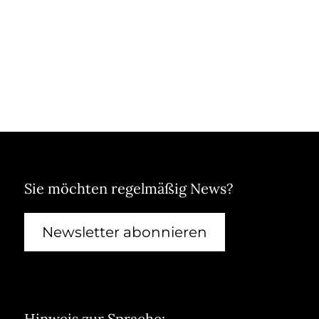
Sie möchten regelmäßig News?
Newsletter abonnieren
Hinweis zur Sprache: