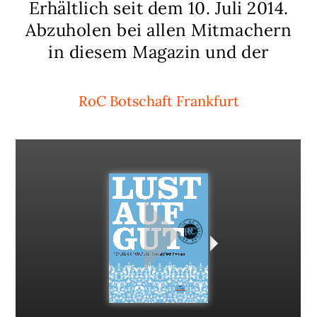
Erhältlich seit dem 10. Juli 2014.
Abzuholen bei allen Mitmachern
in diesem Magazin und der
RoC Botschaft Frankfurt