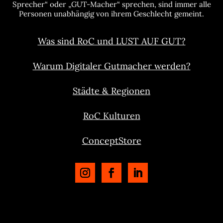
Sprecher“ oder „GUT-Macher“ sprechen, sind immer alle
Personen unabhängig von ihrem Geschlecht gemeint.
Was sind RoC und LUST AUF GUT?
Warum Digitaler Gutmacher werden?
Städte & Regionen
RoC Kulturen
ConceptStore