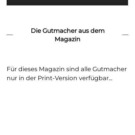
Die Gutmacher aus dem
Magazin
Für dieses Magazin sind alle Gutmacher
nur in der Print-Version verfügbar...