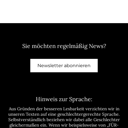
Sie möchten regelmäßig News?
Newsletter abonnieren
Hinweis zur Sprache:
Aus Gründen der besseren Lesbarkeit verzichten wir in
unseren Texten auf eine geschlechtergerechte Sprache.
Selbstverständlich beziehen wir dabei alle Geschlechter
gleichermaßen ein. Wenn wir beispielsweise von „FÜR-