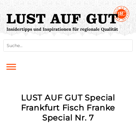
LUST AUF GUT Special
Frankfurt Fisch Franke
Special Nr. 7