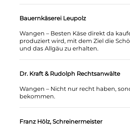
Bauernkäserei Leupolz
Wangen – Besten Käse direkt da kauf
produziert wird, mit dem Ziel die Sc
und das Allgäu zu erhalten.
Dr. Kraft & Rudolph Rechtsanwälte
Wangen – Nicht nur recht haben, son
bekommen.
Franz Hölz, Schreinermeister