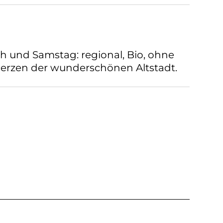
 und Samstag: regional, Bio, ohne
erzen der wunderschönen Altstadt.