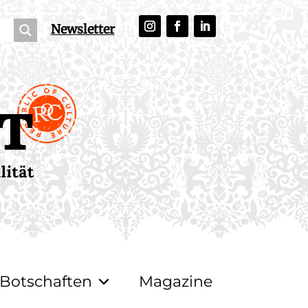
Newsletter
Botschaften
Magazine