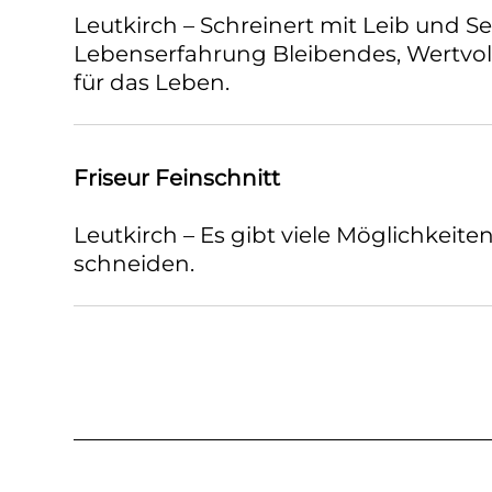
Leutkirch – Schreinert mit Leib und Se
Lebenserfahrung Bleibendes, Wertvol
für das Leben.
Friseur Feinschnitt
Leutkirch – Es gibt viele Möglichkeite
schneiden.