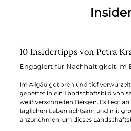
Inside
10 Insidertipps von Petra Kr
Engagiert für Nachhaltigkeit im 
Im Allgäu geboren und tief verwurzel
gebettet in ein Landschaftsbild von
weiß verschneiten Bergen. Es liegt a
täglichen Leben achtsam und mit gro
anzunehmen, um dieses Landschaftsbi