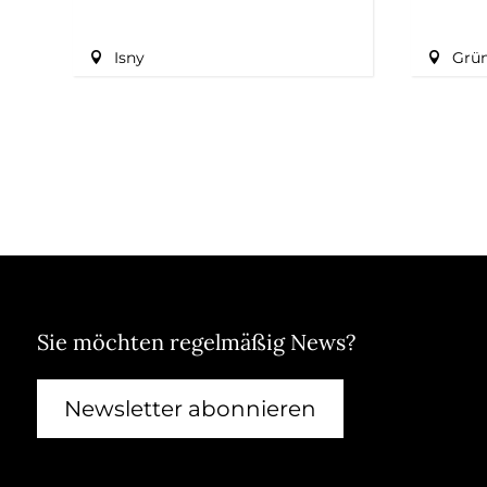
Isny
Grü
Sie möchten regelmäßig News?
Newsletter abonnieren