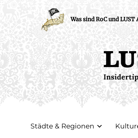
Was sind RoC und LUST
Städte & Regionen
Kultur