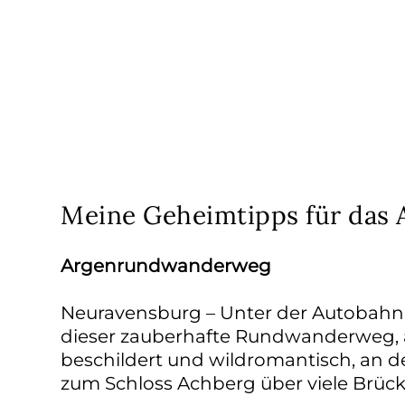
Meine Geheimtipps für das 
Argenrundwanderweg
Neuravensburg – Unter der Autobahnb
dieser zauberhafte Rundwanderweg, 
beschildert und wildromantisch, an d
zum Schloss Achberg über viele Brück