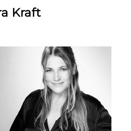
a Kraft