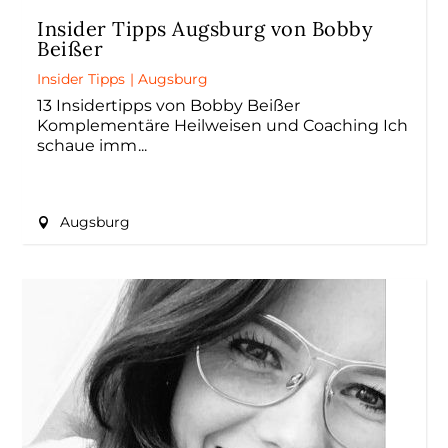
Insider Tipps Augsburg von Bobby
Beißer
Insider Tipps
|
Augsburg
13 Insidertipps von Bobby Beißer
Komplementäre Heilweisen und Coaching Ich
schaue imm
Augsburg