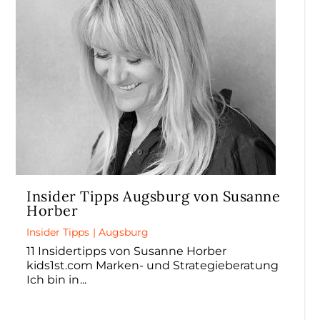
Insider Tipps Augsburg von Susanne
Horber
Insider Tipps
|
Augsburg
11 Insidertipps von Susanne Horber
kids1st.com Marken- und Strategieberatung
Ich bin in