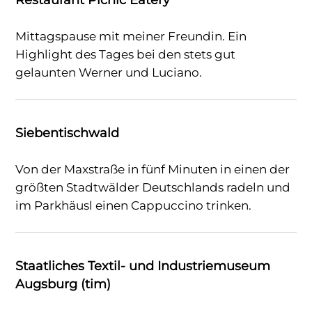
Mittagspause mit meiner Freundin. Ein
Highlight des Tages bei den stets gut
gelaunten Werner und Luciano.
Siebentischwald
Von der Maxstraße in fünf Minuten in einen der
größten Stadtwälder Deutschlands radeln und
im Parkhäusl einen Cappuccino trinken.
Staatliches Textil- und Industriemuseum
Augsburg (tim)