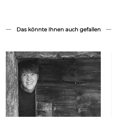
Das könnte Ihnen auch gefallen