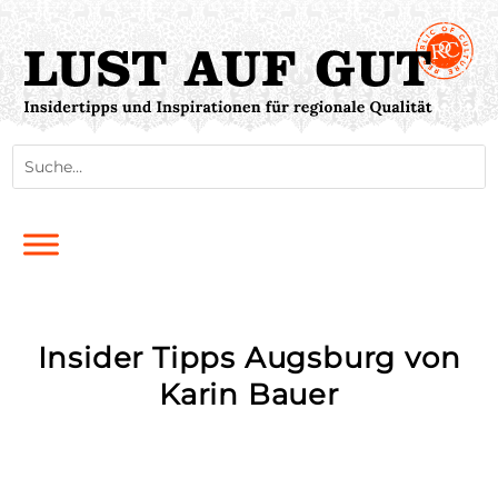
Insider Tipps Augsburg von
Karin Bauer