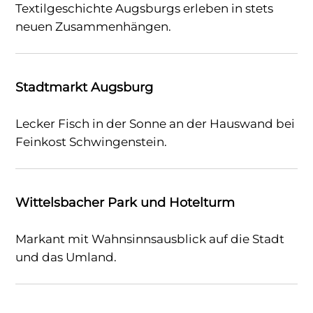
Textilgeschichte Augsburgs erleben in stets
neuen Zusammenhängen.
Stadtmarkt Augsburg
Lecker Fisch in der Sonne an der Hauswand bei
Feinkost Schwingenstein.
Wittelsbacher Park und Hotelturm
Markant mit Wahnsinnsausblick auf die Stadt
und das Umland.