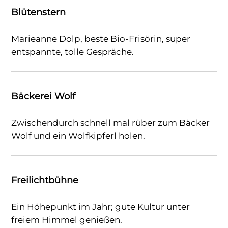
Blütenstern
Marieanne Dolp, beste Bio-Frisörin, super
entspannte, tolle Gespräche.
Bäckerei Wolf
Zwischendurch schnell mal rüber zum Bäcker
Wolf und ein Wolfkipferl holen.
Freilichtbühne
Ein Höhepunkt im Jahr; gute Kultur unter
freiem Himmel genießen.