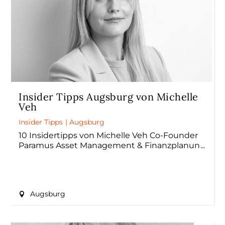
Insider Tipps Augsburg von Michelle
Veh
Insider Tipps
|
Augsburg
10 Insidertipps von Michelle Veh Co-Founder
Paramus Asset Management & Finanzplanun
Augsburg