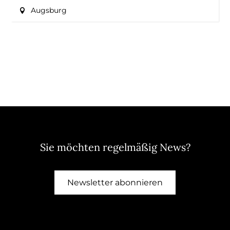
Augsburg
Sie möchten regelmäßig News?
Newsletter abonnieren