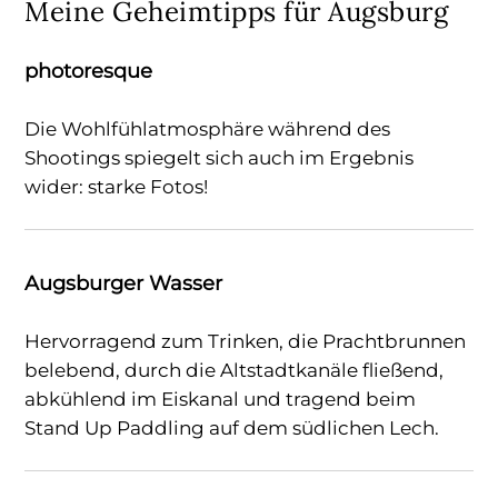
Meine Geheimtipps für Augsburg
photoresque
Die Wohlfühlatmosphäre während des
Shootings spiegelt sich auch im Ergebnis
wider: starke Fotos!
Augsburger Wasser
Hervorragend zum Trinken, die Prachtbrunnen
belebend, durch die Altstadtkanäle fließend,
abkühlend im Eiskanal und tragend beim
Stand Up Paddling auf dem südlichen Lech.