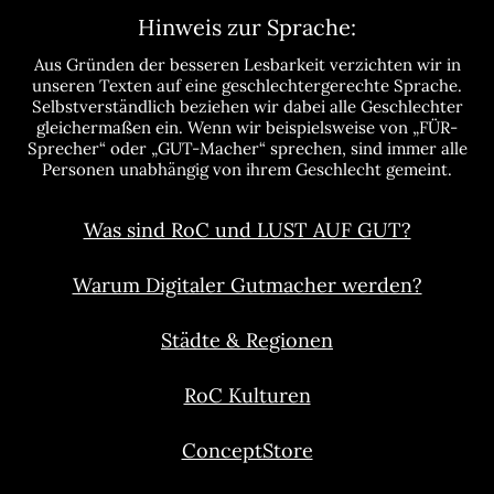
Hinweis zur Sprache:
Aus Gründen der besseren Lesbarkeit verzichten wir in
unseren Texten auf eine geschlechtergerechte Sprache.
Selbstverständlich beziehen wir dabei alle Geschlechter
gleichermaßen ein. Wenn wir beispielsweise von „FÜR-
Sprecher“ oder „GUT-Macher“ sprechen, sind immer alle
Personen unabhängig von ihrem Geschlecht gemeint.
Was sind RoC und LUST AUF GUT?
Warum Digitaler Gutmacher werden?
Städte & Regionen
RoC Kulturen
ConceptStore