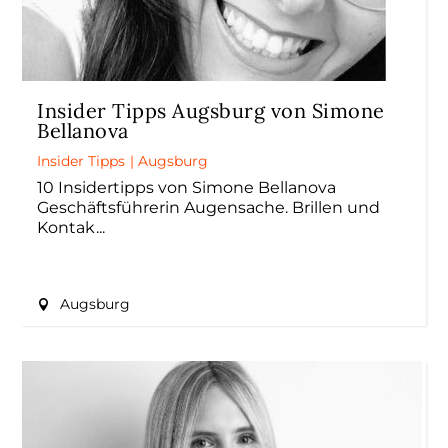
Insider Tipps Augsburg von Simone
Bellanova
Insider Tipps
|
Augsburg
10 Insidertipps von Simone Bellanova
Geschäftsführerin Augensache. Brillen und
Kontak
Augsburg