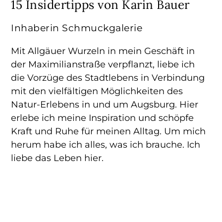
15 Insidertipps von Karin Bauer
Inhaberin Schmuckgalerie
Mit Allgäuer Wurzeln in mein Geschäft in
der Maximilianstraße verpflanzt, liebe ich
die Vorzüge des Stadtlebens in Verbindung
mit den vielfältigen Möglichkeiten des
Natur-Erlebens in und um Augsburg. Hier
erlebe ich meine Inspiration und schöpfe
Kraft und Ruhe für meinen Alltag. Um mich
herum habe ich alles, was ich brauche. Ich
liebe das Leben hier.