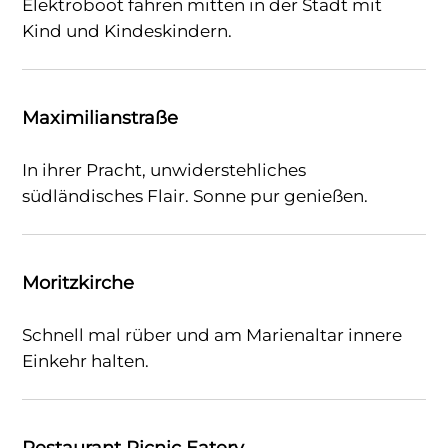
Elektroboot fahren mitten in der Stadt mit
Kind und Kindeskindern.
Maximilianstraße
In ihrer Pracht, unwiderstehliches
südländisches Flair. Sonne pur genießen.
Moritzkirche
Schnell mal rüber und am Marienaltar innere
Einkehr halten.
Restaurant Picnic Eatery