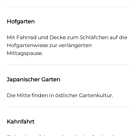
Hofgarten
Mit Fahrrad und Decke zum Schläfchen auf die
Hofgartenwiese zur verlängerten
Mittagspause.
Japanischer Garten
Die Mitte finden in östlicher Gartenkultur.
Kahnfahrt