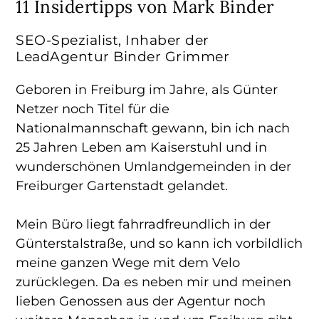
11 Insidertipps von Mark Binder
SEO-Spezialist, Inhaber der
LeadAgentur Binder Grimmer
Geboren in Freiburg im Jahre, als Günter
Netzer noch Titel für die
Nationalmannschaft gewann, bin ich nach
25 Jahren Leben am Kaiserstuhl und in
wunderschönen Umlandgemeinden in der
Freiburger Gartenstadt gelandet.
Mein Büro liegt fahrradfreundlich in der
Günterstalstraße, und so kann ich vorbildlich
meine ganzen Wege mit dem Velo
zurücklegen. Da es neben mir und meinen
lieben Genossen aus der Agentur noch