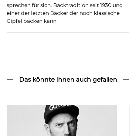
sprechen für sich. Backtradition seit 1930 und
einer der letzten Bäcker der noch klassische
Gipfel backen kann.
Das könnte Ihnen auch gefallen