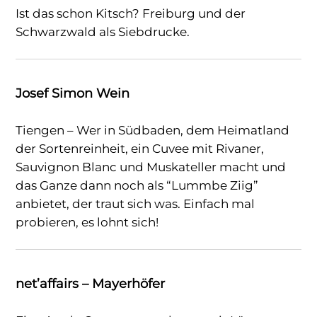
Ist das schon Kitsch? Freiburg und der
Schwarzwald als Siebdrucke.
Josef Simon Wein
Tiengen – Wer in Südbaden, dem Heimatland
der Sortenreinheit, ein Cuvee mit Rivaner,
Sauvignon Blanc und Muskateller macht und
das Ganze dann noch als “Lummbe Ziig”
anbietet, der traut sich was. Einfach mal
probieren, es lohnt sich!
net’affairs – Mayerhöfer