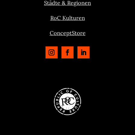
Städte & Regionen
RoC Kulturen
ConceptStore