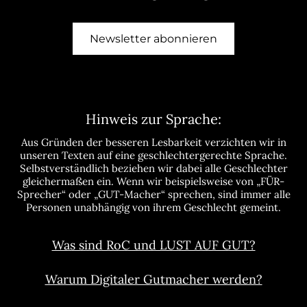
Newsletter abonnieren
Hinweis zur Sprache:
Aus Gründen der besseren Lesbarkeit verzichten wir in
unseren Texten auf eine geschlechtergerechte Sprache.
Selbstverständlich beziehen wir dabei alle Geschlechter
gleichermaßen ein. Wenn wir beispielsweise von „FÜR-
Sprecher“ oder „GUT-Macher“ sprechen, sind immer alle
Personen unabhängig von ihrem Geschlecht gemeint.
Was sind RoC und LUST AUF GUT?
Warum Digitaler Gutmacher werden?