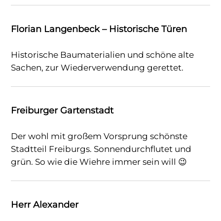
Florian Langenbeck – Historische Türen
Historische Baumaterialien und schöne alte
Sachen, zur Wiederverwendung gerettet.
Freiburger Gartenstadt
Der wohl mit großem Vorsprung schönste
Stadtteil Freiburgs. Sonnendurchflutet und
grün. So wie die Wiehre immer sein will 😉
Herr Alexander