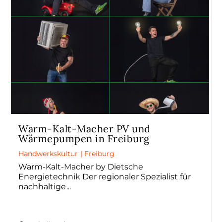
Warm-Kalt-Macher PV und
Wärmepumpen in Freiburg
Handwerkskultur
|
Freiburg
Warm-Kalt-Macher by Dietsche
Energietechnik Der regionaler Spezialist für
nachhaltige