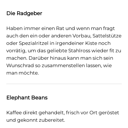
Die Radgeber
Haben immer einen Rat und wenn man fragt
auch den ein oder anderen Vorbau, Sattelstütze
oder Spezialritzel in irgendeiner Kiste noch
vorrätig, um das geliebte Stahlross wieder fit zu
machen. Darüber hinaus kann man sich sein
Wunschrad so zusammenstellen lassen, wie
man möchte.
Elephant Beans
Kaffee direkt gehandelt, frisch vor Ort geröstet
und gekonnt zubereitet.