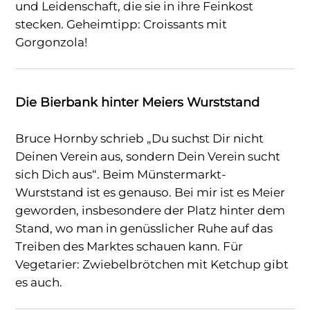
und Leidenschaft, die sie in ihre Feinkost
stecken. Geheimtipp: Croissants mit
Gorgonzola!
Die Bierbank hinter Meiers Wurststand
Bruce Hornby schrieb „Du suchst Dir nicht
Deinen Verein aus, sondern Dein Verein sucht
sich Dich aus“. Beim Münstermarkt-
Wurststand ist es genauso. Bei mir ist es Meier
geworden, insbesondere der Platz hinter dem
Stand, wo man in genüsslicher Ruhe auf das
Treiben des Marktes schauen kann. Für
Vegetarier: Zwiebelbrötchen mit Ketchup gibt
es auch.