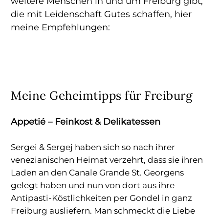
weitere Menschen in und um Freiburg gibt,
die mit Leidenschaft Gutes schaffen, hier
meine Empfehlungen:
Meine Geheimtipps für Freiburg
Appetié – Feinkost & Delikatessen
Sergei & Sergej haben sich so nach ihrer
venezianischen Heimat verzehrt, dass sie ihren
Laden an den Canale Grande St. Georgens
gelegt haben und nun von dort aus ihre
Antipasti-Köstlichkeiten per Gondel in ganz
Freiburg ausliefern. Man schmeckt die Liebe