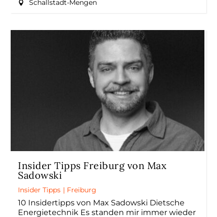
Schallstadt-Mengen
Insider Tipps Freiburg von Max
Sadowski
Insider Tipps
|
Freiburg
10 Insidertipps von Max Sadowski Dietsche
Energietechnik Es standen mir immer wieder