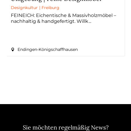
Designkultur
|
Freiburg
FEINEICH: Eichentische & Massivholzmöbel –
nachhaltig & handgefertigt. Willk
Endingen-Königschaffhausen
Sie möchten regelmäßig News?