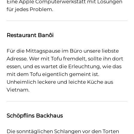
Eine Apple Computerwerkstatt mit Lösungen
für jedes Problem.
Restaurant Banôi
Für die Mittagspause im Büro unsere liebste
Adresse. Wer mit Tofu fremdelt, sollte ihn dort
essen, und es wartet die Erleuchtung, wie das
mit dem Tofu eigentlich gemeint ist.
Unheimlich leckere und leichte Küche aus
Vietnam.
Schöpflins Backhaus
Die sonntäglichen Schlangen vor den Torten