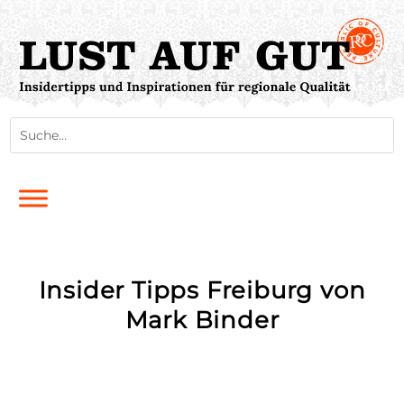
Insider Tipps Freiburg von
Mark Binder