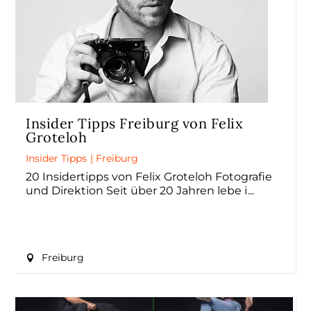
Insider Tipps Freiburg von Felix
Groteloh
Insider Tipps
|
Freiburg
20 Insidertipps von Felix Groteloh Fotografie
und Direktion Seit über 20 Jahren lebe i
Freiburg