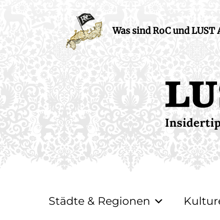
Was sind RoC und LUST
Städte & Regionen
Kultur