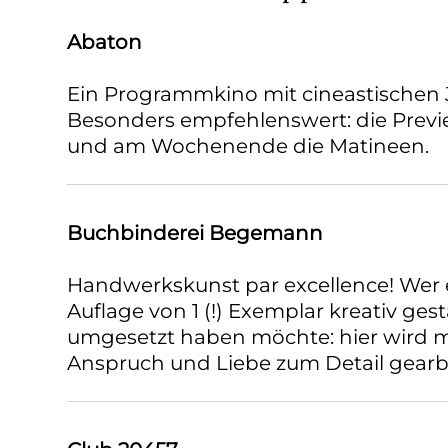
Abaton
Ein Programmkino mit cineastischen 
Besonders empfehlenswert: die Previ
und am Wochenende die Matineen.
Buchbinderei Begemann
Handwerkskunst par excellence! Wer e
Auflage von 1 (!) Exemplar kreativ ges
umgesetzt haben möchte: hier wird 
Anspruch und Liebe zum Detail gearb