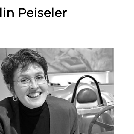
in Peiseler