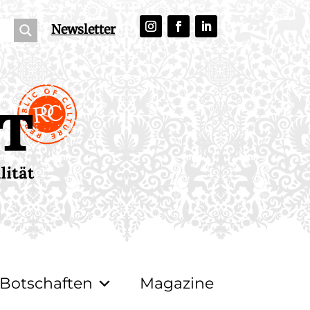
Newsletter
Botschaften
Magazine