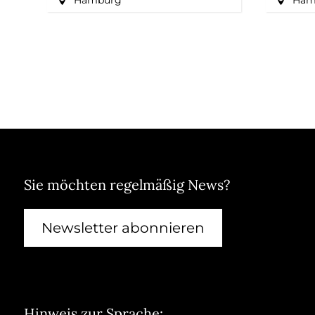
Hamburg
Ham
Sie möchten regelmäßig News?
Newsletter abonnieren
Hinweis zur Sprache: