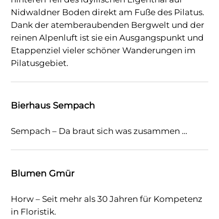
Nidwaldner Boden direkt am Fuße des Pilatus.
Dank der atemberaubenden Bergwelt und der
reinen Alpenluft ist sie ein Ausgangspunkt und
Etappenziel vieler schöner Wanderungen im
Pilatusgebiet.
Bierhaus Sempach
Sempach – Da braut sich was zusammen …
Blumen Gmür
Horw – Seit mehr als 30 Jahren für Kompetenz
in Floristik.