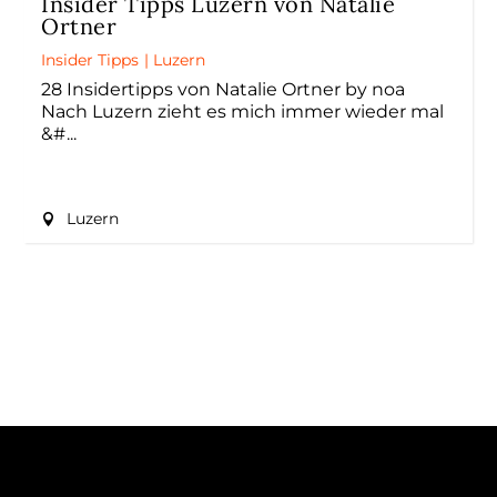
Insider Tipps Luzern von Natalie
Ortner
Insider Tipps
|
Luzern
28 Insidertipps von Natalie Ortner by noa
Nach Luzern zieht es mich immer wieder mal
&#
Luzern