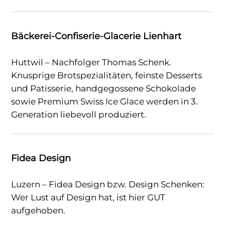
Bäckerei-Confiserie-Glacerie Lienhart
Huttwil – Nachfolger Thomas Schenk.
Knusprige Brotspezialitäten, feinste Desserts
und Patisserie, handgegossene Schokolade
sowie Premium Swiss Ice Glace werden in 3.
Generation liebevoll produziert.
Fidea Design
Luzern – Fidea Design bzw. Design Schenken:
Wer Lust auf Design hat, ist hier GUT
aufgehoben.