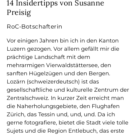
14 Insidertipps von Susanne
Preisig
RoC-Botschafterin
Vor einigen Jahren bin ich in den Kanton
Luzern gezogen. Vor allem gefällt mir die
prächtige Landschaft mit dem
mehrarmigen Vierwaldstättersee, den
sanften Hügelzügen und den Bergen.
Lozärn (schweizerdeutsch) ist das
gesellschaftliche und kulturelle Zentrum der
Zentralschweiz. In kurzer Zeit erreicht man
die Naherholungsgebiete, den Flughafen
Zürich, das Tessin und, und, und. Da ich
gerne fotografiere, bietet die Stadt viele tolle
Sujets und die Region Entlebuch, das erste