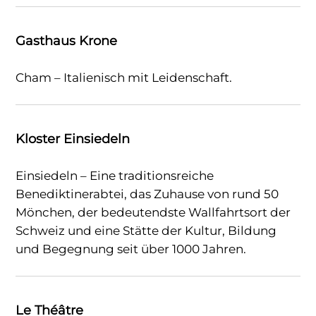
Gasthaus Krone
Cham – Italienisch mit Leidenschaft.
Kloster Einsiedeln
Einsiedeln – Eine traditionsreiche
Benediktinerabtei, das Zuhause von rund 50
Mönchen, der bedeutendste Wallfahrtsort der
Schweiz und eine Stätte der Kultur, Bildung
und Begegnung seit über 1000 Jahren.
Le Théâtre