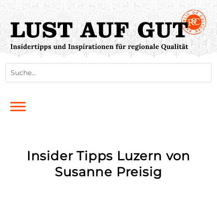
Insider Tipps Luzern von
Susanne Preisig