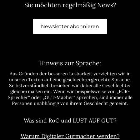
Sie möchten regelmäßig News?
Newsletter abonnieren
Hinweis zur Sprache:
Aus Gründen der besseren Lesbarkeit verzichten wir in
unseren Texten auf eine geschlechtergerechte Sprache.
Selbstverständlich beziehen wir dabei alle Geschlechter
gleichermaßen ein. Wenn wir beispielsweise von „FÜR-
Sprecher“ oder „GUT-Macher“ sprechen, sind immer alle
Personen unabhängig von ihrem Geschlecht gemeint.
Was sind RoC und LUST AUF GUT?
Warum Digitaler Gutmacher werden?