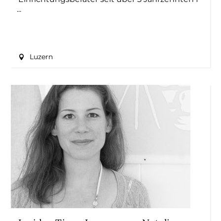
Luzern