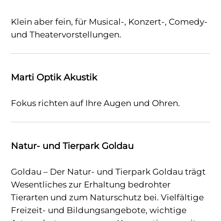
Klein aber fein, für Musical-, Konzert-, Comedy-
und Theatervorstellungen.
Marti Optik Akustik
Fokus richten auf Ihre Augen und Ohren.
Natur- und Tierpark Goldau
Goldau – Der Natur- und Tierpark Goldau trägt
Wesentliches zur Erhaltung bedrohter
Tierarten und zum Naturschutz bei. Vielfältige
Freizeit- und Bildungsangebote, wichtige