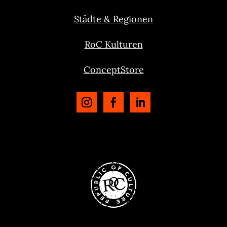
Städte & Regionen
RoC Kulturen
ConceptStore