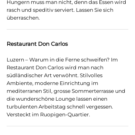
Hungern muss man nicht, denn das Essen wird
rasch und speditiv serviert. Lassen Sie sich
überraschen.
Restaurant Don Carlos
Luzern – Warum in die Ferne schweifen? Im
Restaurant Don Carlos wird man nach
südländischer Art verwöhnt. Stilvolles
Ambiente, moderne Einrichtung im
mediterranen Stil, grosse Sommerterrasse und
die wunderschöne Lounge lassen einen
turbulenten Arbeitstag schnell vergessen.
Versteckt im Ruopigen-Quartier.