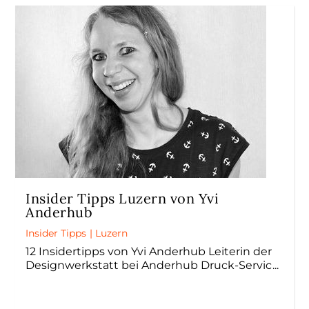
Insider Tipps Luzern von Yvi
Anderhub
Insider Tipps
|
Luzern
12 Insidertipps von Yvi Anderhub Leiterin der
Designwerkstatt bei Anderhub Druck-Servic