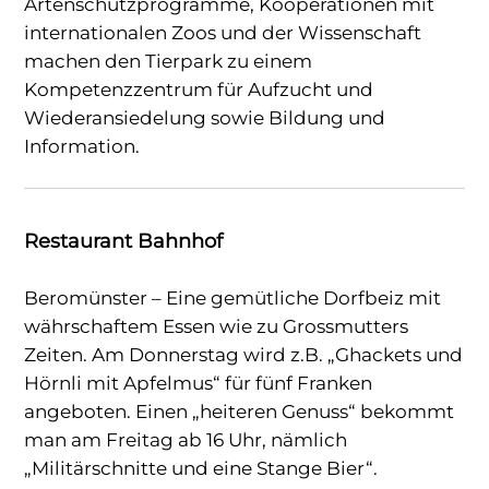
Artenschutzprogramme, Kooperationen mit
internationalen Zoos und der Wissenschaft
machen den Tierpark zu einem
Kompetenzzentrum für Aufzucht und
Wiederansiedelung sowie Bildung und
Information.
Restaurant Bahnhof
Beromünster – Eine gemütliche Dorfbeiz mit
währschaftem Essen wie zu Grossmutters
Zeiten. Am Donnerstag wird z.B. „Ghackets und
Hörnli mit Apfelmus“ für fünf Franken
angeboten. Einen „heiteren Genuss“ bekommt
man am Freitag ab 16 Uhr, nämlich
„Militärschnitte und eine Stange Bier“.