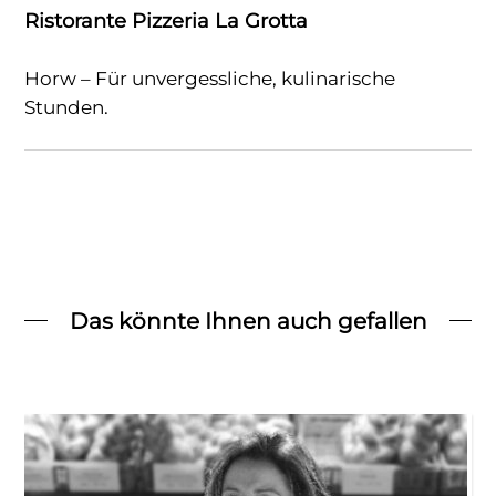
Ristorante Pizzeria La Grotta
Horw – Für unvergessliche, kulinarische
Stunden.
Das könnte Ihnen auch gefallen