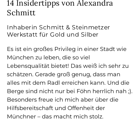
14 Insidertipps von Alexandra
Schmitt
Inhaberin Schmitt & Steinmetzer
Werkstatt für Gold und Silber
Es ist ein großes Privileg in einer Stadt wie
München zu leben, die so viel
Lebensqualität bietet! Das weiß ich sehr zu
schätzen. Gerade groß genug, dass man
alles mit dem Radl erreichen kann. Und die
Berge sind nicht nur bei Föhn herrlich nah ;).
Besonders freue ich mich aber über die
Hilfsbereitschaft und Offenheit der
Münchner – das macht mich stolz.