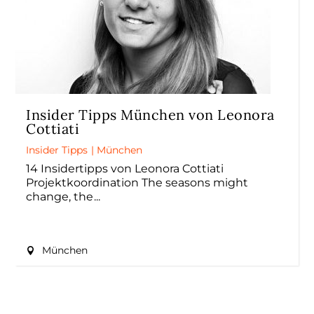
Insider Tipps München von Leonora
Cottiati
Insider Tipps
|
München
14 Insidertipps von Leonora Cottiati
Projektkoordination The seasons might
change, the
München