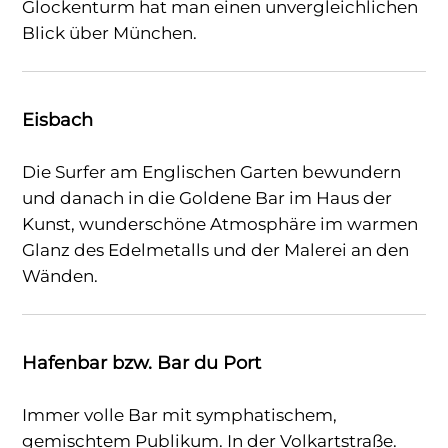
Glockenturm hat man einen unvergleichlichen
Blick über München.
Eisbach
Die Surfer am Englischen Garten bewundern
und danach in die Goldene Bar im Haus der
Kunst, wunderschöne Atmosphäre im warmen
Glanz des Edelmetalls und der Malerei an den
Wänden.
Hafenbar bzw. Bar du Port
Immer volle Bar mit symphatischem,
gemischtem Publikum. In der Volkartstraße.