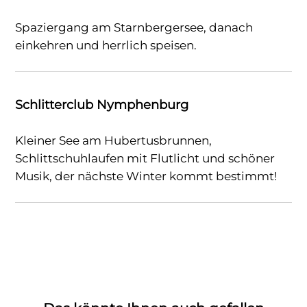
Spaziergang am Starnbergersee, danach
einkehren und herrlich speisen.
Schlitterclub Nymphenburg
Kleiner See am Hubertusbrunnen,
Schlittschuhlaufen mit Flutlicht und schöner
Musik, der nächste Winter kommt bestimmt!