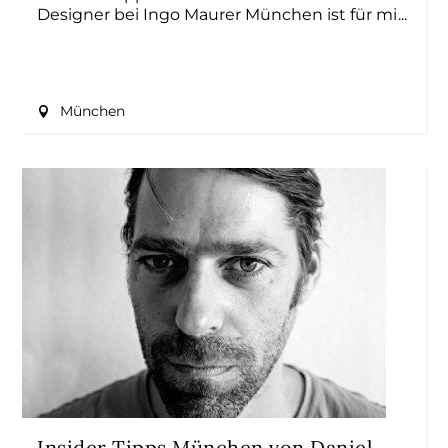
Designer bei Ingo Maurer München ist für mi
München
Insider Tipps München von Daniel