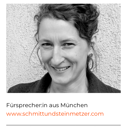
Fürsprecher:in aus München
www.schmittundsteinmetzer.com