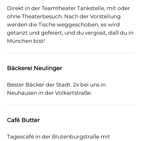
Direkt in der Teamtheater Tankstelle, mit oder
ohne Theaterbesuch. Nach der Vorstellung
werden die Tische weggeschoben, es wird
getanzt und gefeiert, und du vergisst, daß du in
München bist!
Bäckerei Neulinger
Bester Bäcker der Stadt. 2x bei uns in
Neuhausen in der Volkartstraße.
Café Butter
Tagescafé in der Blutenburgstraße mit