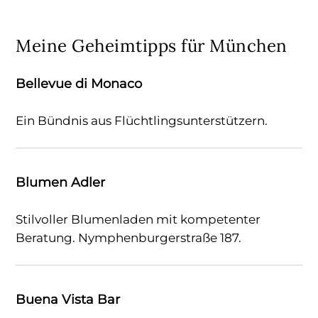
Meine Geheimtipps für München
Bellevue di Monaco
Ein Bündnis aus Flüchtlingsunterstützern.
Blumen Adler
Stilvoller Blumenladen mit kompetenter
Beratung. Nymphenburgerstraße 187.
Buena Vista Bar