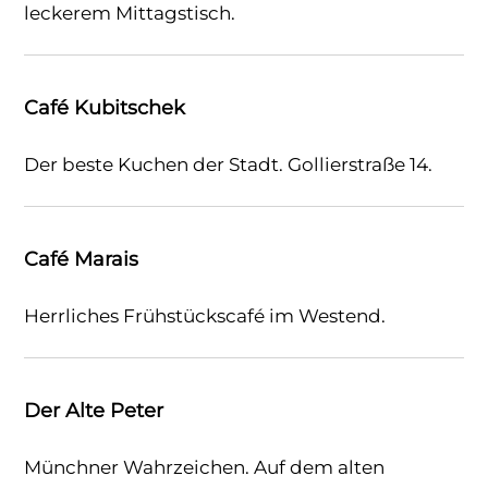
leckerem Mittagstisch.
Café Kubitschek
Der beste Kuchen der Stadt. Gollierstraße 14.
Café Marais
Herrliches Frühstückscafé im Westend.
Der Alte Peter
Münchner Wahrzeichen. Auf dem alten