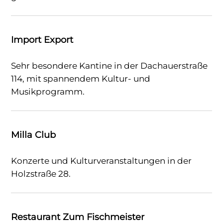
Import Export
Sehr besondere Kantine in der Dachauerstraße
114, mit spannendem Kultur- und
Musikprogramm.
Milla Club
Konzerte und Kulturveranstaltungen in der
Holzstraße 28.
Restaurant Zum Fischmeister