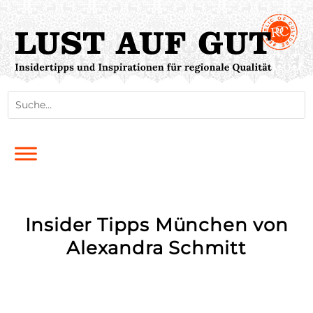
Insider Tipps München von
Alexandra Schmitt