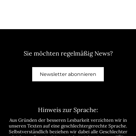
Sie möchten regelmäßig News?
Newsletter abonnieren
Hinweis zur Sprache:
Aus Gründen der besseren Lesbarkeit verzichten wir in
unseren Texten auf eine geschlechtergerechte Sprache.
Selbstverständlich beziehen wir dabei alle Geschlechter