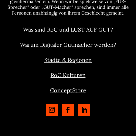
gleichermaßen ein. Wenn wir beispielsweise von „FÜR-
Sprecher“ oder „GUT-Macher“ sprechen, sind immer alle
Personen unabhängig von ihrem Geschlecht gemeint.
Was sind RoC und LUST AUF GUT?
Warum Digitaler Gutmacher werden?
Städte & Regionen
RoC Kulturen
ConceptStore