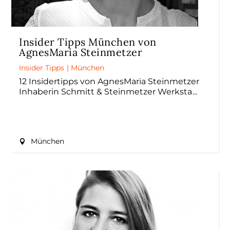
Insider Tipps München von
AgnesMaria Steinmetzer
Insider Tipps
|
München
12 Insidertipps von AgnesMaria Steinmetzer
Inhaberin Schmitt & Steinmetzer Werksta
München