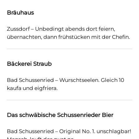
Bräuhaus
Zussdorf – Unbedingt abends dort feiern,
übernachten, dann frühstücken mit der Chefin.
Bäckerei Straub
Bad Schussenried – Wurschtseelen. Gleich 10
kaufa und eigfriera.
Das schwäbische Schussenrieder Bier
Bad Schussenried – Original No. 1. unschlagbar!