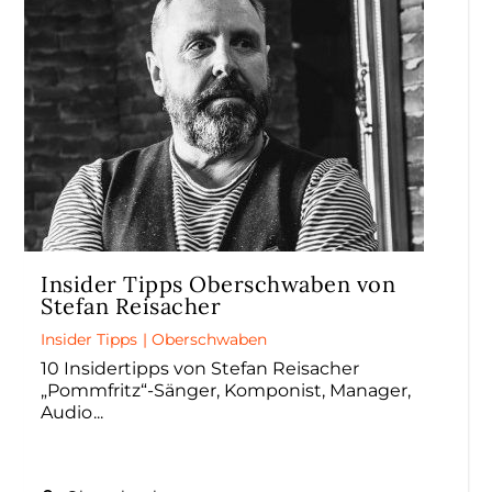
Insider Tipps Oberschwaben von
Stefan Reisacher
Insider Tipps
|
Oberschwaben
10 Insidertipps von Stefan Reisacher
„Pommfritz“-Sänger, Komponist, Manager,
Audio