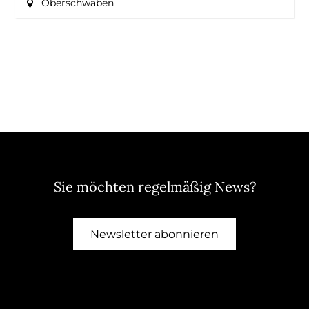
Oberschwaben
Sie möchten regelmäßig News?
Newsletter abonnieren