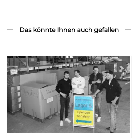
Das könnte Ihnen auch gefallen