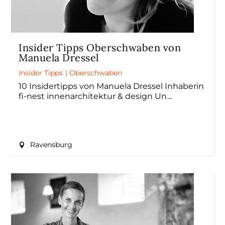
Insider Tipps Oberschwaben von
Manuela Dressel
Insider Tipps
|
Oberschwaben
10 Insidertipps von Manuela Dressel Inhaberin
fi-nest innenarchitektur & design Un
Ravensburg