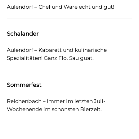
Aulendorf – Chef und Ware echt und gut!
Schalander
Aulendorf – Kabarett und kulinarische
Spezialitäten! Ganz Flo. Sau guat.
Sommerfest
Reichenbach – Immer im letzten Juli-
Wochenende im schönsten Bierzelt.