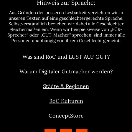
Hinweis zur Sprache:
Aus Gründen der besseren Lesbarkeit verzichten wir in
unseren Texten auf eine geschlechtergerechte Sprache.
Selbstverständlich beziehen wir dabei alle Geschlechter
gleichermaßen ein. Wenn wir beispielsweise von „FÜR-
Sprecher“ oder „GUT-Macher“ sprechen, sind immer alle
Personen unabhängig von ihrem Geschlecht gemeint.
Was sind RoC und LUST AUF GUT?
Warum Digitaler Gutmacher werden?
Städte & Regionen
RoC Kulturen
ConceptStore