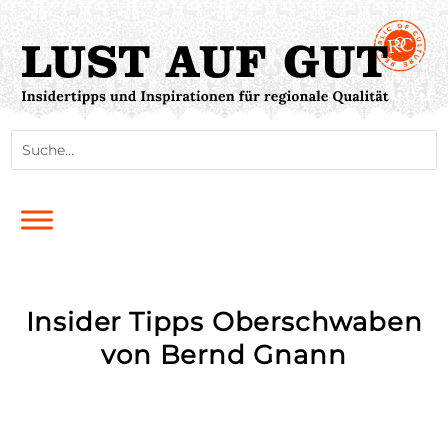
Insider Tipps Oberschwaben
von Bernd Gnann