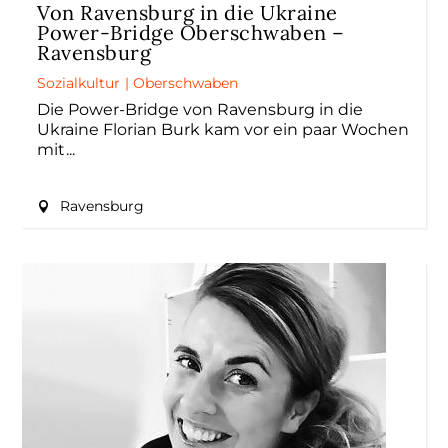
Von Ravensburg in die Ukraine
Power-Bridge Oberschwaben –
Ravensburg
Sozialkultur
|
Oberschwaben
Die Power-Bridge von Ravensburg in die
Ukraine Florian Burk kam vor ein paar Wochen
mit
Ravensburg