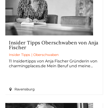
Insider Tipps Oberschwaben von Anja
Fischer
Insider Tipps
|
Oberschwaben
11 Insidertipps von Anja Fischer Gründerin von
charmingplaces.de Mein Beruf und meine
Ravensburg