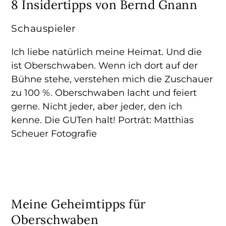
8 Insidertipps von Bernd Gnann
Schauspieler
Ich liebe natürlich meine Heimat. Und die
ist Oberschwaben. Wenn ich dort auf der
Bühne stehe, verstehen mich die Zuschauer
zu 100 %. Oberschwaben lacht und feiert
gerne. Nicht jeder, aber jeder, den ich
kenne. Die GUTen halt! Porträt: Matthias
Scheuer Fotografie
Meine Geheimtipps für
Oberschwaben