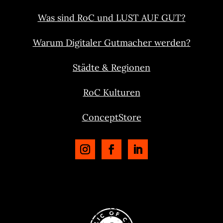
Was sind RoC und LUST AUF GUT?
Warum Digitaler Gutmacher werden?
Städte & Regionen
RoC Kulturen
ConceptStore