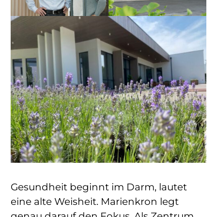
Gesundheit beginnt im Darm, lautet
eine alte Weisheit. Marienkron legt
genau darauf den Fokus. Als Zentrum