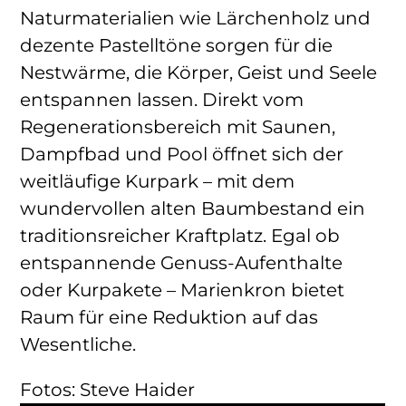
Naturmaterialien wie Lärchenholz und
dezente Pastelltöne sorgen für die
Nestwärme, die Körper, Geist und Seele
entspannen lassen. Direkt vom
Regenerationsbereich mit Saunen,
Dampfbad und Pool öffnet sich der
weitläufige Kurpark – mit dem
wundervollen alten Baumbestand ein
traditionsreicher Kraftplatz. Egal ob
entspannende Genuss-Aufenthalte
oder Kurpakete – Marienkron bietet
Raum für eine Reduktion auf das
Wesentliche.
Fotos: Steve Haider