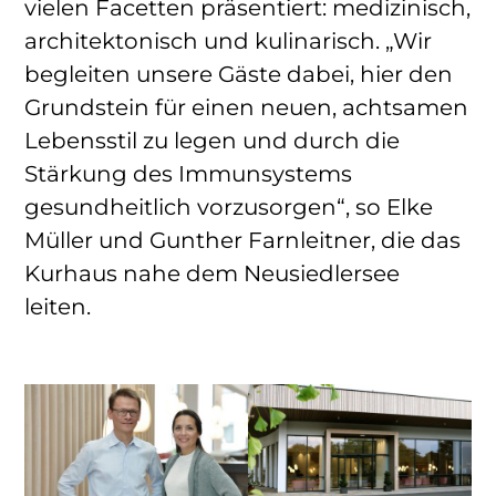
vielen Facetten präsentiert: medizinisch,
architektonisch und kulinarisch. „Wir
begleiten unsere Gäste dabei, hier den
Grundstein für einen neuen, achtsamen
Lebensstil zu legen und durch die
Stärkung des Immunsystems
gesundheitlich vorzusorgen“, so Elke
Müller und Gunther Farnleitner, die das
Kurhaus nahe dem Neusiedlersee
leiten.