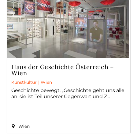
Haus der Geschichte Österreich –
Wien
Kunstkultur
|
Wien
Geschichte bewegt. „Geschichte geht uns alle
an, sie ist Teil unserer Gegenwart und Z
Wien