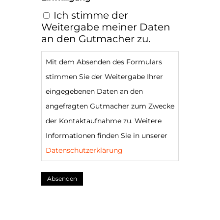
Ich stimme der
Weitergabe meiner Daten
an den Gutmacher zu.
Mit dem Absenden des Formulars
stimmen Sie der Weitergabe Ihrer
eingegebenen Daten an den
angefragten Gutmacher zum Zwecke
der Kontaktaufnahme zu. Weitere
Informationen finden Sie in unserer
Datenschutzerklärung
Absenden