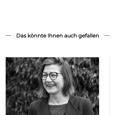
Das könnte Ihnen auch gefallen