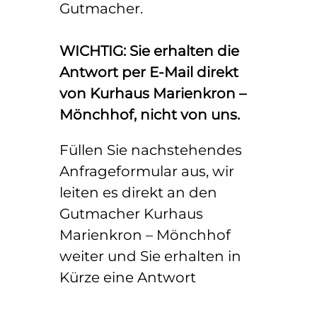
Gutmacher.
WICHTIG: Sie erhalten die
Antwort per E-Mail direkt
von Kurhaus Marienkron –
Mönchhof, nicht von uns.
Füllen Sie nachstehendes
Anfrageformular aus, wir
leiten es direkt an den
Gutmacher Kurhaus
Marienkron – Mönchhof
weiter und Sie erhalten in
Kürze eine Antwort