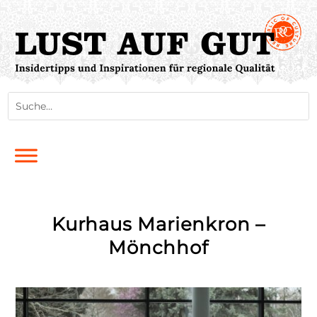
Kurhaus Marienkron –
Mönchhof