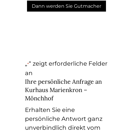
Dann werden Sie Gutmacher
„
“ zeigt erforderliche Felder
*
an
Ihre persönliche Anfrage an
Kurhaus Marienkron –
Mönchhof
Erhalten Sie eine
persönliche Antwort ganz
unverbindlich direkt vom