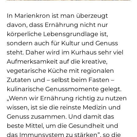
In Marienkron ist man überzeugt
davon, dass Ernährung nicht nur
körperliche Lebensgrundlage ist,
sondern auch für Kultur und Genuss
steht. Daher wird im Kurhaus sehr viel
Aufmerksamkeit auf die kreative,
vegetarische Küche mit regionalen
Zutaten und – selbst beim Fasten –
kulinarische Genussmomente gelegt.
„Wenn wir Ernährung richtig zu nutzen
wissen, ist sie die reinste Medizin und
Genuss zusammen. Und damit das
beste Mittel, um die Gesundheit und
das Immunsystem zu stärken”, so die