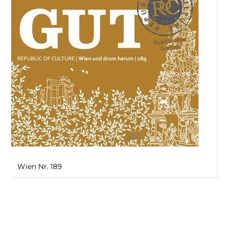
Wien Nr. 189