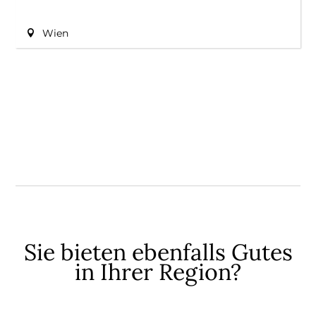
Wien
Sie bieten ebenfalls Gutes
in Ihrer Region?