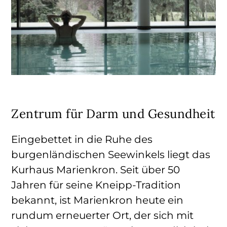
Zentrum für Darm und Gesundheit
Eingebettet in die Ruhe des
burgenländischen Seewinkels liegt das
Kurhaus Marienkron. Seit über 50
Jahren für seine Kneipp-Tradition
bekannt, ist Marienkron heute ein
rundum erneuerter Ort, der sich mit