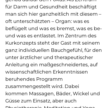
für Darm und Gesundheit beschäftigt
man sich hier ganzheitlich mit diesem –
oft unterschätzten – Organ: was es
beflügelt und was es bremst, was es be-
und was es entlastet. Im Zentrum des
Kurkonzepts steht der Gast mit seinem
ganz individuellen Bauchgefühl, für den
unter ärztlicher und therapeutischer
Anleitung ein maßgeschneidertes, auf
wissenschaftlichen Erkenntnissen
beruhendes Programm
zusammengestellt wird. Dabei
kommen Massagen, Bäder, Wickel und
Güsse zum Einsatz, aber auch
Physiotherapie, Meditation und Yoga.