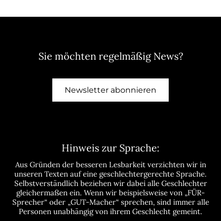
Sie möchten regelmäßig News?
Newsletter abonnieren
Hinweis zur Sprache:
Aus Gründen der besseren Lesbarkeit verzichten wir in
unseren Texten auf eine geschlechtergerechte Sprache.
Selbstverständlich beziehen wir dabei alle Geschlechter
gleichermaßen ein. Wenn wir beispielsweise von „FÜR-
Sprecher“ oder „GUT-Macher“ sprechen, sind immer alle
Personen unabhängig von ihrem Geschlecht gemeint.