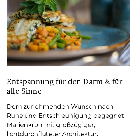
Entspannung für den Darm & für
alle Sinne
Dem zunehmenden Wunsch nach
Ruhe und Entschleunigung begegnet
Marienkron mit großzügiger,
lichtdurchfluteter Architektur.