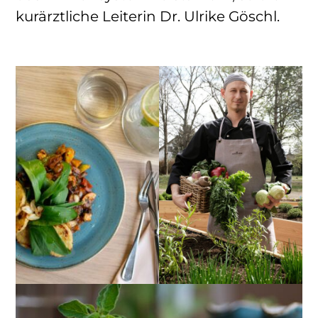
kurärztliche Leiterin Dr. Ulrike Göschl.