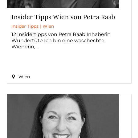
Insider Tipps Wien von Petra Raab
Insider Tipps
|
Wien
12 Insidertipps von Petra Raab Inhaberin
Wundertüte Ich bin eine waschechte
Wienerin,
Wien