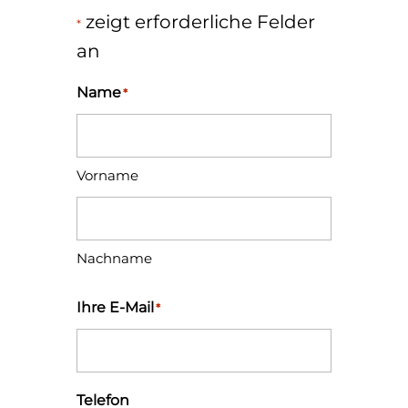
zeigt erforderliche Felder
*
an
Name
*
Vorname
Nachname
Ihre E-Mail
*
Telefon