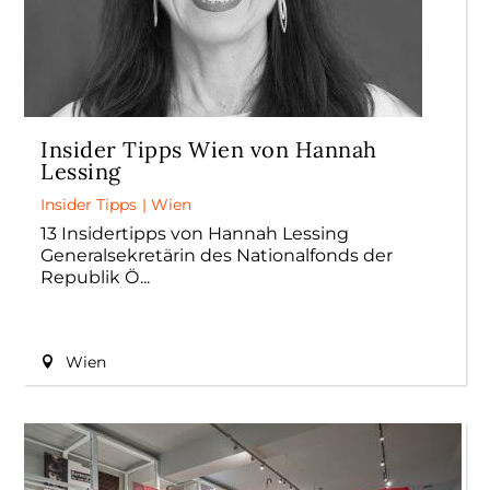
Insider Tipps Wien von Hannah
Lessing
Insider Tipps
|
Wien
13 Insidertipps von Hannah Lessing
Generalsekretärin des Nationalfonds der
Republik Ö
Wien