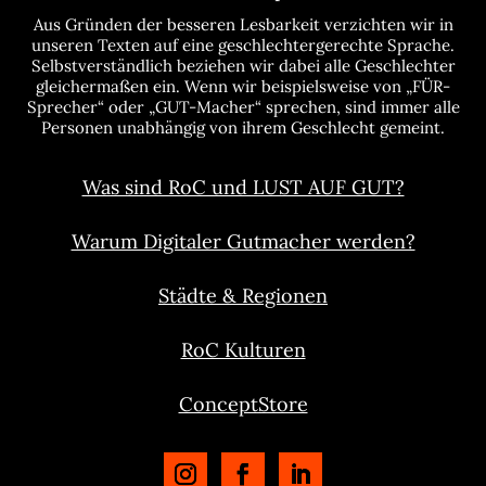
Aus Gründen der besseren Lesbarkeit verzichten wir in
unseren Texten auf eine geschlechtergerechte Sprache.
Selbstverständlich beziehen wir dabei alle Geschlechter
gleichermaßen ein. Wenn wir beispielsweise von „FÜR-
Sprecher“ oder „GUT-Macher“ sprechen, sind immer alle
Personen unabhängig von ihrem Geschlecht gemeint.
Was sind RoC und LUST AUF GUT?
Warum Digitaler Gutmacher werden?
Städte & Regionen
RoC Kulturen
ConceptStore