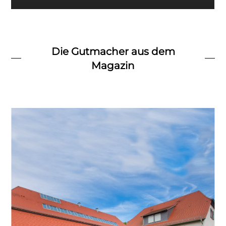
Die Gutmacher aus dem
Magazin