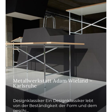
Metallwerkstatt Adam Wieland –
Karlsruhe
Designklassiker Ein Designklassiker lebt
von der Beständigkeit der Form und dem
geschi