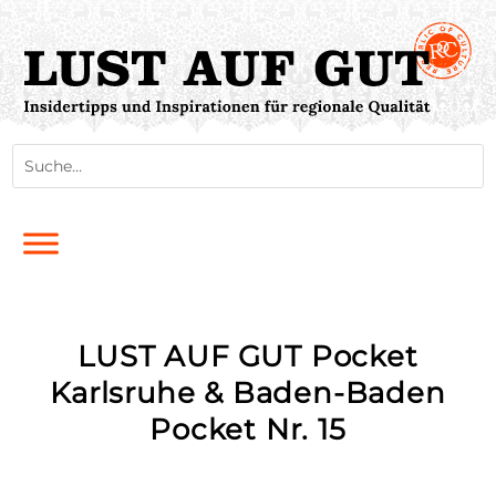
LUST AUF GUT Pocket
Karlsruhe & Baden-Baden
Pocket Nr. 15