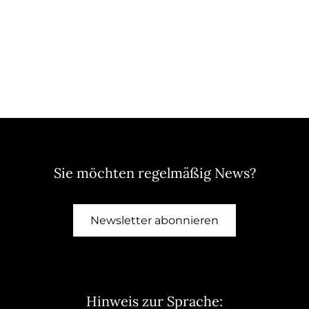
Sie möchten regelmäßig News?
Newsletter abonnieren
Hinweis zur Sprache: