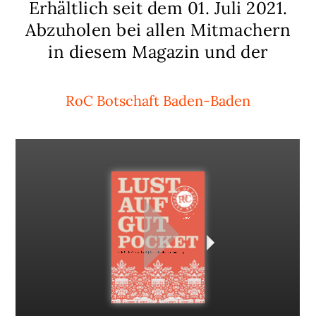
Erhältlich seit dem 01. Juli 2021.
Abzuholen bei allen Mitmachern
in diesem Magazin und der
RoC Botschaft Baden-Baden