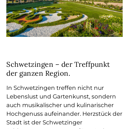
Schwetzingen – der Treffpunkt
der ganzen Region.
In Schwetzingen treffen nicht nur
Lebenslust und Gartenkunst, sondern
auch musikalischer und kulinarischer
Hochgenuss aufeinander. Herzstück der
Stadt ist der Schwetzinger