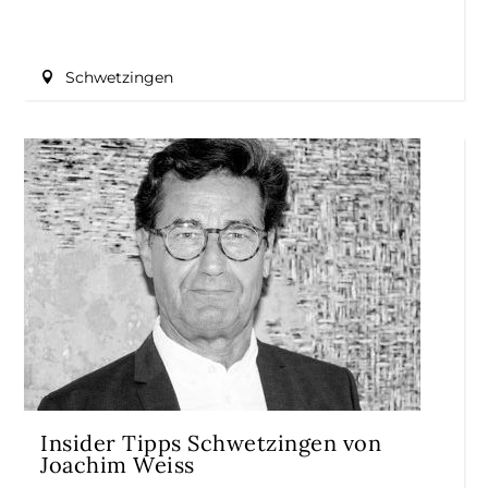
Schwetzingen
Insider Tipps Schwetzingen von
Joachim Weiss