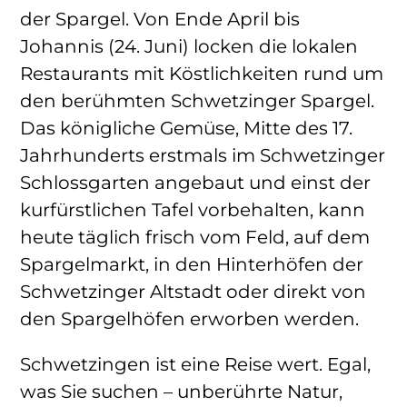
der Spargel. Von Ende April bis
Johannis (24. Juni) locken die lokalen
Restaurants mit Köstlichkeiten rund um
den berühmten Schwetzinger Spargel.
Das königliche Gemüse, Mitte des 17.
Jahrhunderts erstmals im Schwetzinger
Schlossgarten angebaut und einst der
kurfürstlichen Tafel vorbehalten, kann
heute täglich frisch vom Feld, auf dem
Spargelmarkt, in den Hinterhöfen der
Schwetzinger Altstadt oder direkt von
den Spargelhöfen erworben werden.
Schwetzingen ist eine Reise wert. Egal,
was Sie suchen – unberührte Natur,