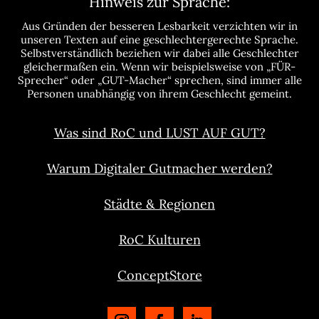
Hinweis zur Sprache:
Aus Gründen der besseren Lesbarkeit verzichten wir in
unseren Texten auf eine geschlechtergerechte Sprache.
Selbstverständlich beziehen wir dabei alle Geschlechter
gleichermaßen ein. Wenn wir beispielsweise von „FÜR-
Sprecher“ oder „GUT-Macher“ sprechen, sind immer alle
Personen unabhängig von ihrem Geschlecht gemeint.
Was sind RoC und LUST AUF GUT?
Warum Digitaler Gutmacher werden?
Städte & Regionen
RoC Kulturen
ConceptStore