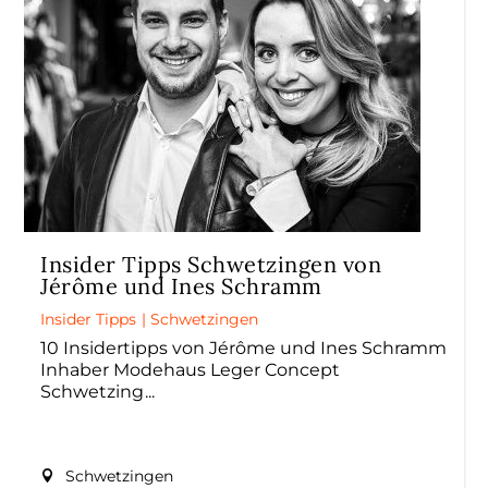
Insider Tipps Schwetzingen von
Jérôme und Ines Schramm
Insider Tipps
|
Schwetzingen
10 Insidertipps von Jérôme und Ines Schramm
Inhaber Modehaus Leger Concept
Schwetzing
Schwetzingen