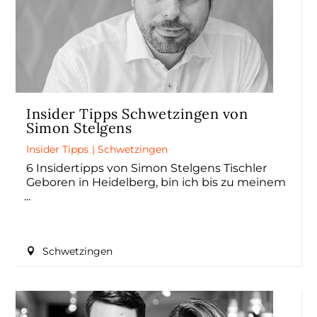
Insider Tipps Schwetzingen von
Simon Stelgens
Insider Tipps
|
Schwetzingen
6 Insidertipps von Simon Stelgens Tischler
Geboren in Heidelberg, bin ich bis zu meinem
Schwetzingen