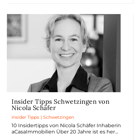
Insider Tipps Schwetzingen von
Nicola Schäfer
Insider Tipps
|
Schwetzingen
10 Insidertipps von Nicola Schäfer Inhaberin
aCasaImmobilien Über 20 Jahre ist es her