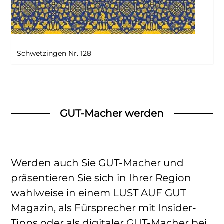
Schwetzingen Nr. 128
GUT-Macher werden
Werden auch Sie GUT-Macher und
präsentieren Sie sich in Ihrer Region
wahlweise in einem LUST AUF GUT
Magazin, als Fürsprecher mit Insider-
Tipps oder als digitaler GUT-Macher bei