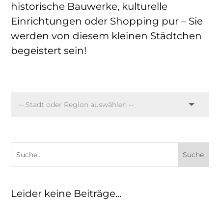
historische Bauwerke, kulturelle
Einrichtungen oder Shopping pur – Sie
werden von diesem kleinen Städtchen
begeistert sein!
Leider keine Beiträge...