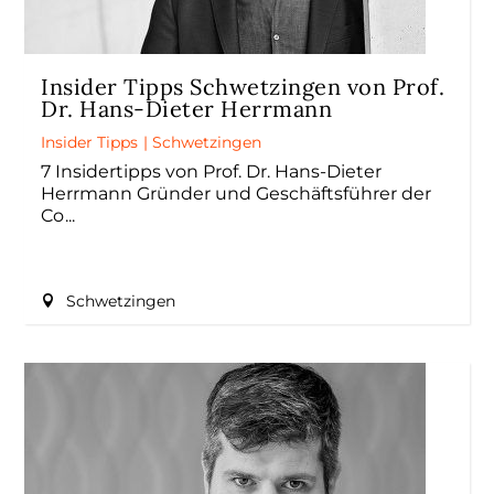
Insider Tipps Schwetzingen von Prof.
Dr. Hans-Dieter Herrmann
Insider Tipps
|
Schwetzingen
7 Insidertipps von Prof. Dr. Hans-Dieter
Herrmann Gründer und Geschäftsführer der
Co
Schwetzingen