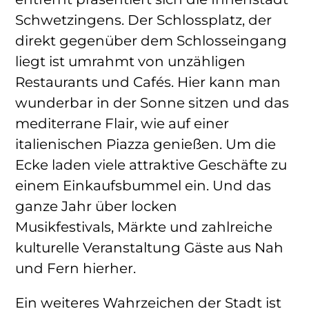
Schwetzingens. Der Schlossplatz, der
direkt gegenüber dem Schlosseingang
liegt ist umrahmt von unzähligen
Restaurants und Cafés. Hier kann man
wunderbar in der Sonne sitzen und das
mediterrane Flair, wie auf einer
italienischen Piazza genießen. Um die
Ecke laden viele attraktive Geschäfte zu
einem Einkaufsbummel ein. Und das
ganze Jahr über locken
Musikfestivals, Märkte und zahlreiche
kulturelle Veranstaltung Gäste aus Nah
und Fern hierher.
Ein weiteres Wahrzeichen der Stadt ist