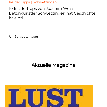
Insider Tipps
|
Schwetzingen
10 Insidertipps von Joachim Weiss
Betonkünstler Schwetzingen hat Geschichte,
ist einzi
Schwetzingen
Aktuelle Magazine