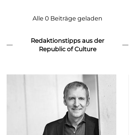
Alle 0 Beiträge geladen
Redaktionstipps aus der
Republic of Culture