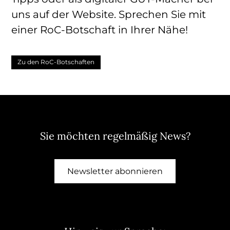
uns auf der Website. Sprechen Sie mit
einer RoC-Botschaft in Ihrer Nähe!
Zu den RoC-Botschaften
Sie möchten regelmäßig News?
Newsletter abonnieren