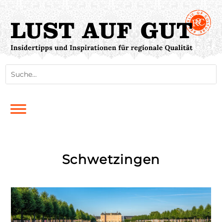
Schwetzingen