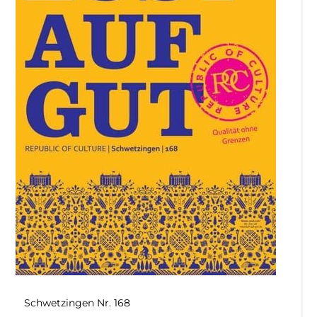
Schwetzingen Nr. 168