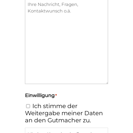
Einwilligung
*
Ich stimme der
Weitergabe meiner Daten
an den Gutmacher zu.