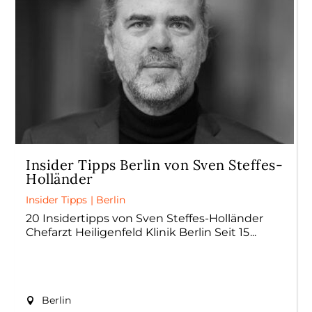
Insider Tipps Berlin von Sven Steffes-
Holländer
Insider Tipps
|
Berlin
20 Insidertipps von Sven Steffes-Holländer
Chefarzt Heiligenfeld Klinik Berlin Seit 15
Berlin