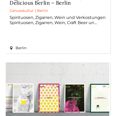
Delicious Berlin – Berlin
Genusskultur
|
Berlin
Spirituosen, Zigarren, Wein und Verkostungen
Spirituosen, Zigarren, Wein, Craft Beer un
Berlin