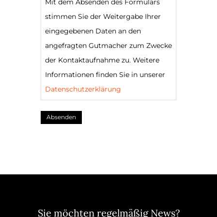
Mit dem Absenden des Formulars
stimmen Sie der Weitergabe Ihrer
eingegebenen Daten an den
angefragten Gutmacher zum Zwecke
der Kontaktaufnahme zu. Weitere
Informationen finden Sie in unserer
Datenschutzerklärung
Absenden
Sie möchten regelmäßig News?