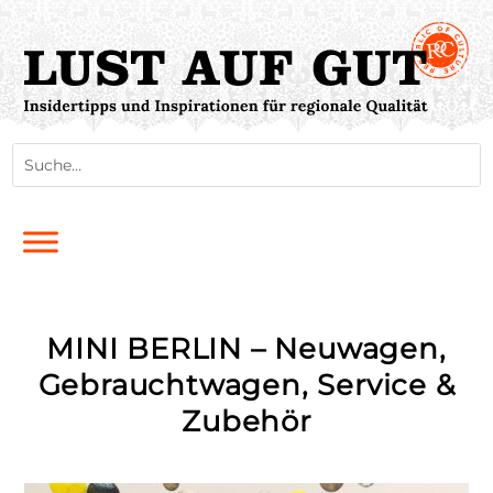
MINI BERLIN – Neuwagen,
Gebrauchtwagen, Service &
Zubehör