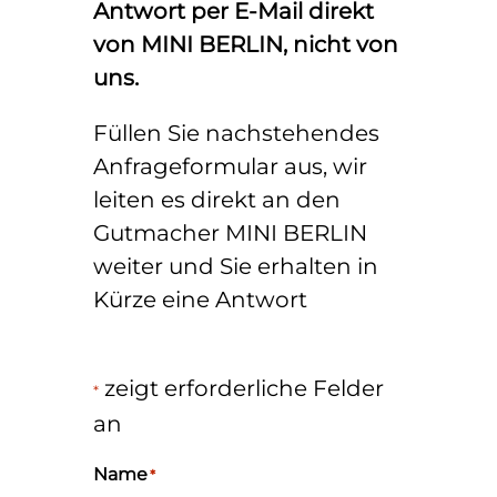
Antwort per E-Mail direkt
von MINI BERLIN, nicht von
uns.
Füllen Sie nachstehendes
Anfrageformular aus, wir
leiten es direkt an den
Gutmacher MINI BERLIN
weiter und Sie erhalten in
Kürze eine Antwort
zeigt erforderliche Felder
*
an
Name
*