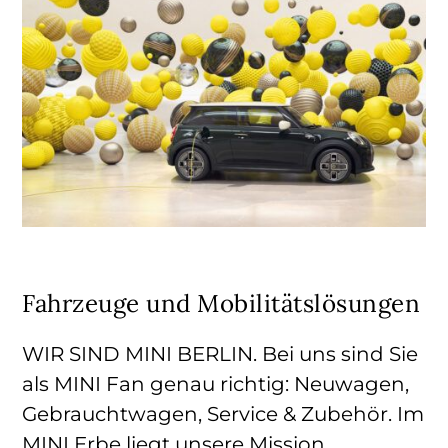
Fahrzeuge und Mobilitätslösungen
WIR SIND MINI BERLIN. Bei uns sind Sie
als MINI Fan genau richtig: Neuwagen,
Gebrauchtwagen, Service & Zubehör. Im
MINI Erbe liegt unsere Mission