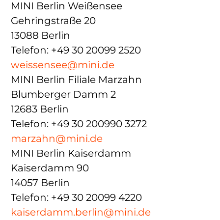
MINI Berlin Weißensee
Gehringstraße 20
13088 Berlin
Telefon: +49 30 20099 2520
weissensee@mini.de
MINI Berlin Filiale Marzahn
Blumberger Damm 2
12683 Berlin
Telefon: +49 30 200990 3272
marzahn@mini.de
MINI Berlin Kaiserdamm
Kaiserdamm 90
14057 Berlin
Telefon: +49 30 20099 4220
kaiserdamm.berlin@mini.de