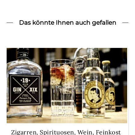
Das könnte Ihnen auch gefallen
Zigarren, Spirituosen, Wein, Feinkost