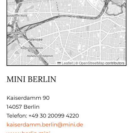
Leaflet
|
©
OpenStreetMap
contributors
MINI BERLIN
Kaiserdamm 90
14057 Berlin
Telefon: +49 30 20099 4220
kaiserdamm.berlin@mini.de