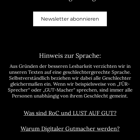
Newsletter abonnieren
Hinweis zur Sprache:
Aus Gründen der besseren Lesbarkeit verzichten wir in
unseren Texten auf eine geschlechtergerechte Sprache.
Selbstverständlich beziehen wir dabei alle Geschlechter
gleichermaßen ein. Wenn wir beispielsweise von „FÜR-
Sprecher“ oder „GUT-Macher“ sprechen, sind immer alle
Personen unabhängig von ihrem Geschlecht gemeint.
Was sind RoC und LUST AUF GUT?
Warum Digitaler Gutmacher werden?