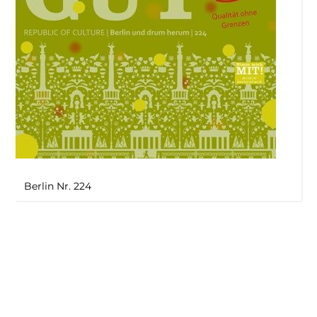
Berlin Nr. 224