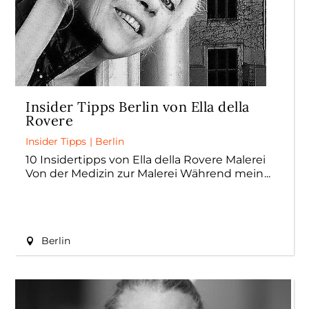
Insider Tipps Berlin von Ella della
Rovere
Insider Tipps
|
Berlin
10 Insidertipps von Ella della Rovere Malerei
Von der Medizin zur Malerei Während mein
Berlin