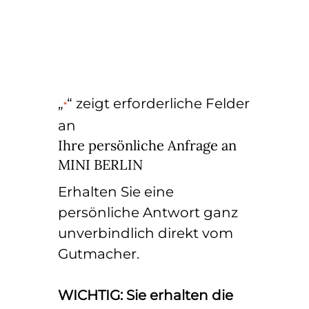
„
“ zeigt erforderliche Felder
*
an
Ihre persönliche Anfrage an
MINI BERLIN
Erhalten Sie eine
persönliche Antwort ganz
unverbindlich direkt vom
Gutmacher.
WICHTIG: Sie erhalten die