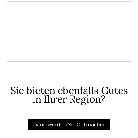
Sie bieten ebenfalls Gutes
in Ihrer Region?
Dann werden Sie Gutmacher