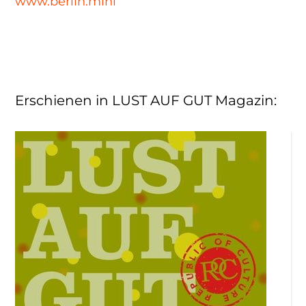
www.berlin.mini
Erschienen in LUST AUF GUT Magazin
: