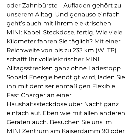
oder Zahnbürste – Aufladen gehört zu
unserem Alltag. Und genauso einfach
geht’s auch mit Ihrem elektrischen
MINI: Kabel, Steckdose, fertig. Wie viele
Kilometer fahren Sie täglich? Mit einer
Reichweite von bis zu 233 km (WLTP)
schafft Ihr vollelektrischer MINI
Alltagsstrecken ganz ohne Ladestopp.
Sobald Energie benötigt wird, laden Sie
ihn mit dem serienmäßigen Flexible
Fast Charger an einer
Haushaltssteckdose über Nacht ganz
einfach auf. Eben wie mit allen anderen
Geräten auch. Besuchen Sie uns im
MINI Zentrum am Kaiserdamm 90 oder