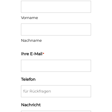
Vorname
Nachname
Ihre E-Mail
*
Telefon
Nachricht