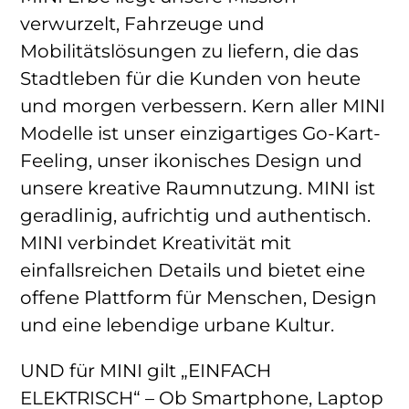
verwurzelt, Fahrzeuge und
Mobilitätslösungen zu liefern, die das
Stadtleben für die Kunden von heute
und morgen verbessern. Kern aller MINI
Modelle ist unser einzigartiges Go-Kart-
Feeling, unser ikonisches Design und
unsere kreative Raumnutzung. MINI ist
geradlinig, aufrichtig und authentisch.
MINI verbindet Kreativität mit
einfallsreichen Details und bietet eine
offene Plattform für Menschen, Design
und eine lebendige urbane Kultur.
UND für MINI gilt „EINFACH
ELEKTRISCH“ – Ob Smartphone, Laptop