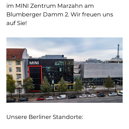
im MINI Zentrum Marzahn am
Blumberger Damm 2. Wir freuen uns
auf Sie!
Unsere Berliner Standorte: