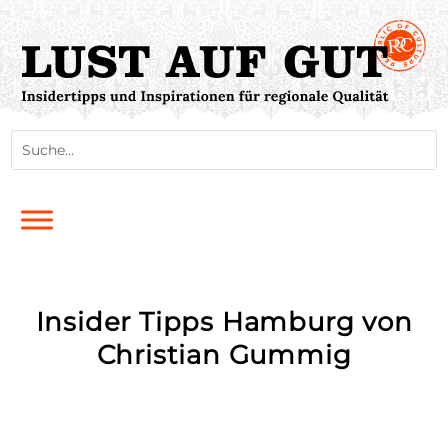
Insider Tipps Hamburg von
Christian Gummig