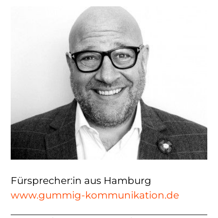
Fürsprecher:in aus Hamburg
www.gummig-kommunikation.de