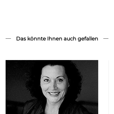
Das könnte Ihnen auch gefallen