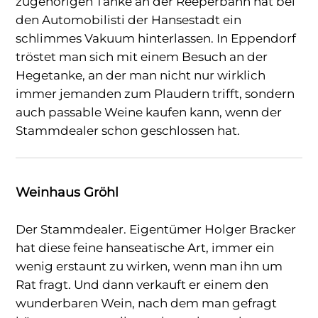
zugehörigen Tanke an der Reeperbahn hat bei
den Automobilisti der Hansestadt ein
schlimmes Vakuum hinterlassen. In Eppendorf
tröstet man sich mit einem Besuch an der
Hegetanke, an der man nicht nur wirklich
immer jemanden zum Plaudern trifft, sondern
auch passable Weine kaufen kann, wenn der
Stammdealer schon geschlossen hat.
Weinhaus Gröhl
Der Stammdealer. Eigentümer Holger Bracker
hat diese feine hanseatische Art, immer ein
wenig erstaunt zu wirken, wenn man ihn um
Rat fragt. Und dann verkauft er einem den
wunderbaren Wein, nach dem man gefragt