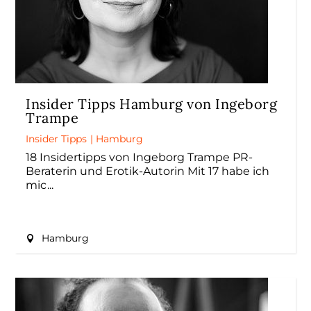
Insider Tipps Hamburg von Ingeborg
Trampe
Insider Tipps
|
Hamburg
18 Insidertipps von Ingeborg Trampe PR-
Beraterin und Erotik-Autorin Mit 17 habe ich
mic
Hamburg