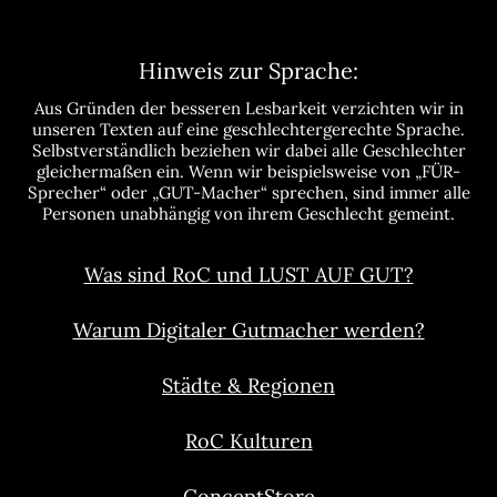
Hinweis zur Sprache:
Aus Gründen der besseren Lesbarkeit verzichten wir in
unseren Texten auf eine geschlechtergerechte Sprache.
Selbstverständlich beziehen wir dabei alle Geschlechter
gleichermaßen ein. Wenn wir beispielsweise von „FÜR-
Sprecher“ oder „GUT-Macher“ sprechen, sind immer alle
Personen unabhängig von ihrem Geschlecht gemeint.
Was sind RoC und LUST AUF GUT?
Warum Digitaler Gutmacher werden?
Städte & Regionen
RoC Kulturen
ConceptStore