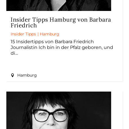
Insider Tipps Hamburg von Barbara
Friedrich
Insider Tipps
|
Hamburg
15 Insidertipps von Barbara Friedrich
Journalistin Ich bin in der Pfalz geboren, und
di
Hamburg