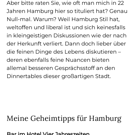
Aber bitte raten Sie, wie oft man mich in 22
Jahren Hamburg hier so tituliert hat? Genau
Null-mal. Warum? Weil Hamburg Stil hat,
weltoffen und liberal ist und sich keinesfalls
in kleingeistigen Diskussionen wie der nach
der Herkunft verliert. Dann doch lieber über
die feinen Dinge des Lebens diskutieren –
deren ebenfalls feine Nuancen bieten
allemal besseren Gesprächsstoff an den
Dinnertables dieser großartigen Stadt.
Meine Geheimtipps für Hamburg
Bar im Hotel Vier Jahreszeiten