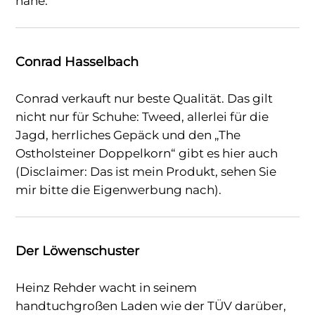
nahe.
Conrad Hasselbach
Conrad verkauft nur beste Qualität. Das gilt
nicht nur für Schuhe: Tweed, allerlei für die
Jagd, herrliches Gepäck und den „The
Ostholsteiner Doppelkorn“ gibt es hier auch
(Disclaimer: Das ist mein Produkt, sehen Sie
mir bitte die Eigenwerbung nach).
Der Löwenschuster
Heinz Rehder wacht in seinem
handtuchgroßen Laden wie der TÜV darüber,