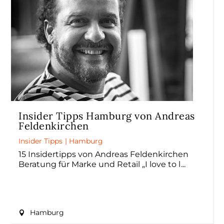
Insider Tipps Hamburg von Andreas
Feldenkirchen
Insider Tipps
|
Hamburg
15 Insidertipps von Andreas Feldenkirchen
Beratung für Marke und Retail „I love to l
Hamburg