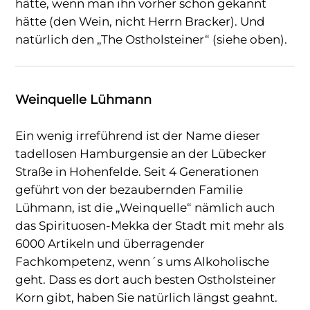
hätte, wenn man ihn vorher schon gekannt
hätte (den Wein, nicht Herrn Bracker). Und
natürlich den „The Ostholsteiner“ (siehe oben).
Weinquelle Lühmann
Ein wenig irreführend ist der Name dieser
tadellosen Hamburgensie an der Lübecker
Straße in Hohenfelde. Seit 4 Generationen
geführt von der bezaubernden Familie
Lühmann, ist die „Weinquelle“ nämlich auch
das Spirituosen-Mekka der Stadt mit mehr als
6000 Artikeln und überragender
Fachkompetenz, wenn´s ums Alkoholische
geht. Dass es dort auch besten Ostholsteiner
Korn gibt, haben Sie natürlich längst geahnt.