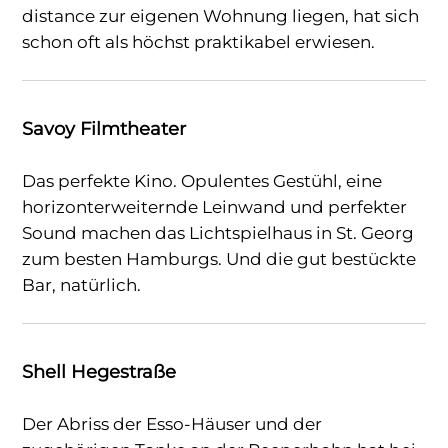
distance zur eigenen Wohnung liegen, hat sich
schon oft als höchst praktikabel erwiesen.
Savoy Filmtheater
Das perfekte Kino. Opulentes Gestühl, eine
horizonterweiternde Leinwand und perfekter
Sound machen das Lichtspielhaus in St. Georg
zum besten Hamburgs. Und die gut bestückte
Bar, natürlich.
Shell Hegestraße
Der Abriss der Esso-Häuser und der