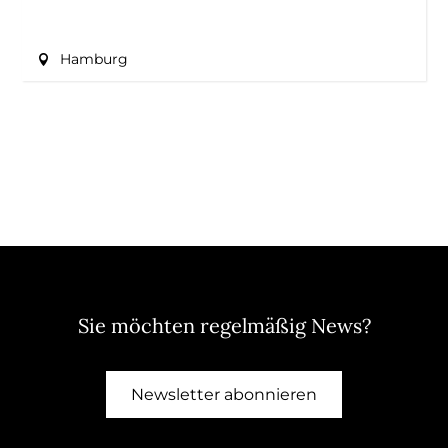
Hamburg
Sie möchten regelmäßig News?
Newsletter abonnieren