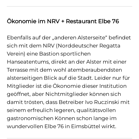
Ökonomie im NRV + Restaurant Elbe 76
Ebenfalls auf der „anderen Alsterseite“ befindet
sich mit dem NRV (Norddeutscher Regatta
Verein) eine Bastion sportlichen
Hanseatentums, direkt an der Alster mit einer
Terrasse mit dem wohl atemberaubendsten
alsterseitigen Blick auf die Stadt. Leider nur für
Mitglieder ist die Ökonomie dieser Institution
geöffnet, aber Nichtmitglieder können sich
damit trösten, dass Betreiber Ivo Ruczinski mit
seinem erfreulich legeren, qualitätsvollen
gastronomischen Können schon lange im
wundervollen Elbe 76 in Eimsbüttel wirkt.