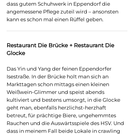
dass gutem Schuhwerk in Eppendorf die
angemessene Pflege zuteil wird – ansonsten
kann es schon mal einen Rüffel geben.
Restaurant Die Brücke + Restaurant Die
Glocke
Das Yin und Yang der feinen Eppendorfer
Isestraße. In der Brücke holt man sich an
Markttagen schon mittags einen kleinen
Weißwein-Glimmer und speist abends
kultiviert und bestens umsorgt, in die Glocke
geht man, ebenfalls herzlichst-herzhaft
betreut, für prächtige Biere, ungehemmtes
Rauchen und die Auswärtsspiele des HSV. Und
dass in meinem Fall beide Lokale in crawling