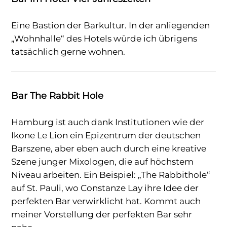
Eine Bastion der Barkultur. In der anliegenden
„Wohnhalle“ des Hotels würde ich übrigens
tatsächlich gerne wohnen.
Bar The Rabbit Hole
Hamburg ist auch dank Institutionen wie der
Ikone Le Lion ein Epizentrum der deutschen
Barszene, aber eben auch durch eine kreative
Szene junger Mixologen, die auf höchstem
Niveau arbeiten. Ein Beispiel: „The Rabbithole“
auf St. Pauli, wo Constanze Lay ihre Idee der
perfekten Bar verwirklicht hat. Kommt auch
meiner Vorstellung der perfekten Bar sehr