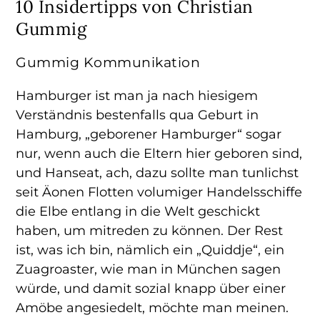
10 Insidertipps von Christian
Gummig
Gummig Kommunikation
Hamburger ist man ja nach hiesigem
Verständnis bestenfalls qua Geburt in
Hamburg, „geborener Hamburger“ sogar
nur, wenn auch die Eltern hier geboren sind,
und Hanseat, ach, dazu sollte man tunlichst
seit Äonen Flotten volumiger Handelsschiffe
die Elbe entlang in die Welt geschickt
haben, um mitreden zu können. Der Rest
ist, was ich bin, nämlich ein „Quiddje“, ein
Zuagroaster, wie man in München sagen
würde, und damit sozial knapp über einer
Amöbe angesiedelt, möchte man meinen.