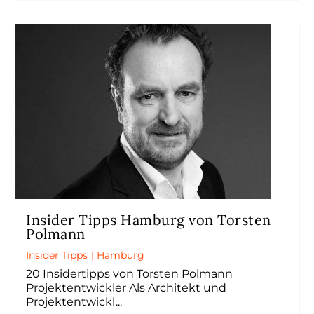
Insider Tipps Hamburg von Torsten
Polmann
Insider Tipps
|
Hamburg
20 Insidertipps von Torsten Polmann
Projektentwickler Als Architekt und
Projektentwickl